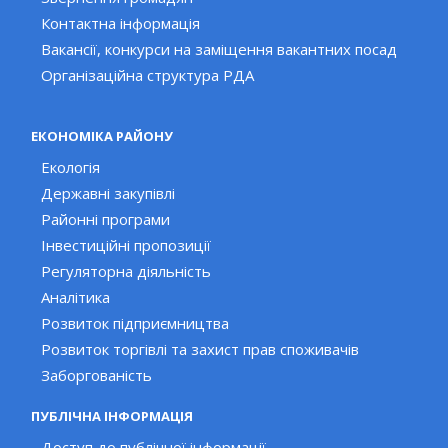
Контактна інформація
Вакансії, конкурси на заміщення вакантних посад
Організаційна структура РДА
ЕКОНОМІКА РАЙОНУ
Екологія
Державні закупівлі
Районні програми
Інвестиційні пропозиції
Регуляторна діяльність
Аналітика
Розвиток підприємництва
Розвиток торгівлі та захист прав споживачів
Заборгованість
ПУБЛІЧНА ІНФОРМАЦІЯ
Доступ до публічної інформації