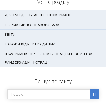
Меню розділу
ДОСТУП ДО ПУБЛІЧНОЇ ІНФОРМАЦІЇ
НОРМАТИВНО-ПРАВОВА БАЗА
ЗВІТИ
НАБОРИ ВІДКРИТИХ ДАНИХ
ІНФОРМАЦІЯ ПРО ОПЛАТУ ПРАЦІ КЕРІВНИЦТВА
РАЙДЕРЖАДМІНІСТРАЦІЇ
Пошук по сайту