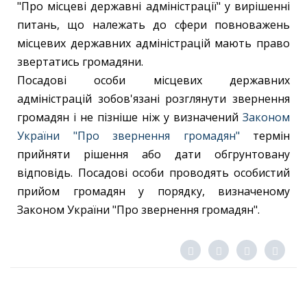
"Про місцеві державні адміністрації" у вирішенні
питань, що належать до сфери повноважень
місцевих державних адміністрацій мають право
звертатись громадяни.
Посадові особи місцевих державних
адміністрацій зобов'язані розглянути звернення
громадян і не пізніше ніж у визначений
Законом
України "Про звернення громадян"
термін
прийняти рішення або дати обгрунтовану
відповідь. Посадові особи проводять особистий
прийом громадян у порядку, визначеному
Законом України "Про звернення громадян".