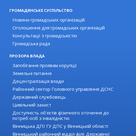
ГРОМАДЯНСЬКЕ СУСПІЛЬСТВО
Новини громадських організацій
Оголошення для громадських організацій
Консультації з громадськістю
Громадська рада
ПРОЗОРА ВЛАДА
Запобігання проявам корупції
Земельні питання
Децентралізація влади
Районний сектор Головного управління ДСНС
Державний службовець
Цивільний захист
Доступність об'єктів фізичного оточення до
потреб осіб з інвалідністю
Вінницька ДПІ ГУ ДПС у Вінницькій області
Вінницький районний відділ філії Державної