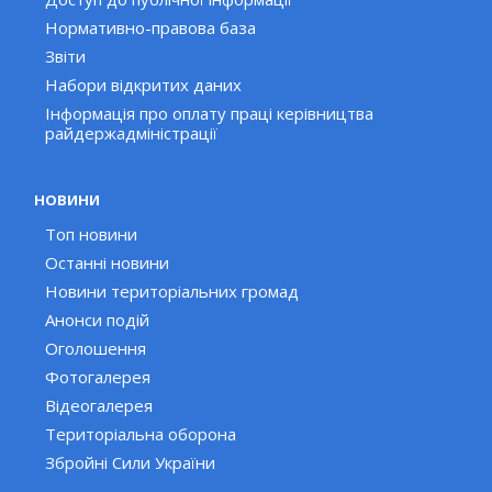
Нормативно-правова база
Звіти
Набори відкритих даних
Інформація про оплату праці керівництва
райдержадміністрації
НОВИНИ
Топ новини
Останні новини
Новини територіальних громад
Анонси подій
Оголошення
Фотогалерея
Відеогалерея
Територіальна оборона
Збройні Сили України