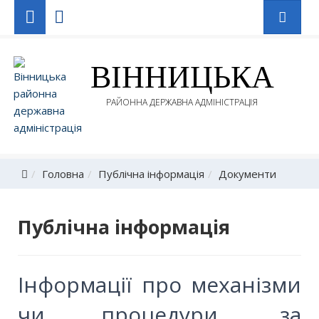
ВІННИЦЬКА
РАЙОННА ДЕРЖАВНА АДМІНІСТРАЦІЯ
Головна
Публічна інформація
Документи
Публічна інформація
Інформації про механізми
чи процедури, за