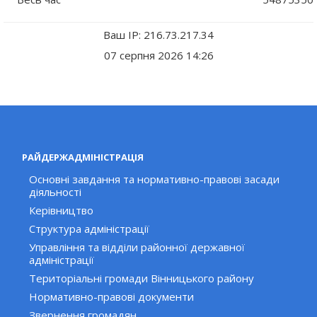
Ваш IP: 216.73.217.34
07 серпня 2026 14:26
РАЙДЕРЖАДМІНІСТРАЦІЯ
Основні завдання та нормативно-правові засади
діяльності
Керівництво
Структура адміністрації
Управління та відділи районної державної
адміністрації
Територіальні громади Вінницького району
Нормативно-правові документи
Звернення громадян