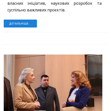
власних ініціатив, наукових розробок та
суспільно важливих проєктів.
ДЕТАЛЬНІШЕ...