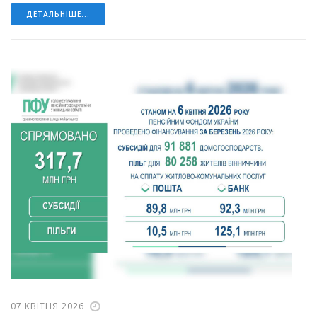
ДЕТАЛЬНІШЕ...
07 КВІТНЯ 2026