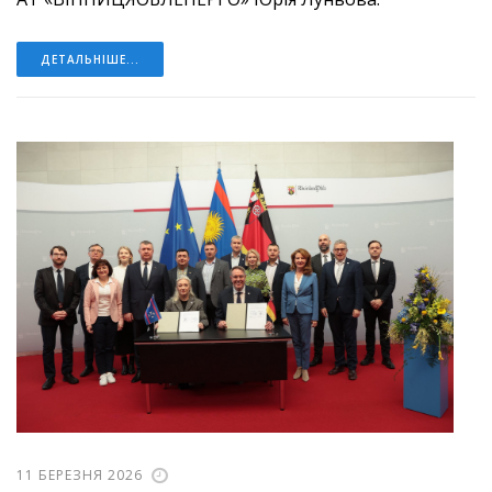
ДЕТАЛЬНІШЕ...
11 БЕРЕЗНЯ 2026