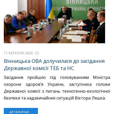
11 БЕРЕЗНЯ 2026
Вінницька ОВА долучилася до засідання
Державної комісії ТЕБ та НС
Засідання пройшло під головуванням Міністра
охорони здоровʼя України, заступника голови
Державної комісії з питань техногенно-екологічної
безпеки та надзвичайних ситуацій Віктора Ляшка.
ДЕТАЛЬНІШЕ...