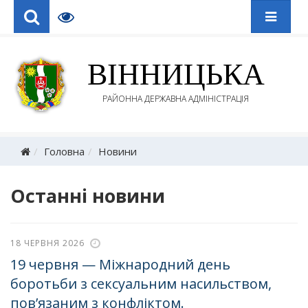
ВІННИЦЬКА
РАЙОННА ДЕРЖАВНА АДМІНІСТРАЦІЯ
Головна
Новини
Останні новини
18 ЧЕРВНЯ 2026
19 червня — Міжнародний день
боротьби з сексуальним насильством,
пов’язаним з конфліктом.