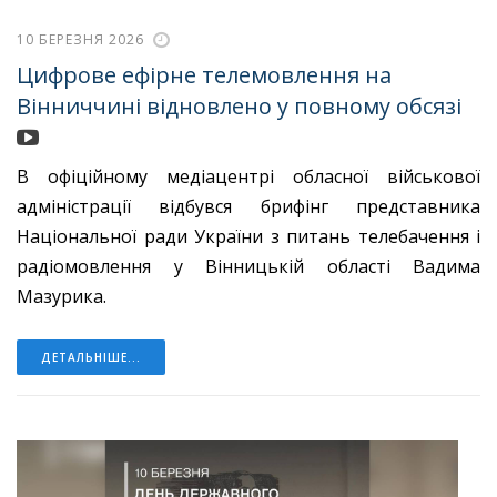
10 БЕРЕЗНЯ 2026
Цифрове ефірне телемовлення на
Вінниччині відновлено у повному обсязі
В офіційному медіацентрі обласної військової
адміністрації відбувся брифінг представника
Національної ради України з питань телебачення і
радіомовлення у Вінницькій області Вадима
Мазурика.
ДЕТАЛЬНІШЕ...