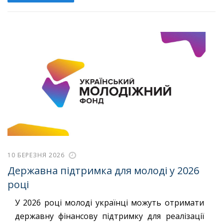
10 БЕРЕЗНЯ 2026
Державна підтримка для молоді у 2026
році
У 2026 році молоді українці можуть отримати
державну фінансову підтримку для реалізації