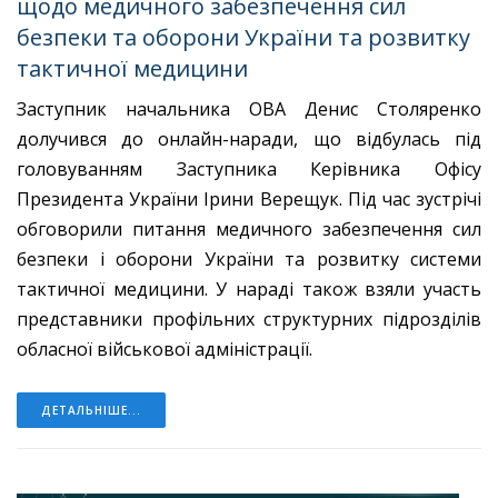
щодо медичного забезпечення сил
безпеки та оборони України та розвитку
тактичної медицини
Заступник начальника ОВА Денис Столяренко
долучився до онлайн-наради, що відбулась під
головуванням Заступника Керівника Офісу
Президента України Ірини Верещук. Під час зустрічі
обговорили питання медичного забезпечення сил
безпеки і оборони України та розвитку системи
тактичної медицини. У нараді також взяли участь
представники профільних структурних підрозділів
обласної військової адміністрації.
ДЕТАЛЬНІШЕ...