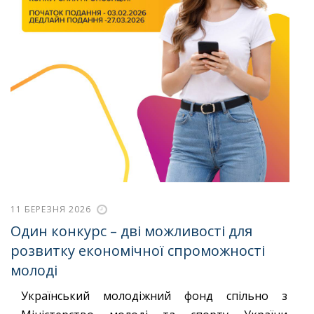
11 БЕРЕЗНЯ 2026
Один конкурс – дві можливості для
розвитку економічної спроможності
молоді
Український молодіжний фонд спільно з