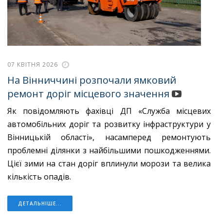
07 КВІТНЯ 2026
На Вінниччині розпочали ямковий
ремонт доріг місцевого значення
Як повідомляють фахівці ДП «Служба місцевих
автомобільних доріг та розвитку інфраструктури у
Вінницькій області», насамперед ремонтують
проблемні ділянки з найбільшими пошкодженнями.
Цієї зими на стан доріг вплинули морози та велика
кількість опадів.
ДЕТАЛЬНІШЕ...