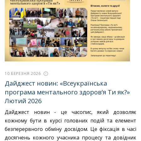
10 БЕРЕЗНЯ 2026
Дайджест новин: «Всеукраїнська
програма ментального здоров’я Ти як?»
Лютий 2026
Дайджест новин - це часопис, який дозволяє
кожному бути в курсі головних подій та елемент
безперервного обміну досвідом. Це фіксація в часі
досягнень кожного учасника процесу та довідник