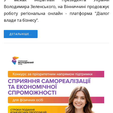
Володимира Зеленського, на Вінниччині продовжує
роботу регіональна онлайн - платформа "Діалог
влади та бізнесу".
ДЕТАЛЬНІШЕ...