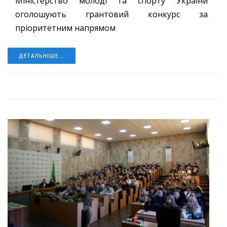
Міністерство молоді та спорту України
оголошують грантовий конкурс за
пріоритетним напрямом
ДЕТАЛЬНІШЕ...