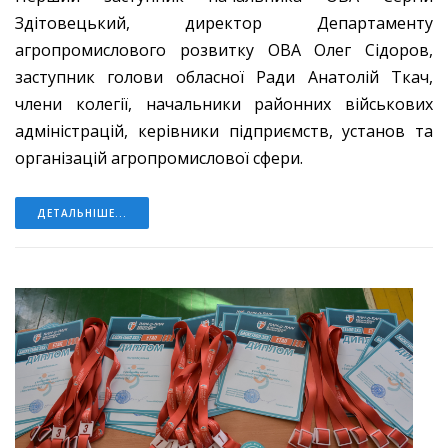
Здітовецький, директор Департаменту
агропромислового розвитку ОВА Олег Сідоров,
заступник голови обласної Ради Анатолій Ткач,
члени колегії, начальники районних військових
адміністрацій, керівники підприємств, установ та
організацій агропромислової сфери.
ДЕТАЛЬНІШЕ...