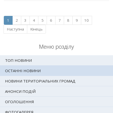
1
2
3
4
5
6
7
8
9
10
Наступна
Кінець
Меню розділу
ТОП НОВИНИ
ОСТАННІ НОВИНИ
НОВИНИ ТЕРИТОРІАЛЬНИХ ГРОМАД
АНОНСИ ПОДІЙ
ОГОЛОШЕННЯ
ФОТОГАЛЕРЕЯ