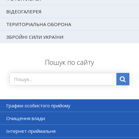
ВІДЕОГАЛЕРЕЯ
ТЕРИТОРІАЛЬНА ОБОРОНА
ЗБРОЙНІ СИЛИ УКРАЇНИ
Пошук по сайту
Графіки особистого прийому
Очищення влади
Інтернет-приймальня