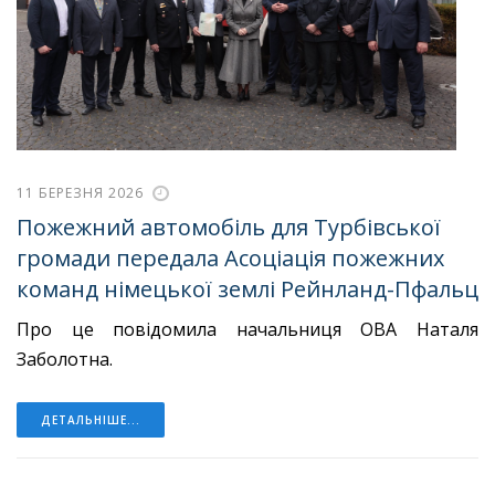
11 БЕРЕЗНЯ 2026
Пожежний автомобіль для Турбівської
громади передала Асоціація пожежних
команд німецької землі Рейнланд-Пфальц
Про це повідомила начальниця ОВА Наталя
Заболотна.
ДЕТАЛЬНІШЕ...