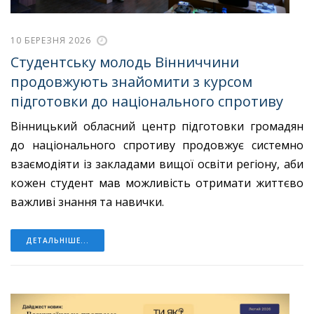
10 БЕРЕЗНЯ 2026
Студентську молодь Вінниччини
продовжують знайомити з курсом
підготовки до національного спротиву
Вінницький обласний центр підготовки громадян
до національного спротиву продовжує системно
взаємодіяти із закладами вищої освіти регіону, аби
кожен студент мав можливість отримати життєво
важливі знання та навички.
ДЕТАЛЬНІШЕ...