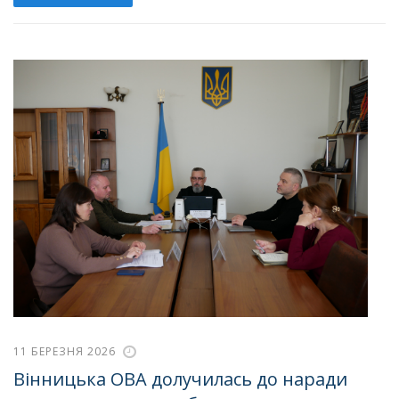
11 БЕРЕЗНЯ 2026
Вінницька ОВА долучилась до наради