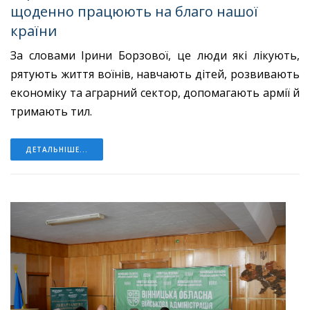
щоденно працюють на благо нашої
країни
За словами Ірини Борзової, це люди які лікують,
рятують життя воїнів, навчають дітей, розвивають
економіку та аграрний сектор, допомагають армії й
тримають тил.
ДЕТАЛЬНІШЕ...