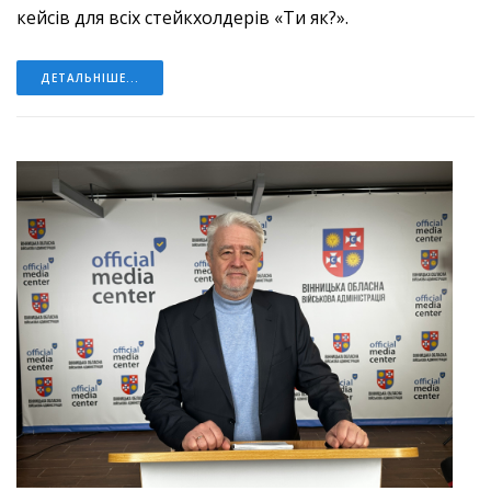
кейсів для всіх стейкхолдерів «Ти як?».
ДЕТАЛЬНІШЕ...