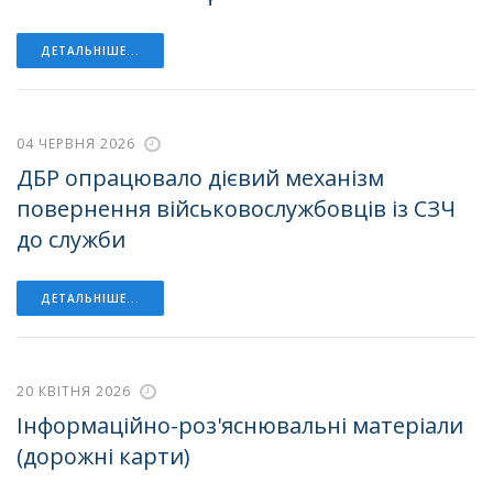
ДЕТАЛЬНІШЕ...
04 ЧЕРВНЯ 2026
ДБР опрацювало дієвий механізм
повернення військовослужбовців із СЗЧ
до служби
ДЕТАЛЬНІШЕ...
20 КВІТНЯ 2026
Інформаційно-роз'яснювальні матеріали
(дорожні карти)