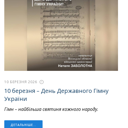
10 БЕРЕЗНЯ 2026
10 березня – День Державного Гімну
України
Гімн – найбільша святиня кожного народу.
ДЕТАЛЬНІШЕ...