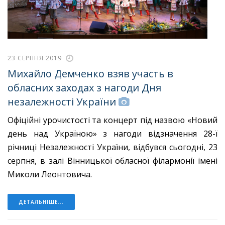
23 СЕРПНЯ 2019
Михайло Демченко взяв участь в
обласних заходах з нагоди Дня
незалежності України
Офіційні урочистості та концерт під назвою «Новий
день над Україною» з нагоди відзначення 28-ї
річниці Незалежності України, відбувся сьогодні, 23
серпня, в залі Вінницької обласної філармонії імені
Миколи Леонтовича.
ДЕТАЛЬНІШЕ...