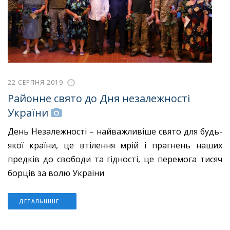
22 СЕРПНЯ 2019
Районне свято до Дня незалежності
України
День Незалежності – найважливіше свято для будь-
якої країни, це втілення мрій і прагнень наших
предків до свободи та гідності, це перемога тисяч
борців за волю України
ДЕТАЛЬНІШЕ...