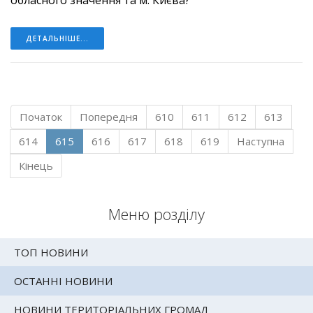
ДЕТАЛЬНІШЕ...
Початок
Попередня
610
611
612
613
614
615
616
617
618
619
Наступна
Кінець
Меню розділу
ТОП НОВИНИ
ОСТАННІ НОВИНИ
НОВИНИ ТЕРИТОРІАЛЬНИХ ГРОМАД