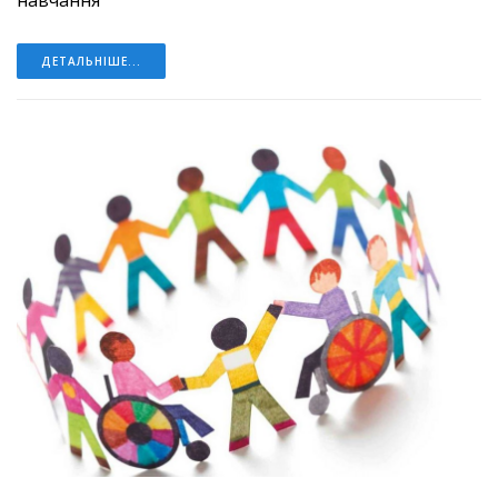
ДЕТАЛЬНІШЕ...