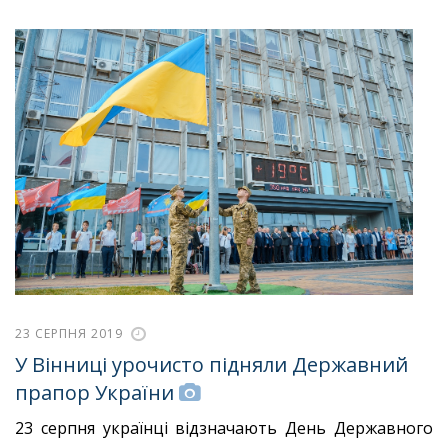
23 СЕРПНЯ 2019
У Вінниці урочисто підняли Державний
прапор України
23 серпня українці відзначають День Державного