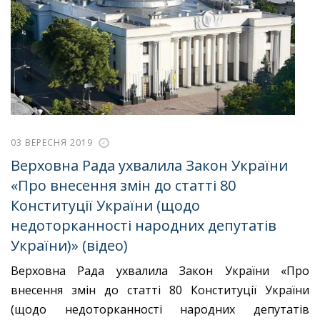
03 ВЕРЕСНЯ 2019
Верховна Рада ухвалила Закон України
«Про внесення змін до статті 80
Конституції України (щодо
недоторканності народних депутатів
України)» (відео)
Верховна Рада ухвалила Закон України «Про
внесення змін до статті 80 Конституції України
(щодо недоторканності народних депутатів