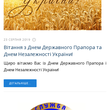
23 СЕРПНЯ 2019
Вітання з Днем Державного Прапора та
Днем Незалежності України!
Щиро вітаємо Вас із Днем Державного Прапора і
Днем Незалежності України!
ДЕТАЛЬНІШЕ...