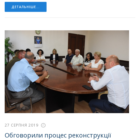
ДЕТАЛЬНІШЕ...
27 СЕРПНЯ 2019
Обговорили процес реконструкції