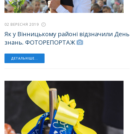
02 ВЕРЕСНЯ 2019
Як у Вінницькому районі відзначили День
знань. ФОТОРЕПОРТАЖ
ДЕТАЛЬНІШЕ...