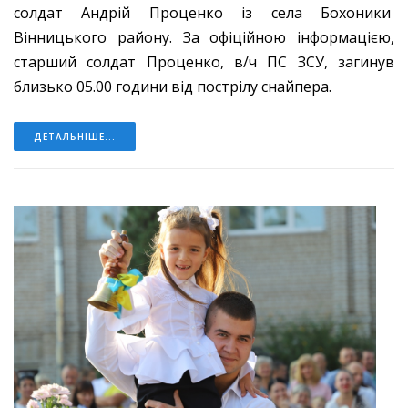
солдат Андрій Проценко із села Бохоники
Вінницького району. За офіційною інформацією,
старший солдат Проценко, в/ч ПС ЗСУ, загинув
близько 05.00 години від пострілу снайпера.
ДЕТАЛЬНІШЕ...