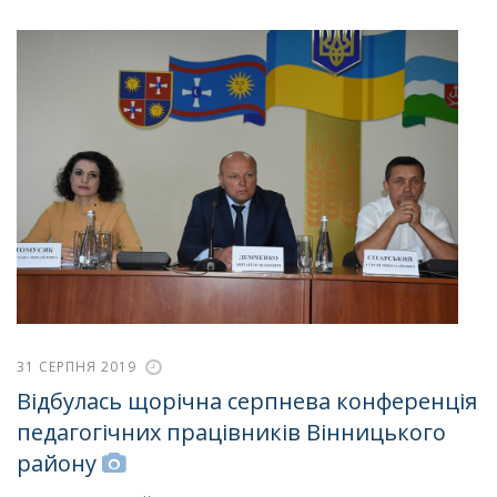
31 СЕРПНЯ 2019
Відбулась щорічна серпнева конференція
педагогічних працівників Вінницького
району