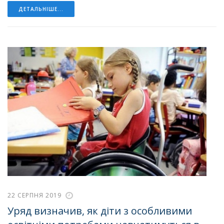
ДЕТАЛЬНІШЕ...
22 СЕРПНЯ 2019
Уряд визначив, як діти з особливими