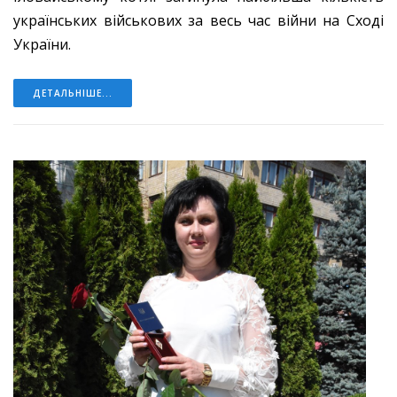
українських військових за весь час війни на Сході
України.
ДЕТАЛЬНІШЕ...