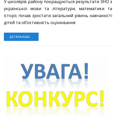
У школярів району покращуються результати ЗНО з
української мови та літератури, математики та
історії; почав зростати загальний рівень навчаності
дітей та об’єктивність оцінювання
ДЕТАЛЬНІШЕ...