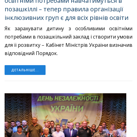
освітніми потребами навчатимуться в
позашкіллі – тепер правила організації
інклюзивних груп є для всіх рівнів освіти
Як зарахувати дитину з особливими освітніми
потребами в позашкільний заклад і створити умови
для її розвитку – Кабінет Міністрів України визначив
відповідний Порядок.
ДЕТАЛЬНІШЕ...