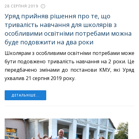
28 СЕРПНЯ 2019
Уряд прийняв рішення про те, що
тривалість навчання для школярів з
особливими освітніми потребами можна
буде подовжити на два роки
Школярам з особливими освітніми потребами може
бути подовжено тривалість навчання на 2 роки. Це
передбачено змінами до постанови КМУ, які Уряд
ухвалив 21 серпня 2019 року.
ДЕТАЛЬНІШЕ...