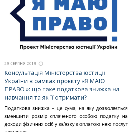
29 СЕРПНЯ 2019
Консультація Міністерства юстиції
України в рамках проєкту «Я МАЮ
ПРАВО!»: що таке податкова знижка на
навчання та як її отримати?
Податкова знижка – це сума, на яку дозволяється
зменшити розмір сплаченого особою податку на
доходи фізичних осіб у зв’язку з оплатою нею послуг
навчання