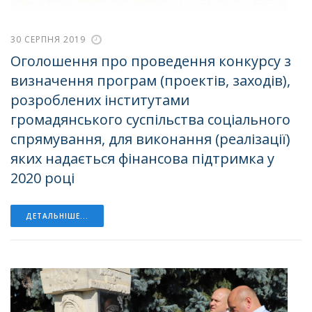
30 СЕРПНЯ 2019
Оголошення про проведення конкурсу з
визначення програм (проектів, заходів),
розроблених інститутами
громадянського суспільства соціального
спрямування, для виконання (реалізації)
яких надається фінансова підтримка у
2020 році
ДЕТАЛЬНІШЕ...