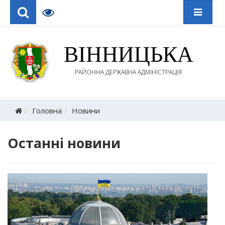
ВІННИЦЬКА
РАЙОННА ДЕРЖАВНА АДМІНІСТРАЦІЯ
Головна
Новини
Останні новини