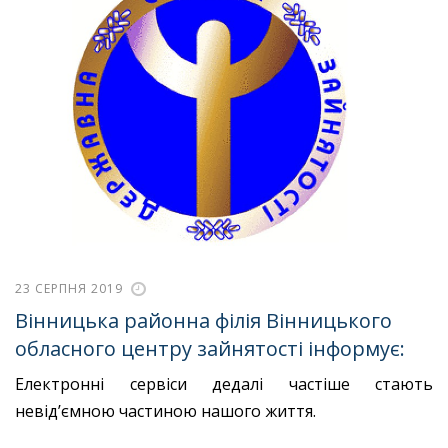
23 СЕРПНЯ 2019
Вінницька районна філія Вінницького
обласного центру зайнятості інформує:
Електронні сервіси дедалі частіше стають
невід’ємною частиною нашого життя.