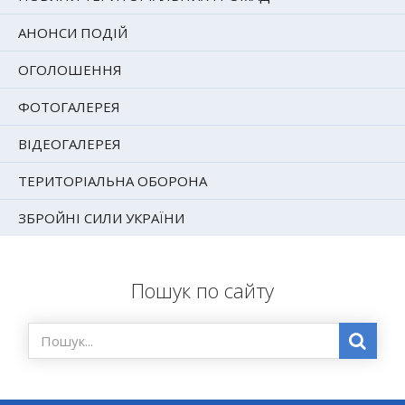
АНОНСИ ПОДІЙ
ОГОЛОШЕННЯ
ФОТОГАЛЕРЕЯ
ВІДЕОГАЛЕРЕЯ
ТЕРИТОРІАЛЬНА ОБОРОНА
ЗБРОЙНІ СИЛИ УКРАЇНИ
Пошук по сайту