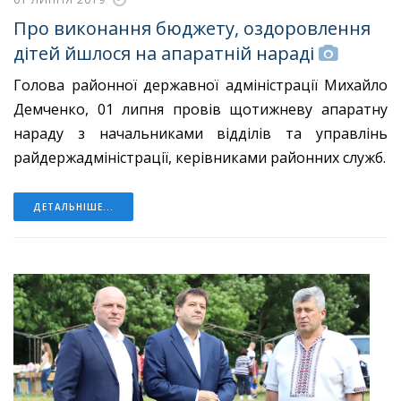
Про виконання бюджету, оздоровлення
дітей йшлося на апаратній нараді
Голова районної державної адміністрації Михайло
Демченко, 01 липня провів щотижневу апаратну
нараду з начальниками відділів та управлінь
райдержадміністрації, керівниками районних служб.
ДЕТАЛЬНІШЕ...