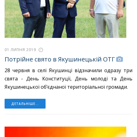
01 ЛИПНЯ 2019
Потрійне свято в Якушинецькій ОТГ
28 червня в селі Якушинці відзначили одразу три
свята - День Конституції, День молоді та День
Якушинецької об’єднаної територіальної громади.
ДЕТАЛЬНІШЕ...