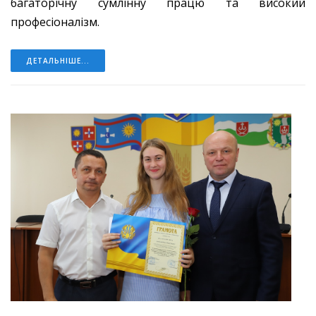
багаторічну сумлінну працю та високий
професіоналізм.
ДЕТАЛЬНІШЕ...