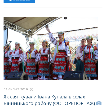
08 ЛИПНЯ 2019
Як святкували Івана Купала в селах
Вінницького району (ФОТОРЕПОРТАЖ)