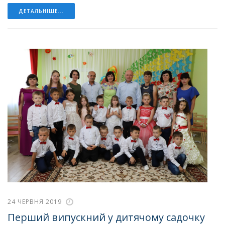
ДЕТАЛЬНІШЕ...
24 ЧЕРВНЯ 2019
Перший випускний у дитячому садочку