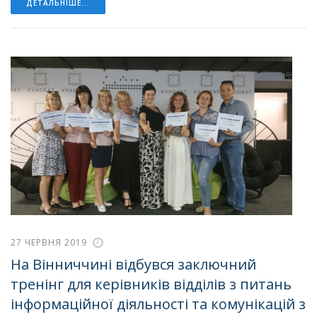
ДЕТАЛЬНІШЕ...
27 ЧЕРВНЯ 2019
На Вінниччині відбувся заключний
тренінг для керівників відділів з питань
інформаційної діяльності та комунікацій з