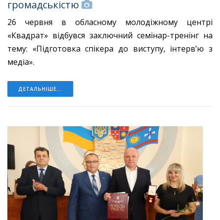
громадськістю
26 червня в обласному молодіжному центрі
«Квадрат» відбувся заключний семінар-тренінг на
тему: «Підготовка спікера до виступу, інтерв’ю з
медіа».
ДЕТАЛЬНІШЕ...