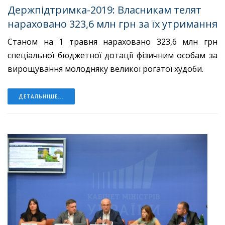
Держпідтримка-2019: Власникам телят
нараховано 323,6 млн грн за їх утримання
Станом на 1 травня нараховано 323,6 млн грн
спеціальної бюджетної дотації фізичним особам за
вирощування молодняку великої рогатої худоби.
ДЕТАЛЬНІШЕ...