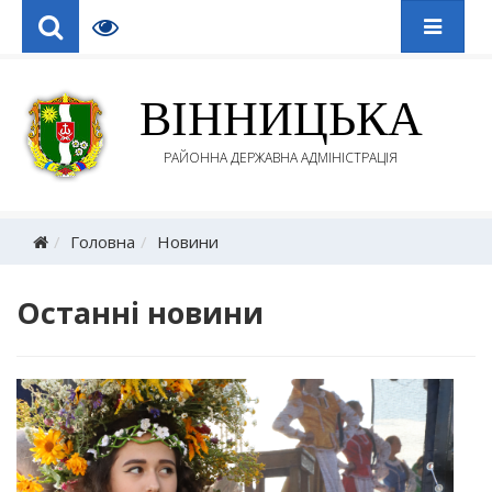
ВІННИЦЬКА
РАЙОННА ДЕРЖАВНА АДМІНІСТРАЦІЯ
Головна
Новини
Останні новини