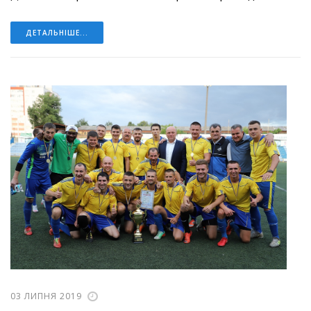
ДЕТАЛЬНІШЕ...
03 ЛИПНЯ 2019