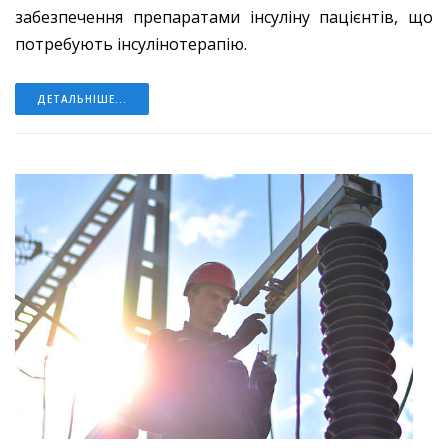
забезпечення препаратами інсуліну пацієнтів, що
потребують інсулінотерапію.
ДЕТАЛЬНІШЕ...