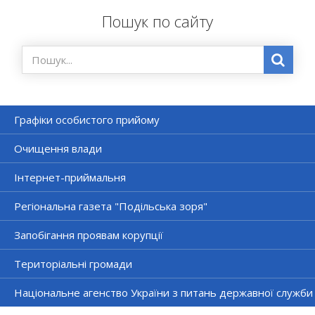
Пошук по сайту
Графіки особистого прийому
Очищення влади
Інтернет-приймальня
Регіональна газета "Подільська зоря"
Запобігання проявам корупції
Територіальні громади
Національне агенство України з питань державної служби