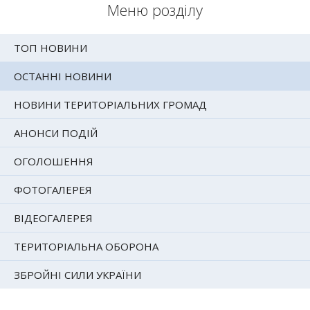
Меню розділу
ТОП НОВИНИ
ОСТАННІ НОВИНИ
НОВИНИ ТЕРИТОРІАЛЬНИХ ГРОМАД
АНОНСИ ПОДІЙ
ОГОЛОШЕННЯ
ФОТОГАЛЕРЕЯ
ВІДЕОГАЛЕРЕЯ
ТЕРИТОРІАЛЬНА ОБОРОНА
ЗБРОЙНІ СИЛИ УКРАЇНИ