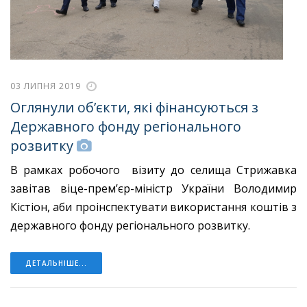
03 ЛИПНЯ 2019
Оглянули об’єкти, які фінансуються з
Державного фонду регіонального
розвитку
В рамках робочого візиту до селища Стрижавка
завітав віце-прем’єр-міністр України Володимир
Кістіон, аби проінспектувати використання коштів з
державного фонду регіонального розвитку.
ДЕТАЛЬНІШЕ...