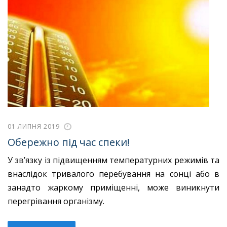
01 ЛИПНЯ 2019
Обережно під час спеки!
У зв’язку із підвищенням температурних режимів та
внаслідок тривалого перебування на сонці або в
занадто жаркому приміщенні, може виникнути
перегрівання організму.