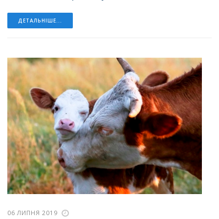
ДЕТАЛЬНІШЕ...
06 ЛИПНЯ 2019