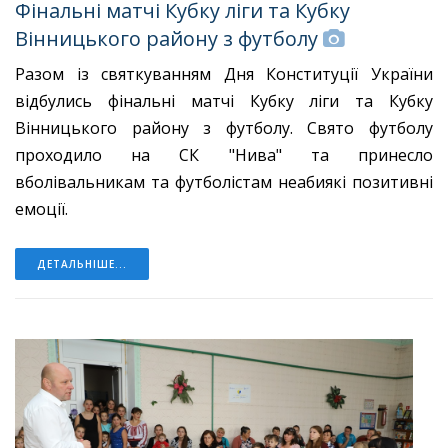
Фінальні матчі Кубку ліги та Кубку
Вінницького району з футболу
Разом із святкуванням Дня Конституції України
відбулись фінальні матчі Кубку ліги та Кубку
Вінницького району з футболу. Свято футболу
проходило на СК "Нива" та принесло
вболівальникам та футболістам неабиякі позитивні
емоції.
ДЕТАЛЬНІШЕ...