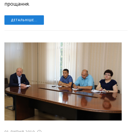
прощання.
ДЕТАЛЬНІШЕ...
01 ЛИПНЯ 2019