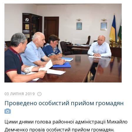
03 ЛИПНЯ 2019
Проведено особистий прийом громадян
Цими днями голова районної адміністрації Михайло
Демченко провів особистий прийом громадян.