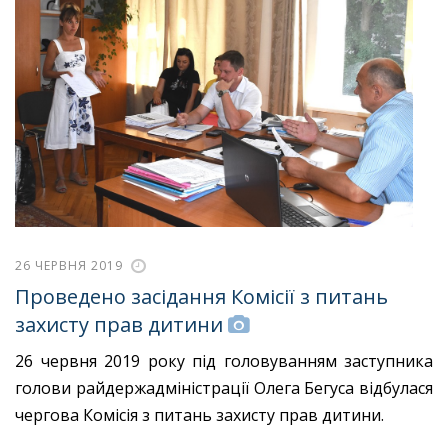
26 ЧЕРВНЯ 2019
Проведено засідання Комісії з питань
захисту прав дитини
26 червня 2019 року під головуванням заступника
голови райдержадміністрації Олега Бегуса відбулася
чергова Комісія з питань захисту прав дитини.