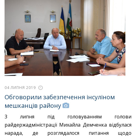
04 ЛИПНЯ 2019
Обговорили забезпечення інсуліном
мешканців району
3 липня під головуванням голови
райдержадміністрації Михайла Демченка відбулася
нарада, де розглядалося питання щодо