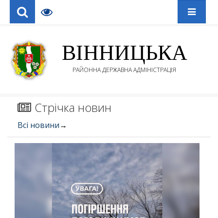
ВІННИЦЬКА
РАЙОННА ДЕРЖАВНА АДМІНІСТРАЦІЯ
Стрічка новин
Всі новини
→