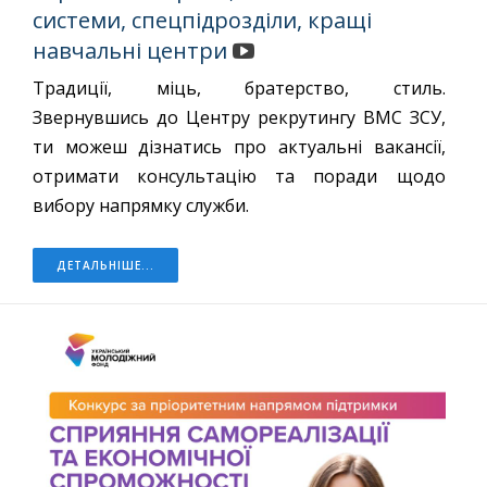
системи, спецпідрозділи, кращі
навчальні центри
Традиції, міць, братерство, стиль.
Звернувшись до Центру рекрутингу ВМС ЗСУ,
ти можеш дізнатись про актуальні вакансії,
отримати консультацію та поради щодо
вибору напрямку служби.
ДЕТАЛЬНІШЕ...