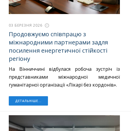
03 БЕРЕЗНЯ 2026
Продовжуємо співпрацю з
міжнародними партнерами задля
посилення енергетичної стійкості
регіону
На Вінниччині відбулася робоча зустріч із
представниками міжнародної медичної
гуманітарної організації «Лікарі без кордонів».
ДЕТАЛЬНІШЕ...