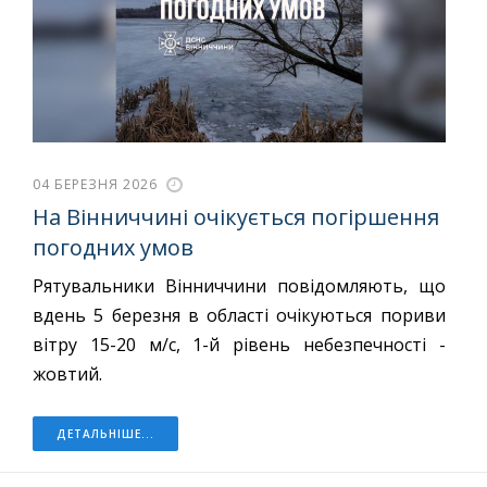
04 БЕРЕЗНЯ 2026
На Вінниччині очікується погіршення
погодних умов
Рятувальники Вінниччини повідомляють, що
вдень 5 березня в області очікуються пориви
вітру 15-20 м/с, 1-й рівень небезпечності -
жовтий.
ДЕТАЛЬНІШЕ...