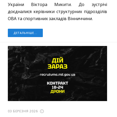
України Віктора Микити. До зустрічі
доєдналися керівники структурних підрозділів
ОВА та спортивних закладів Вінниччини.
ДЕТАЛЬНІШЕ...
03 БЕРЕЗНЯ 2026