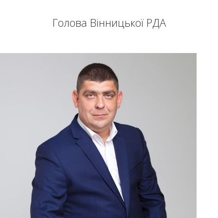
Голова Вінницької РДА