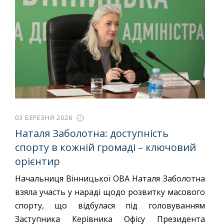
03 БЕРЕЗНЯ 2026
Наталя Заболотна: доступність
спорту в кожній громаді – ключовий
орієнтир
Начальниця Вінницької ОВА Наталя Заболотна
взяла участь у нараді щодо розвитку масового
спорту, що відбулася під головуванням
Заступника Керівника Офісу Президента