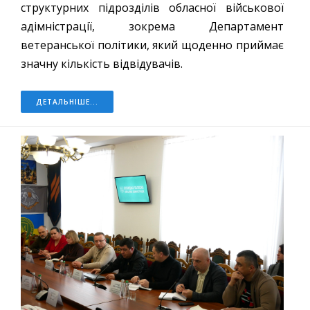
структурних підрозділів обласної військової
адімністрації, зокрема Департамент
ветеранської політики, який щоденно приймає
значну кількість відвідувачів.
ДЕТАЛЬНІШЕ...