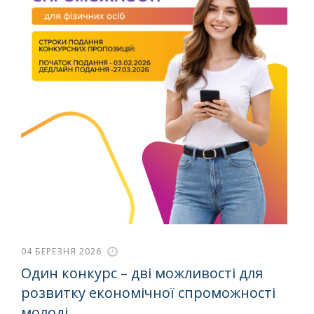
04 БЕРЕЗНЯ 2026
Один конкурс – дві можливості для
розвитку економічної спроможності
молоді