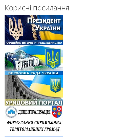
Корисні посилання