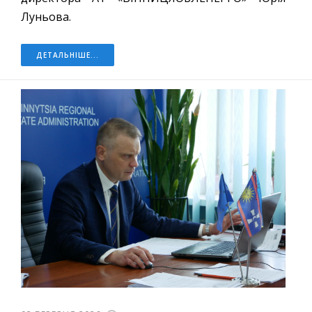
Луньова.
ДЕТАЛЬНІШЕ...