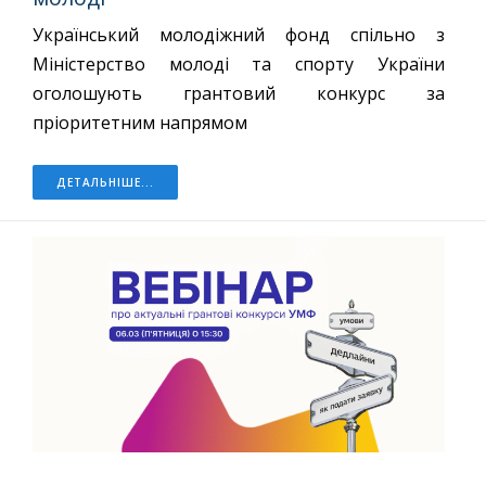
Український молодіжний фонд спільно з
Міністерство молоді та спорту України
оголошують грантовий конкурс за
пріоритетним напрямом
ДЕТАЛЬНІШЕ...