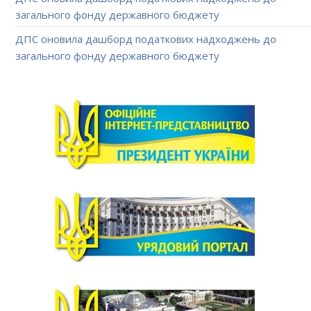
загального фонду державного бюджету
ДПС оновила дашборд податкових надходжень до
загального фонду державного бюджету