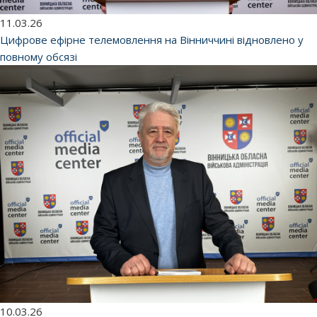
11.03.26
Цифрове ефірне телемовлення на Вінниччині відновлено у
повному обсязі
10.03.26