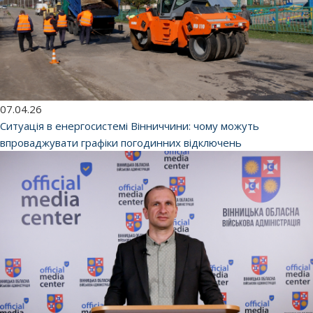
07.04.26
Ситуація в енергосистемі Вінниччини: чому можуть
впроваджувати графіки погодинних відключень