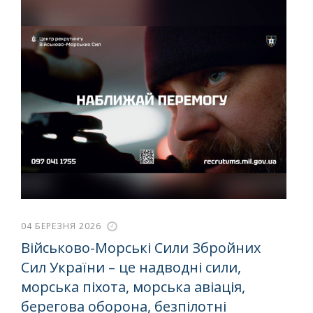
04 БЕРЕЗНЯ 2026
Військово-Морські Сили Збройних
Сил України – це надводні сили,
морська піхота, морська авіація,
берегова оборона, безпілотні