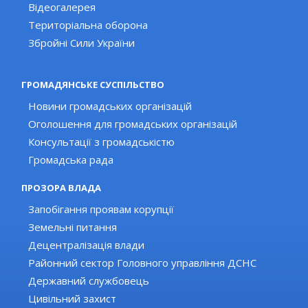
Відеогалерея
Територіальна оборона
Збройні Сили України
ГРОМАДЯНСЬКЕ СУСПІЛЬСТВО
Новини громадських організацій
Оголошення для громадських організацій
Консультації з громадськістю
Громадська рада
ПРОЗОРА ВЛАДА
Запобігання проявам корупції
Земельні питання
Децентралізація влади
Районний сектор Головного управління ДСНС
Державний службовець
Цивільний захист