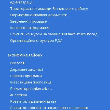
адміністрації
Територіальні громади Вінницького району
Нормативно-правові документи
Звернення громадян
Контактна інформація
Вакансії, конкурси на заміщення вакантних посад
Організаційна структура РДА
ЕКОНОМІКА РАЙОНУ
Екологія
Державні закупівлі
Районні програми
Інвестиційні пропозиції
Регуляторна діяльність
Аналітика
Розвиток підприємництва
Розвиток торгівлі та захист прав споживачів