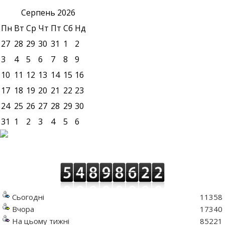
Серпень
2026
Пн
Вт
Ср
Чт
Пт
Сб
Нд
27
28
29
30
31
1
2
3
4
5
6
7
8
9
10
11
12
13
14
15
16
17
18
19
20
21
22
23
24
25
26
27
28
29
30
31
1
2
3
4
5
6
Сьогодні
11358
Вчора
17340
На цьому тижні
85221