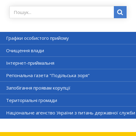
Графіки особистого прийому
Очищення влади
Інтернет-приймальня
Регіональна газета "Подільська зоря"
Запобігання проявам корупції
Територіальні громади
Національне агенство України з питань державної служби