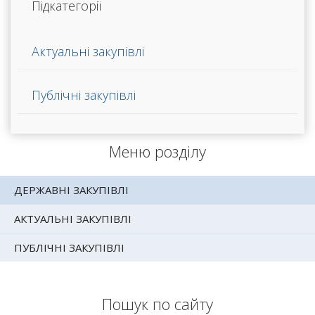
Підкатегорії
Актуальні закупівлі
Публічні закупівлі
Меню розділу
ДЕРЖАВНІ ЗАКУПІВЛІ
АКТУАЛЬНІ ЗАКУПІВЛІ
ПУБЛІЧНІ ЗАКУПІВЛІ
Пошук по сайту