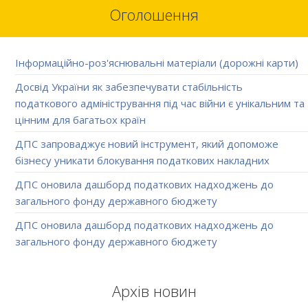
Оголошення
Інформаційно-роз'яснювальні матеріали (дорожні карти)
Досвід України як забезпечувати стабільність
податкового адміністрування під час війни є унікальним та
цінним для багатьох країн
ДПС запроваджує новий інструмент, який допоможе
бізнесу уникати блокування податкових накладних
ДПС оновила дашборд податкових надходжень до
загального фонду державного бюджету
ДПС оновила дашборд податкових надходжень до
загального фонду державного бюджету
Архів новин