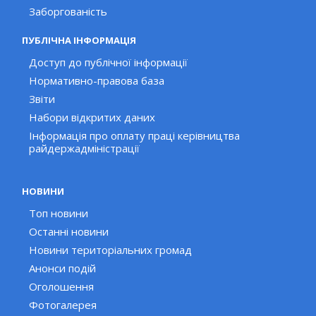
Заборгованість
ПУБЛІЧНА ІНФОРМАЦІЯ
Доступ до публічної інформації
Нормативно-правова база
Звіти
Набори відкритих даних
Інформація про оплату праці керівництва
райдержадміністрації
НОВИНИ
Топ новини
Останні новини
Новини територіальних громад
Анонси подій
Оголошення
Фотогалерея