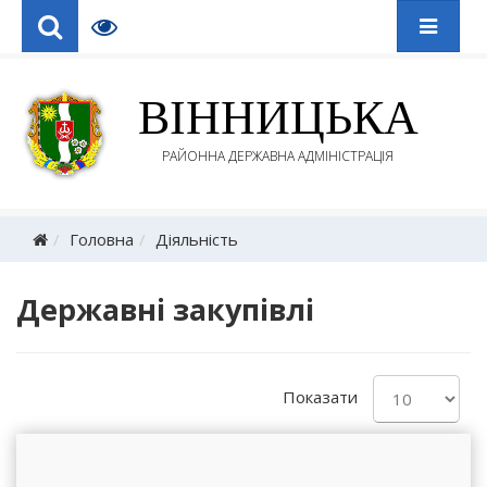
ВІННИЦЬКА
РАЙОННА ДЕРЖАВНА АДМІНІСТРАЦІЯ
Головна
Діяльність
Державні закупівлі
Показати