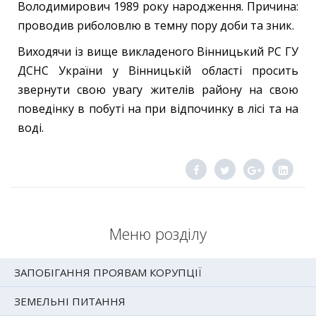
Володимирович 1989 року народження. Причина:
проводив риболовлю в темну пору доби та зник.
Виходячи із вище викладеного Вінницький РС ГУ
ДСНС України у Вінницькій області просить
звернути свою увагу жителів району на свою
поведінку в побуті на при відпочинку в лісі та на
воді.
Меню розділу
ЗАПОБІГАННЯ ПРОЯВАМ КОРУПЦІЇ
ЗЕМЕЛЬНІ ПИТАННЯ