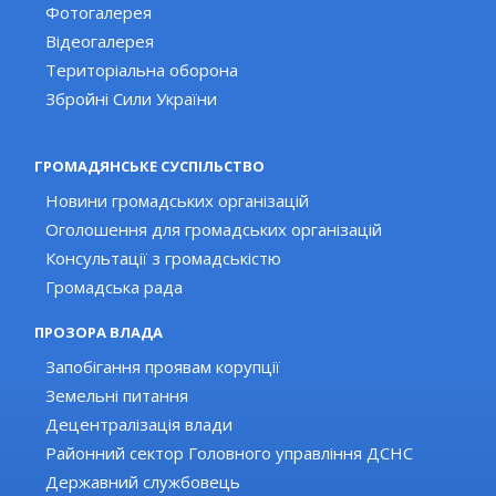
Фотогалерея
Відеогалерея
Територіальна оборона
Збройні Сили України
ГРОМАДЯНСЬКЕ СУСПІЛЬСТВО
Новини громадських організацій
Оголошення для громадських організацій
Консультації з громадськістю
Громадська рада
ПРОЗОРА ВЛАДА
Запобігання проявам корупції
Земельні питання
Децентралізація влади
Районний сектор Головного управління ДСНС
Державний службовець