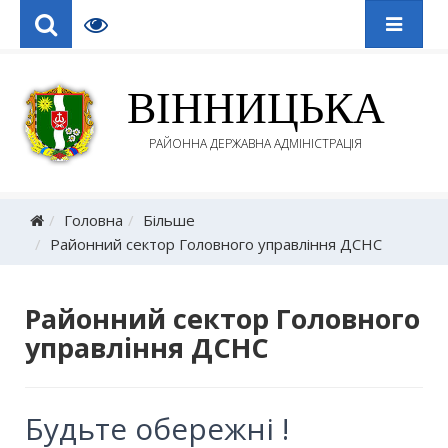
ВІННИЦЬКА
РАЙОННА ДЕРЖАВНА АДМІНІСТРАЦІЯ
Головна
Більше
Районний сектор Головного управління ДСНС
Районний сектор Головного
управління ДСНС
Будьте обережні !