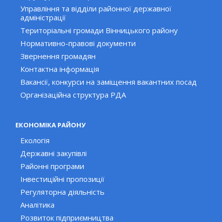
Управління та відділи районної державної
адміністрації
Територіальні громади Вінницького району
Нормативно-правові документи
Звернення громадян
Контактна інформація
Вакансії, конкурси на заміщення вакантних посад
Організаційна структура РДА
ЕКОНОМІКА РАЙОНУ
Екологія
Державні закупівлі
Районні програми
Інвестиційні пропозиції
Регуляторна діяльність
Аналітика
Розвиток підприємництва