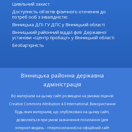
Цивільний захист
Доступність об'єктів фізичного оточення до
потреб осіб з інвалідністю
Вінницька ДПІ ГУ ДПС у Вінницькій області
Вінницький районний відділ філії Державної
установи «Центр пробації» у Вінницькій області
Безбар'єрність
Вінницька районна державна
адміністрація
Всі матеріали на цьому сайті розміщені на умовах ліцензії
Creative Commons Attribution 4.0 International. Використання
будь-яких матеріалів, що опубліковані на цьому сайті,
дозволяється при умові зазначення посилання (для
інтернет-видань - гіперпосилання) на офіційний сайт