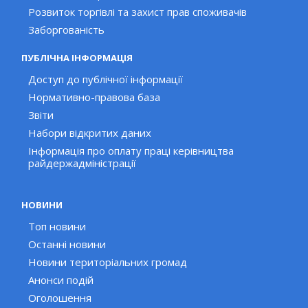
Розвиток торгівлі та захист прав споживачів
Заборгованість
ПУБЛІЧНА ІНФОРМАЦІЯ
Доступ до публічної інформації
Нормативно-правова база
Звіти
Набори відкритих даних
Інформація про оплату праці керівництва
райдержадміністрації
НОВИНИ
Топ новини
Останні новини
Новини територіальних громад
Анонси подій
Оголошення