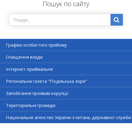
Пошук по сайту
Графіки особистого прийому
Очищення влади
Інтернет-приймальня
Регіональна газета "Подільська зоря"
Запобігання проявам корупції
Територіальні громади
Національне агенство України з питань державної служби