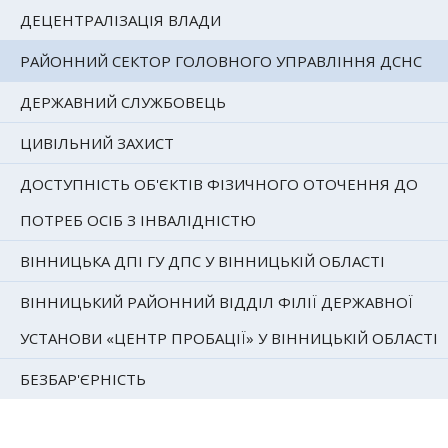
ДЕЦЕНТРАЛІЗАЦІЯ ВЛАДИ
РАЙОННИЙ СЕКТОР ГОЛОВНОГО УПРАВЛІННЯ ДСНС
ДЕРЖАВНИЙ СЛУЖБОВЕЦЬ
ЦИВІЛЬНИЙ ЗАХИСТ
ДОСТУПНІСТЬ ОБ'ЄКТІВ ФІЗИЧНОГО ОТОЧЕННЯ ДО
ПОТРЕБ ОСІБ З ІНВАЛІДНІСТЮ
ВІННИЦЬКА ДПІ ГУ ДПС У ВІННИЦЬКІЙ ОБЛАСТІ
ВІННИЦЬКИЙ РАЙОННИЙ ВІДДІЛ ФІЛІЇ ДЕРЖАВНОЇ
УСТАНОВИ «ЦЕНТР ПРОБАЦІЇ» У ВІННИЦЬКІЙ ОБЛАСТІ
БЕЗБАР'ЄРНІСТЬ