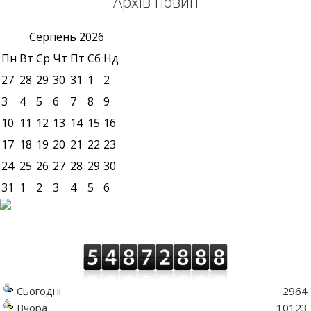
Архів новин
Серпень
2026
Пн
Вт
Ср
Чт
Пт
Сб
Нд
27
28
29
30
31
1
2
3
4
5
6
7
8
9
10
11
12
13
14
15
16
17
18
19
20
21
22
23
24
25
26
27
28
29
30
31
1
2
3
4
5
6
Сьогодні
2964
Вчора
10123