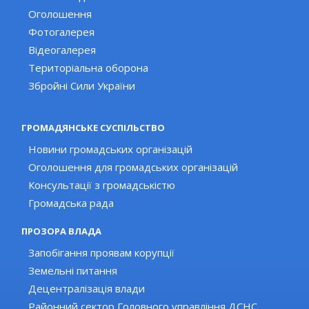
Оголошення
Фотогалерея
Відеогалерея
Територіальна оборона
Збройні Сили України
ГРОМАДЯНСЬКЕ СУСПІЛЬСТВО
Новини громадських організацій
Оголошення для громадських організацій
Консультації з громадськістю
Громадська рада
ПРОЗОРА ВЛАДА
Запобігання проявам корупції
Земельні питання
Децентралізація влади
Районний сектор Головного управління ДСНС