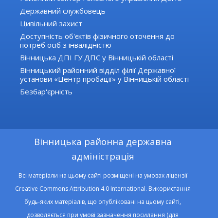
Державний службовець
Цивільний захист
Доступність об'єктів фізичного оточення до
потреб осіб з інвалідністю
Вінницька ДПІ ГУ ДПС у Вінницькій області
Вінницький районний відділ філії Державної
установи «Центр пробації» у Вінницькій області
Безбар'єрність
Вінницька районна державна
адміністрація
Всі матеріали на цьому сайті розміщені на умовах ліцензії
Creative Commons Attribution 4.0 International. Використання
будь-яких матеріалів, що опубліковані на цьому сайті,
дозволяється при умові зазначення посилання (для