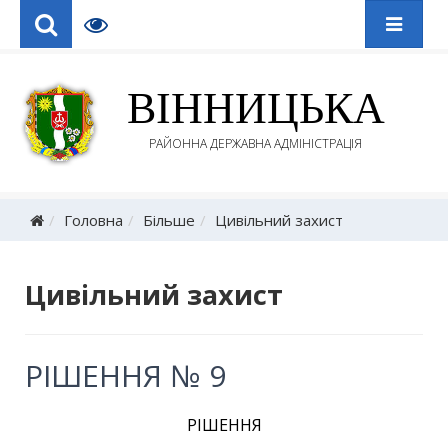
ВІННИЦЬКА
РАЙОННА ДЕРЖАВНА АДМІНІСТРАЦІЯ
Головна
Більше
Цивільний захист
Цивільний захист
РІШЕННЯ № 9
РІШЕННЯ