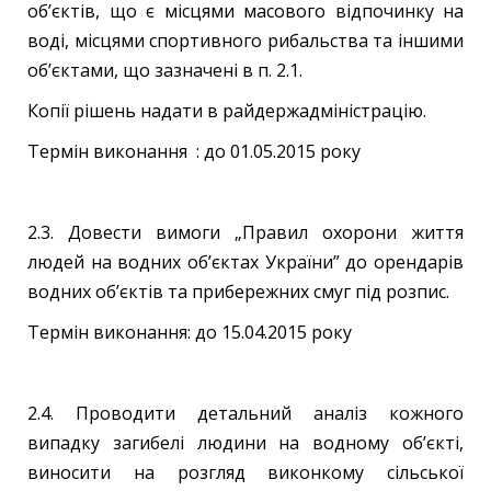
об’єктів, що є місцями масового відпочинку на
воді, місцями спортивного рибальства та іншими
об’єктами, що зазначені в п. 2.1.
Копії рішень надати в райдержадміністрацію.
Термін виконання : до 01.05.2015 року
2.3. Довести вимоги „Правил охорони життя
людей на водних об’єктах України” до орендарів
водних об’єктів та прибережних смуг під розпис.
Термін виконання: до 15.04.2015 року
2.4. Проводити детальний аналіз кожного
випадку загибелі людини на водному об’єкті,
виносити на розгляд виконкому сільської