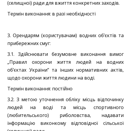
(селищної) ради для вжиття конкретних заходів.
Термін виконання: в разі необхідності
3. Орендарям (користувачам) водних об’єктів та
прибережних смуг:
3.1. Здійснювати безумовне виконання вимог
„Правил охорони життя людей на водних
об’єктах України” та інших нормативних актів,
щодо охорони життя людини на воді.
Термін виконання: постійно
3.2. З метою уточнення обліку місць відпочинку
людей на воді та місць спортивного
(любительського) риболовства, надавати
інформацію виконкому відповідної сільської