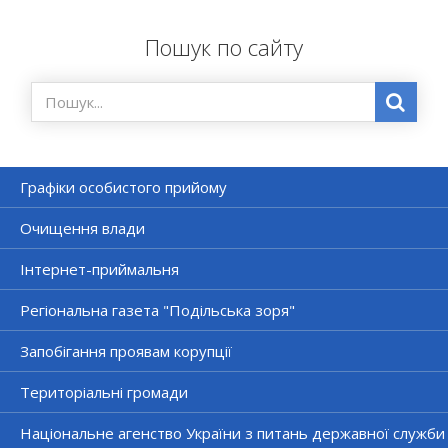
Пошук по сайту
Графіки особистого прийому
Очищення влади
Інтернет-приймальня
Регіональна газета "Подільська зоря"
Запобігання проявам корупції
Територіальні громади
Національне агенство України з питань державної служби