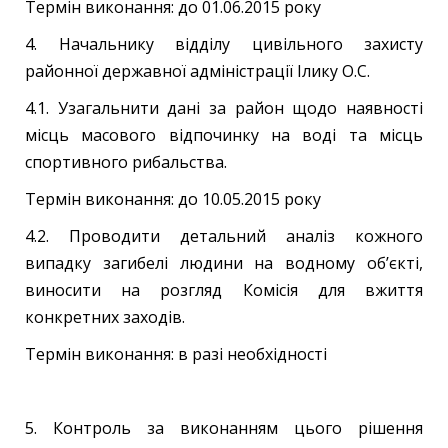
Термін виконання: до 01.06.2015 року
4. Начальнику відділу цивільного захисту
районної державної адміністрації Ілику О.С.
4.1. Узагальнити дані за район щодо наявності
місць масового відпочинку на воді та місць
спортивного рибальства.
Термін виконання: до 10.05.2015 року
4.2. Проводити детальний аналіз кожного
випадку загибелі людини на водному об’єкті,
виносити на розгляд Комісія для вжиття
конкретних заходів.
Термін виконання: в разі необхідності
5. Контроль за виконанням цього рішення