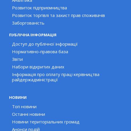
Аналітика
Розвиток підприємництва
Розвиток торгівлі та захист прав споживачів
Заборгованість
ПУБЛІЧНА ІНФОРМАЦІЯ
Доступ до публічної інформації
Нормативно-правова база
Звіти
Набори відкритих даних
Інформація про оплату праці керівництва
райдержадміністрації
НОВИНИ
Топ новини
Останні новини
Новини територіальних громад
Анонси подій