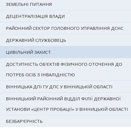
ЗЕМЕЛЬНІ ПИТАННЯ
ДЕЦЕНТРАЛІЗАЦІЯ ВЛАДИ
РАЙОННИЙ СЕКТОР ГОЛОВНОГО УПРАВЛІННЯ ДСНС
ДЕРЖАВНИЙ СЛУЖБОВЕЦЬ
ЦИВІЛЬНИЙ ЗАХИСТ
ДОСТУПНІСТЬ ОБ'ЄКТІВ ФІЗИЧНОГО ОТОЧЕННЯ ДО
ПОТРЕБ ОСІБ З ІНВАЛІДНІСТЮ
ВІННИЦЬКА ДПІ ГУ ДПС У ВІННИЦЬКІЙ ОБЛАСТІ
ВІННИЦЬКИЙ РАЙОННИЙ ВІДДІЛ ФІЛІЇ ДЕРЖАВНОЇ
УСТАНОВИ «ЦЕНТР ПРОБАЦІЇ» У ВІННИЦЬКІЙ ОБЛАСТІ
БЕЗБАР'ЄРНІСТЬ