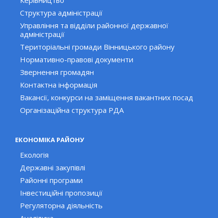
Керівництво
Структура адміністрації
Управління та відділи районної державної
адміністрації
Територіальні громади Вінницького району
Нормативно-правові документи
Звернення громадян
Контактна інформація
Вакансії, конкурси на заміщення вакантних посад
Організаційна структура РДА
ЕКОНОМІКА РАЙОНУ
Екологія
Державні закупівлі
Районні програми
Інвестиційні пропозиції
Регуляторна діяльність