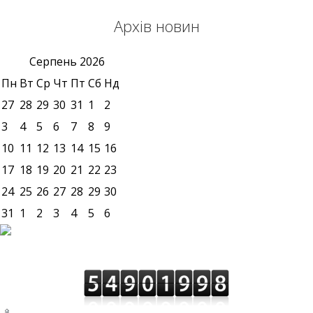
Архів новин
Серпень
2026
Пн
Вт
Ср
Чт
Пт
Сб
Нд
27
28
29
30
31
1
2
3
4
5
6
7
8
9
10
11
12
13
14
15
16
17
18
19
20
21
22
23
24
25
26
27
28
29
30
31
1
2
3
4
5
6