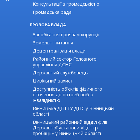
Консультації з громадськістю
Громадська рада
ПРОЗОРА ВЛАДА
Запобігання проявам корупції
Земельні питання
Децентралізація влади
Районний сектор Головного
управління ДСНС
Державний службовець
Цивільний захист
Доступність об'єктів фізичного
оточення до потреб осіб з
інвалідністю
Вінницька ДПІ ГУ ДПС у Вінницькій
області
Вінницький районний відділ філії
Державної установи «Центр
пробації» у Вінницькій області