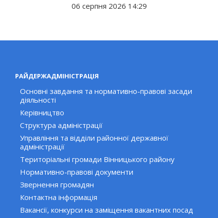
06 серпня 2026 14:29
РАЙДЕРЖАДМІНІСТРАЦІЯ
Основні завдання та нормативно-правові засади
діяльності
Керівництво
Структура адміністрації
Управління та відділи районної державної
адміністрації
Територіальні громади Вінницького району
Нормативно-правові документи
Звернення громадян
Контактна інформація
Вакансії, конкурси на заміщення вакантних посад