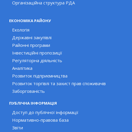
Організаційна структура РДА
ЕКОНОМІКА РАЙОНУ
Екологія
Державні закупівлі
Районні програми
Інвестиційні пропозиції
Регуляторна діяльність
Аналітика
Розвиток підприємництва
Розвиток торгівлі та захист прав споживачів
Заборгованість
ПУБЛІЧНА ІНФОРМАЦІЯ
Доступ до публічної інформації
Нормативно-правова база
Звіти