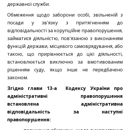
державної служби.
Обмеження щодо заборони особі, звільненій з
посади у зв'язку з притягненням до
відповідальності за корупційне правопорушення,
займатися діяльністю, пов'язаною з виконанням
функцій держави, місцевого самоврядування, або
такою, що прирівнюється до цієї діяльності,
встановлюється виключно за вмотивованим
рішенням суду, якщо інше не передбачено
законом.
Згідно глави 13-а Кодексу України про
адміністративні правопорушення
встано
влена адміністративна
відповідальність за наступні
правопорушення: