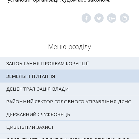
Меню розділу
ЗАПОБІГАННЯ ПРОЯВАМ КОРУПЦІЇ
ЗЕМЕЛЬНІ ПИТАННЯ
ДЕЦЕНТРАЛІЗАЦІЯ ВЛАДИ
РАЙОННИЙ СЕКТОР ГОЛОВНОГО УПРАВЛІННЯ ДСНС
ДЕРЖАВНИЙ СЛУЖБОВЕЦЬ
ЦИВІЛЬНИЙ ЗАХИСТ