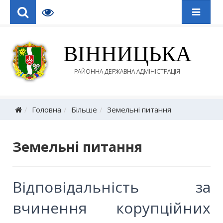
ВІННИЦЬКА
РАЙОННА ДЕРЖАВНА АДМІНІСТРАЦІЯ
Головна
Більше
Земельні питання
Земельні питання
Відповідальність за
вчинення корупційних