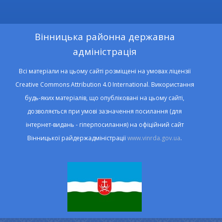
Вінницька районна державна
адміністрація
Всі матеріали на цьому сайті розміщені на умовах ліцензії
Creative Commons Attribution 4.0 International. Використання
будь-яких матеріалів, що опубліковані на цьому сайті,
дозволяється при умові зазначення посилання (для
інтернет-видань - гіперпосилання) на офіційний сайт
Вінницької райдержадміністрації
www.vinrda.gov.ua
.