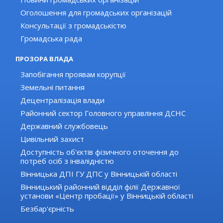
Оголошення для громадських організацій
Консультації з громадськістю
Громадська рада
ПРОЗОРА ВЛАДА
Запобігання проявам корупції
Земельні питання
Децентралізація влади
Районний сектор Головного управління ДСНС
Державний службовець
Цивільний захист
Доступність об'єктів фізичного оточення до
потреб осіб з інвалідністю
Вінницька ДПІ ГУ ДПС у Вінницькій області
Вінницький районний відділ філії Державної
установи «Центр пробації» у Вінницькій області
Безбар'єрність