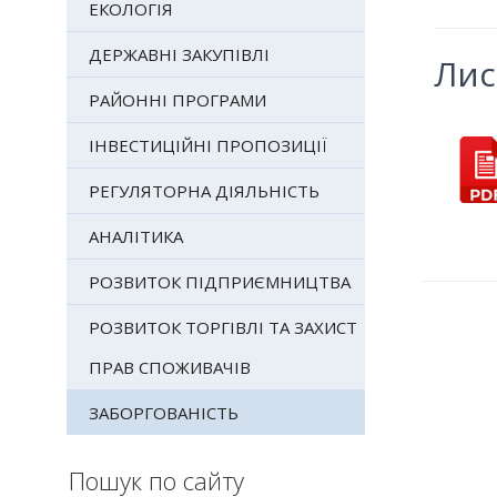
ЕКОЛОГІЯ
ДЕРЖАВНІ ЗАКУПІВЛІ
Лис
РАЙОННІ ПРОГРАМИ
ІНВЕСТИЦІЙНІ ПРОПОЗИЦІЇ
РЕГУЛЯТОРНА ДІЯЛЬНІСТЬ
АНАЛІТИКА
РОЗВИТОК ПІДПРИЄМНИЦТВА
РОЗВИТОК ТОРГІВЛІ ТА ЗАХИСТ
ПРАВ СПОЖИВАЧІВ
ЗАБОРГОВАНІСТЬ
Пошук по сайту