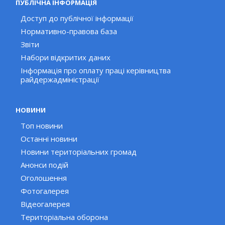
ПУБЛІЧНА ІНФОРМАЦІЯ
Доступ до публічної інформації
Нормативно-правова база
Звіти
Набори відкритих даних
Інформація про оплату праці керівництва
райдержадміністрації
НОВИНИ
Топ новини
Останні новини
Новини територіальних громад
Анонси подій
Оголошення
Фотогалерея
Відеогалерея
Територіальна оборона