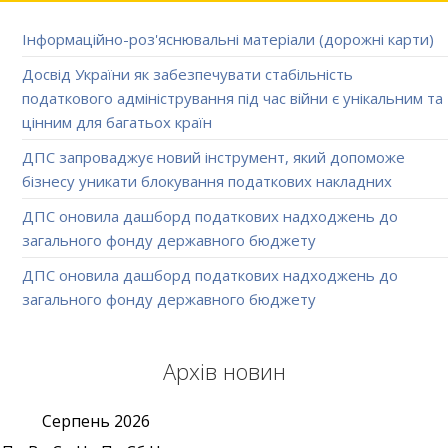
Інформаційно-роз'яснювальні матеріали (дорожні карти)
Досвід України як забезпечувати стабільність
податкового адміністрування під час війни є унікальним та
цінним для багатьох країн
ДПС запроваджує новий інструмент, який допоможе
бізнесу уникати блокування податкових накладних
ДПС оновила дашборд податкових надходжень до
загального фонду державного бюджету
ДПС оновила дашборд податкових надходжень до
загального фонду державного бюджету
Архів новин
Серпень
2026