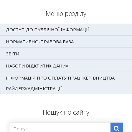
Меню розділу
ДОСТУП ДО ПУБЛІЧНОЇ ІНФОРМАЦІЇ
НОРМАТИВНО-ПРАВОВА БАЗА
ЗВІТИ
НАБОРИ ВІДКРИТИХ ДАНИХ
ІНФОРМАЦІЯ ПРО ОПЛАТУ ПРАЦІ КЕРІВНИЦТВА
РАЙДЕРЖАДМІНІСТРАЦІЇ
Пошук по сайту