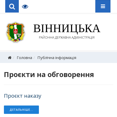
ВІННИЦЬКА
РАЙОННА ДЕРЖАВНА АДМІНІСТРАЦІЯ
Головна
Публічна інформація
Проєкти на обговорення
Проєкт наказу
ДЕТАЛЬНІШЕ...