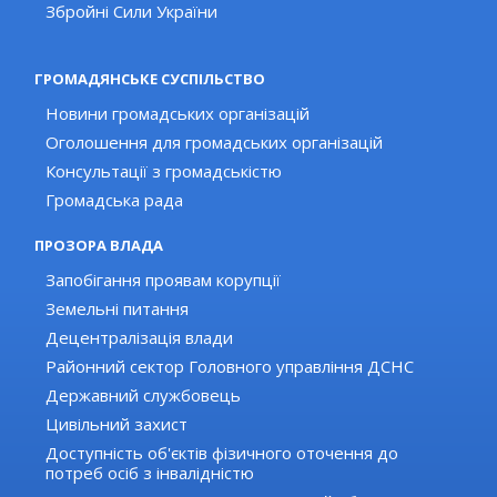
Збройні Сили України
ГРОМАДЯНСЬКЕ СУСПІЛЬСТВО
Новини громадських організацій
Оголошення для громадських організацій
Консультації з громадськістю
Громадська рада
ПРОЗОРА ВЛАДА
Запобігання проявам корупції
Земельні питання
Децентралізація влади
Районний сектор Головного управління ДСНС
Державний службовець
Цивільний захист
Доступність об'єктів фізичного оточення до
потреб осіб з інвалідністю