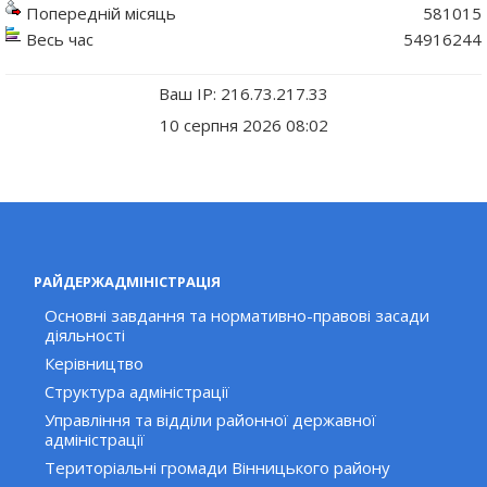
Попередній місяць
581015
Весь час
54916244
Ваш IP: 216.73.217.33
10 серпня 2026 08:02
РАЙДЕРЖАДМІНІСТРАЦІЯ
Основні завдання та нормативно-правові засади
діяльності
Керівництво
Структура адміністрації
Управління та відділи районної державної
адміністрації
Територіальні громади Вінницького району