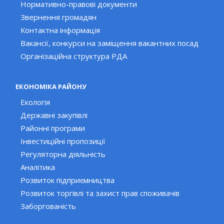
Нормативно-правові документи
Звернення громадян
Контактна інформація
Вакансії, конкурси на заміщення вакантних посад
Організаційна структура РДА
ЕКОНОМІКА РАЙОНУ
Екологія
Державні закупівлі
Районні програми
Інвестиційні пропозиції
Регуляторна діяльність
Аналітика
Розвиток підприємництва
Розвиток торгівлі та захист прав споживачів
Заборгованість