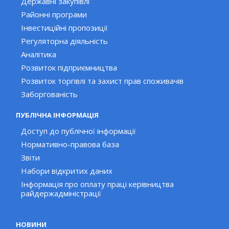
Державні закупівлі
Районні програми
Інвестиційні пропозиції
Регуляторна діяльність
Аналітика
Розвиток підприємництва
Розвиток торгівлі та захист прав споживачів
Заборгованість
ПУБЛІЧНА ІНФОРМАЦІЯ
Доступ до публічної інформації
Нормативно-правова база
Звіти
Набори відкритих даних
Інформація про оплату праці керівництва
райдержадміністрації
НОВИНИ