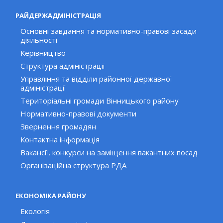
РАЙДЕРЖАДМІНІСТРАЦІЯ
Основні завдання та нормативно-правові засади
діяльності
Керівництво
Структура адміністрації
Управління та відділи районної державної
адміністрації
Територіальні громади Вінницького району
Нормативно-правові документи
Звернення громадян
Контактна інформація
Вакансії, конкурси на заміщення вакантних посад
Організаційна структура РДА
ЕКОНОМІКА РАЙОНУ
Екологія