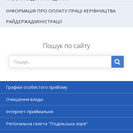
ІНФОРМАЦІЯ ПРО ОПЛАТУ ПРАЦІ КЕРІВНИЦТВА
РАЙДЕРЖАДМІНІСТРАЦІЇ
Пошук по сайту
Графіки особистого прийому
Очищення влади
Інтернет-приймальня
Регіональна газета "Подільська зоря"