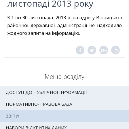
листопаді 2013 року
З 1 по 30 листопада 2013 р. на адресу Вінницької
районної державної адміністрації не надходило
жодного запита на інформацію.
Меню розділу
ДОСТУП ДО ПУБЛІЧНОЇ ІНФОРМАЦІЇ
НОРМАТИВНО-ПРАВОВА БАЗА
ЗВІТИ
НАБОРИ ВІДКРИТИХ ДАНИХ