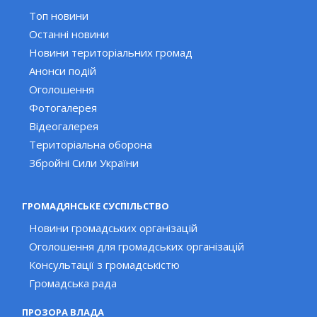
Топ новини
Останні новини
Новини територіальних громад
Анонси подій
Оголошення
Фотогалерея
Відеогалерея
Територіальна оборона
Збройні Сили України
ГРОМАДЯНСЬКЕ СУСПІЛЬСТВО
Новини громадських організацій
Оголошення для громадських організацій
Консультації з громадськістю
Громадська рада
ПРОЗОРА ВЛАДА