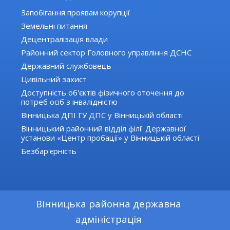
Запобігання проявам корупції
Земельні питання
Децентралізація влади
Районний сектор Головного управління ДСНС
Державний службовець
Цивільний захист
Доступність об'єктів фізичного оточення до
потреб осіб з інвалідністю
Вінницька ДПІ ГУ ДПС у Вінницькій області
Вінницький районний відділ філії Державної
установи «Центр пробації» у Вінницькій області
Безбар'єрність
Вінницька районна державна
адміністрація