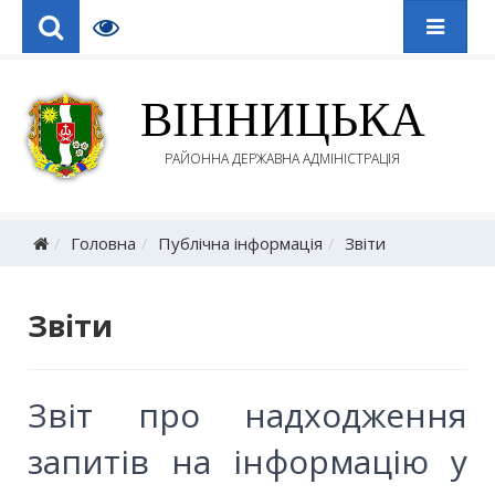
ВІННИЦЬКА
РАЙОННА ДЕРЖАВНА АДМІНІСТРАЦІЯ
Головна
Публічна інформація
Звіти
Звіти
Звіт про надходження
запитів на інформацію у