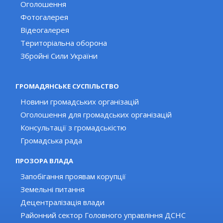
Оголошення
Фотогалерея
Відеогалерея
Територіальна оборона
Збройні Сили України
ГРОМАДЯНСЬКЕ СУСПІЛЬСТВО
Новини громадських організацій
Оголошення для громадських організацій
Консультації з громадськістю
Громадська рада
ПРОЗОРА ВЛАДА
Запобігання проявам корупції
Земельні питання
Децентралізація влади
Районний сектор Головного управління ДСНС