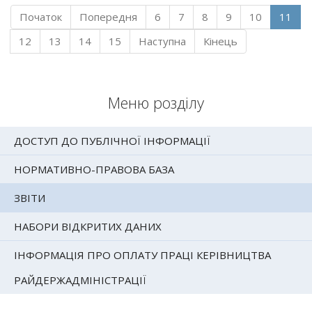
Початок
Попередня
6
7
8
9
10
11
12
13
14
15
Наступна
Кінець
Меню розділу
ДОСТУП ДО ПУБЛІЧНОЇ ІНФОРМАЦІЇ
НОРМАТИВНО-ПРАВОВА БАЗА
ЗВІТИ
НАБОРИ ВІДКРИТИХ ДАНИХ
ІНФОРМАЦІЯ ПРО ОПЛАТУ ПРАЦІ КЕРІВНИЦТВА
РАЙДЕРЖАДМІНІСТРАЦІЇ