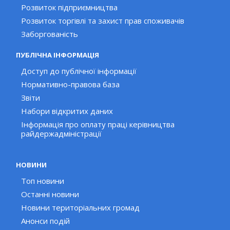
Розвиток підприємництва
Розвиток торгівлі та захист прав споживачів
Заборгованість
ПУБЛІЧНА ІНФОРМАЦІЯ
Доступ до публічної інформації
Нормативно-правова база
Звіти
Набори відкритих даних
Інформація про оплату праці керівництва
райдержадміністрації
НОВИНИ
Топ новини
Останні новини
Новини територіальних громад
Анонси подій