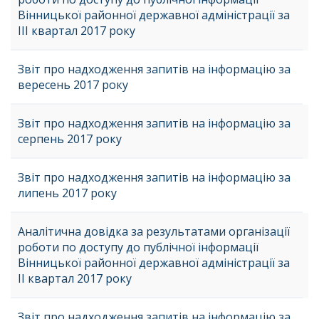
Вінницької районної державної адміністрації за
ІІІ квартал 2017 року
Звіт про надходження запитів на інформацію за
вересень 2017 року
Звіт про надходження запитів на інформацію за
серпень 2017 року
Звіт про надходження запитів на інформацію за
липень 2017 року
Аналітична довідка за результатами організації
роботи по доступу до публічної інформації
Вінницької районної державної адміністрації за
ІІ квартал 2017 року
Звіт про надходження запитів на інформацію за