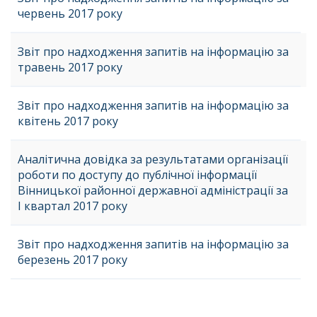
червень 2017 року
Звіт про надходження запитів на інформацію за
травень 2017 року
Звіт про надходження запитів на інформацію за
квітень 2017 року
Аналітична довідка за результатами організації
роботи по доступу до публічної інформації
Вінницької районної державної адміністрації за
І квартал 2017 року
Звіт про надходження запитів на інформацію за
березень 2017 року