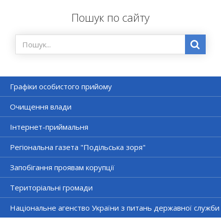
Пошук по сайту
Графіки особистого прийому
Очищення влади
Інтернет-приймальня
Регіональна газета "Подільська зоря"
Запобігання проявам корупції
Територіальні громади
Національне агенство України з питань державної служби