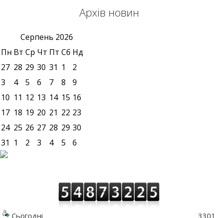
Архів новин
Серпень
2026
Пн
Вт
Ср
Чт
Пт
Сб
Нд
27
28
29
30
31
1
2
3
4
5
6
7
8
9
10
11
12
13
14
15
16
17
18
19
20
21
22
23
24
25
26
27
28
29
30
31
1
2
3
4
5
6
Сьогодні
3301