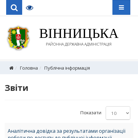
ВІННИЦЬКА
РАЙОННА ДЕРЖАВНА АДМІНІСТРАЦІЯ
Головна
Публічна інформація
Звіти
Показати
Аналітична довідка за результатами організації
роботи по доступу до публічної інформації