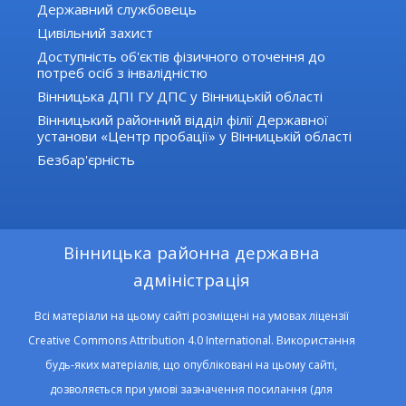
Державний службовець
Цивільний захист
Доступність об'єктів фізичного оточення до
потреб осіб з інвалідністю
Вінницька ДПІ ГУ ДПС у Вінницькій області
Вінницький районний відділ філії Державної
установи «Центр пробації» у Вінницькій області
Безбар'єрність
Вінницька районна державна
адміністрація
Всі матеріали на цьому сайті розміщені на умовах ліцензії
Creative Commons Attribution 4.0 International. Використання
будь-яких матеріалів, що опубліковані на цьому сайті,
дозволяється при умові зазначення посилання (для