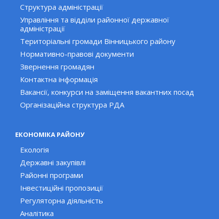
Структура адміністрації
Управління та відділи районної державної
адміністрації
Територіальні громади Вінницького району
Нормативно-правові документи
Звернення громадян
Контактна інформація
Вакансії, конкурси на заміщення вакантних посад
Організаційна структура РДА
ЕКОНОМІКА РАЙОНУ
Екологія
Державні закупівлі
Районні програми
Інвестиційні пропозиції
Регуляторна діяльність
Аналітика