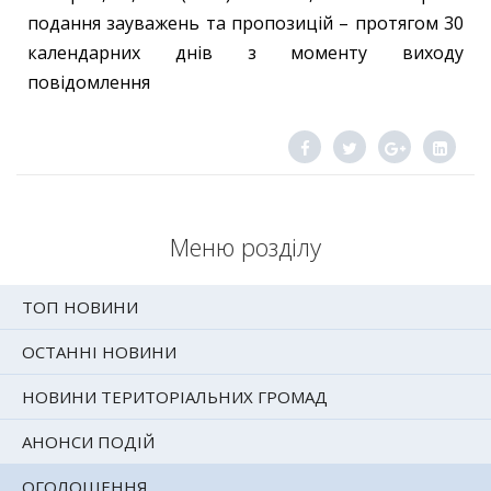
подання зауважень та пропозицій – протягом 30
календарних днів з моменту виходу
повідомлення
Меню розділу
ТОП НОВИНИ
ОСТАННІ НОВИНИ
НОВИНИ ТЕРИТОРІАЛЬНИХ ГРОМАД
АНОНСИ ПОДІЙ
ОГОЛОШЕННЯ