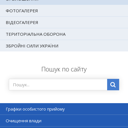
ФОТОГАЛЕРЕЯ
ВІДЕОГАЛЕРЕЯ
ТЕРИТОРІАЛЬНА ОБОРОНА
ЗБРОЙНІ СИЛИ УКРАЇНИ
Пошук по сайту
Графіки особистого прийому
Очищення влади