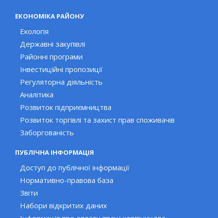
ЕКОНОМІКА РАЙОНУ
Екологія
Державні закупівлі
Районні програми
Інвестиційні пропозиції
Регуляторна діяльність
Аналітика
Розвиток підприємництва
Розвиток торгівлі та захист прав споживачів
Заборгованість
ПУБЛІЧНА ІНФОРМАЦІЯ
Доступ до публічної інформації
Нормативно-правова база
Звіти
Набори відкритих даних