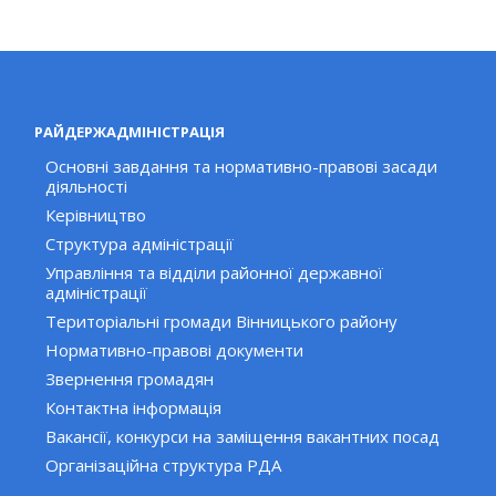
РАЙДЕРЖАДМІНІСТРАЦІЯ
Основні завдання та нормативно-правові засади
діяльності
Керівництво
Структура адміністрації
Управління та відділи районної державної
адміністрації
Територіальні громади Вінницького району
Нормативно-правові документи
Звернення громадян
Контактна інформація
Вакансії, конкурси на заміщення вакантних посад
Організаційна структура РДА