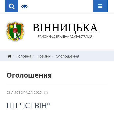
ВІННИЦЬКА
РАЙОННА ДЕРЖАВНА АДМІНІСТРАЦІЯ
Головна
Новини
Оголошення
Оголошення
03 ЛИСТОПАДА 2025
ПП "ІСТВІН"