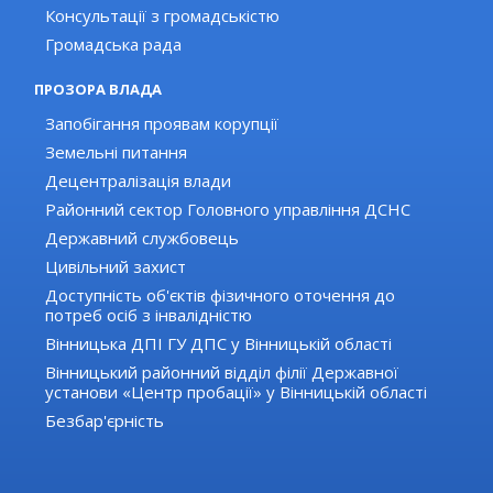
Консультації з громадськістю
Громадська рада
ПРОЗОРА ВЛАДА
Запобігання проявам корупції
Земельні питання
Децентралізація влади
Районний сектор Головного управління ДСНС
Державний службовець
Цивільний захист
Доступність об'єктів фізичного оточення до
потреб осіб з інвалідністю
Вінницька ДПІ ГУ ДПС у Вінницькій області
Вінницький районний відділ філії Державної
установи «Центр пробації» у Вінницькій області
Безбар'єрність