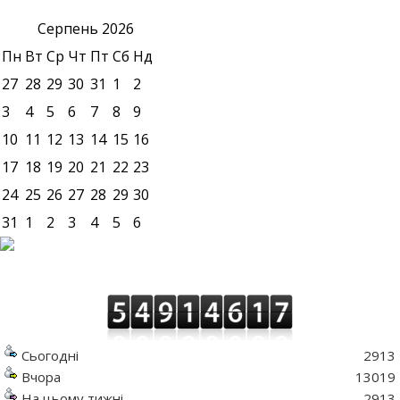
Серпень
2026
Пн
Вт
Ср
Чт
Пт
Сб
Нд
27
28
29
30
31
1
2
3
4
5
6
7
8
9
10
11
12
13
14
15
16
17
18
19
20
21
22
23
24
25
26
27
28
29
30
31
1
2
3
4
5
6
Сьогодні
2913
Вчора
13019
На цьому тижні
2913