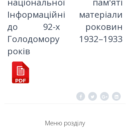
національної пам'яті
Інформаційні матеріали
до 92-х роковин
Голодомору 1932–1933
років
Меню розділу