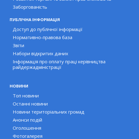
Заборгованість
ПУБЛІЧНА ІНФОРМАЦІЯ
Доступ до публічної інформації
Нормативно-правова база
Звіти
Набори відкритих даних
Інформація про оплату праці керівництва
райдержадміністрації
НОВИНИ
Топ новини
Останні новини
Новини територіальних громад
Анонси подій
Оголошення
Фотогалерея