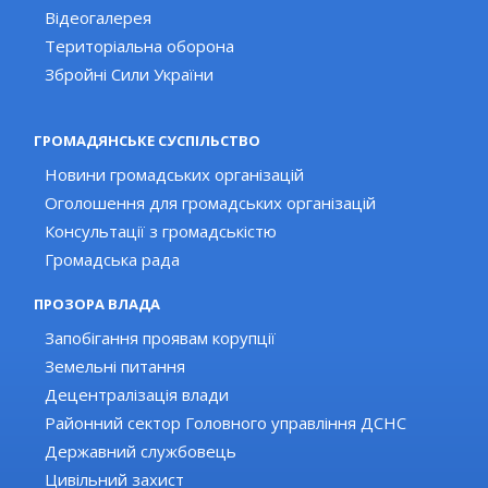
Відеогалерея
Територіальна оборона
Збройні Сили України
ГРОМАДЯНСЬКЕ СУСПІЛЬСТВО
Новини громадських організацій
Оголошення для громадських організацій
Консультації з громадськістю
Громадська рада
ПРОЗОРА ВЛАДА
Запобігання проявам корупції
Земельні питання
Децентралізація влади
Районний сектор Головного управління ДСНС
Державний службовець
Цивільний захист