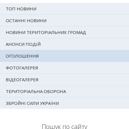
ТОП НОВИНИ
ОСТАННІ НОВИНИ
НОВИНИ ТЕРИТОРІАЛЬНИХ ГРОМАД
АНОНСИ ПОДІЙ
ОГОЛОШЕННЯ
ФОТОГАЛЕРЕЯ
ВІДЕОГАЛЕРЕЯ
ТЕРИТОРІАЛЬНА ОБОРОНА
ЗБРОЙНІ СИЛИ УКРАЇНИ
Пошук по сайту