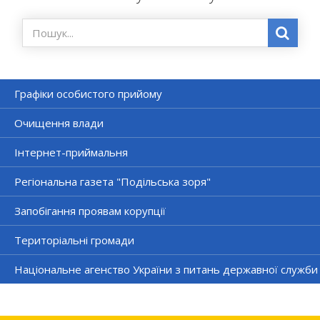
Графіки особистого прийому
Очищення влади
Інтернет-приймальня
Регіональна газета "Подільська зоря"
Запобігання проявам корупції
Територіальні громади
Національне агенство України з питань державної служби