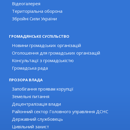
Відеогалерея
Територіальна оборона
Збройні Сили України
ГРОМАДЯНСЬКЕ СУСПІЛЬСТВО
Новини громадських організацій
Оголошення для громадських організацій
Консультації з громадськістю
Громадська рада
ПРОЗОРА ВЛАДА
Запобігання проявам корупції
Земельні питання
Децентралізація влади
Районний сектор Головного управління ДСНС
Державний службовець
Цивільний захист