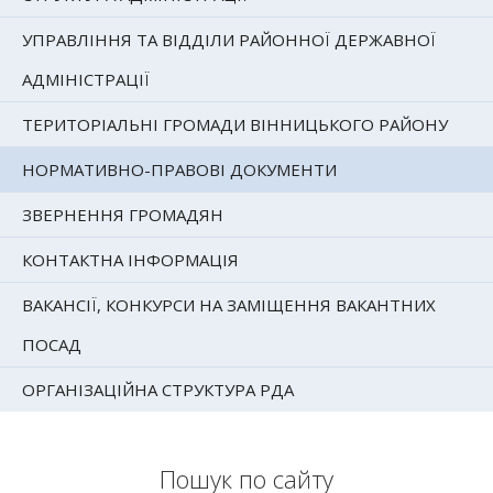
УПРАВЛІННЯ ТА ВІДДІЛИ РАЙОННОЇ ДЕРЖАВНОЇ
АДМІНІСТРАЦІЇ
ТЕРИТОРІАЛЬНІ ГРОМАДИ ВІННИЦЬКОГО РАЙОНУ
НОРМАТИВНО-ПРАВОВІ ДОКУМЕНТИ
ЗВЕРНЕННЯ ГРОМАДЯН
КОНТАКТНА ІНФОРМАЦІЯ
ВАКАНСІЇ, КОНКУРСИ НА ЗАМІЩЕННЯ ВАКАНТНИХ
ПОСАД
ОРГАНІЗАЦІЙНА СТРУКТУРА РДА
Пошук по сайту