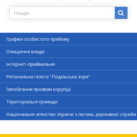
Графіки особистого прийому
Очищення влади
Інтернет-приймальня
Регіональна газета "Подільська зоря"
Запобігання проявам корупції
Територіальні громади
Національне агенство України з питань державної служби