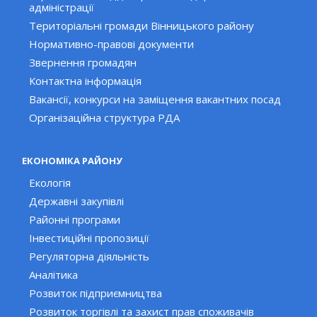
адміністрації
Територіальні громади Вінницького району
Нормативно-правові документи
Звернення громадян
Контактна інформація
Вакансії, конкурси на заміщення вакантних посад
Організаційна структура РДА
ЕКОНОМІКА РАЙОНУ
Екологія
Державні закупівлі
Районні програми
Інвестиційні пропозиції
Регуляторна діяльність
Аналітика
Розвиток підприємництва
Розвиток торгівлі та захист прав споживачів