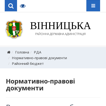
ВІННИЦЬКА
РАЙОННА ДЕРЖАВНА АДМІНІСТРАЦІЯ
Головна
РДА
Нормативно-правові документи
Районний бюджет
Нормативно-правові
документи