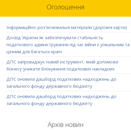
Оголошення
Інформаційно-роз'яснювальні матеріали (дорожні карти)
Досвід України як забезпечувати стабільність
податкового адміністрування під час війни є унікальним та
цінним для багатьох країн
ДПС запроваджує новий інструмент, який допоможе
бізнесу уникати блокування податкових накладних
ДПС оновила дашборд податкових надходжень до
загального фонду державного бюджету
ДПС оновила дашборд податкових надходжень до
загального фонду державного бюджету
Архів новин