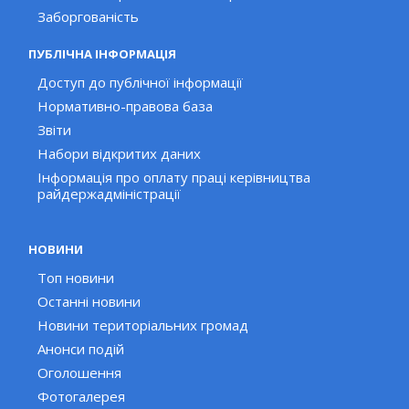
Заборгованість
ПУБЛІЧНА ІНФОРМАЦІЯ
Доступ до публічної інформації
Нормативно-правова база
Звіти
Набори відкритих даних
Інформація про оплату праці керівництва
райдержадміністрації
НОВИНИ
Топ новини
Останні новини
Новини територіальних громад
Анонси подій
Оголошення
Фотогалерея