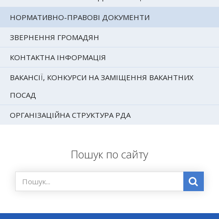
НОРМАТИВНО-ПРАВОВІ ДОКУМЕНТИ
ЗВЕРНЕННЯ ГРОМАДЯН
КОНТАКТНА ІНФОРМАЦІЯ
ВАКАНСІЇ, КОНКУРСИ НА ЗАМІЩЕННЯ ВАКАНТНИХ
ПОСАД
ОРГАНІЗАЦІЙНА СТРУКТУРА РДА
Пошук по сайту