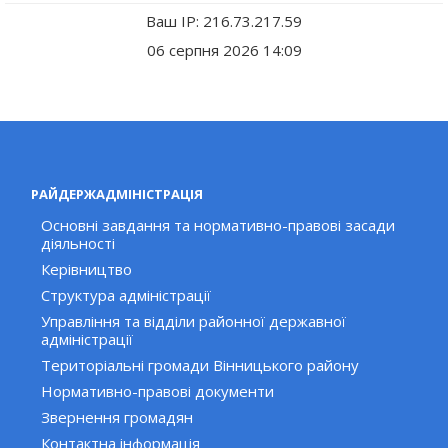
Ваш IP: 216.73.217.59
06 серпня 2026 14:09
РАЙДЕРЖАДМІНІСТРАЦІЯ
Основні завдання та нормативно-правові засади
діяльності
Керівництво
Структура адміністрації
Управління та відділи районної державної
адміністрації
Територіальні громади Вінницького району
Нормативно-правові документи
Звернення громадян
Контактна інформація