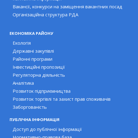
Вакансії, конкурси на заміщення вакантних посад
Організаційна структура РДА
ЕКОНОМІКА РАЙОНУ
Екологія
Державні закупівлі
Районні програми
Інвестиційні пропозиції
Регуляторна діяльність
Аналітика
Розвиток підприємництва
Розвиток торгівлі та захист прав споживачів
Заборгованість
ПУБЛІЧНА ІНФОРМАЦІЯ
Доступ до публічної інформації
Нормативно-правова база