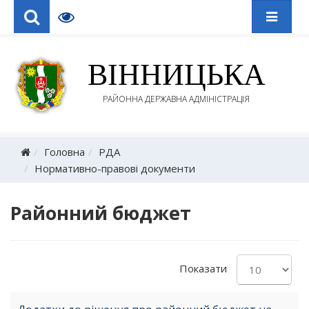
ВІННИЦЬКА
РАЙОННА ДЕРЖАВНА АДМІНІСТРАЦІЯ
Головна
РДА
Нормативно-правові документи
Районний бюджет
Показати