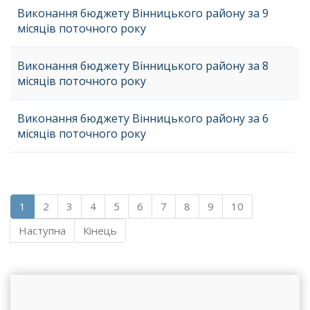
Виконання бюджету Вінницького району за 9
місяців поточного року
Виконання бюджету Вінницького району за 8
місяців поточного року
Виконання бюджету Вінницького району за 6
місяців поточного року
1
2
3
4
5
6
7
8
9
10
Наступна
Кінець