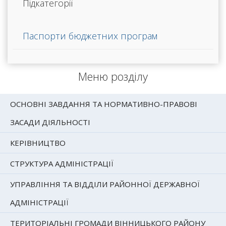
Підкатегорії
Паспорти бюджетних програм
Меню розділу
ОСНОВНІ ЗАВДАННЯ ТА НОРМАТИВНО-ПРАВОВІ
ЗАСАДИ ДІЯЛЬНОСТІ
КЕРІВНИЦТВО
СТРУКТУРА АДМІНІСТРАЦІЇ
УПРАВЛІННЯ ТА ВІДДІЛИ РАЙОННОЇ ДЕРЖАВНОЇ
АДМІНІСТРАЦІЇ
ТЕРИТОРІАЛЬНІ ГРОМАДИ ВІННИЦЬКОГО РАЙОНУ