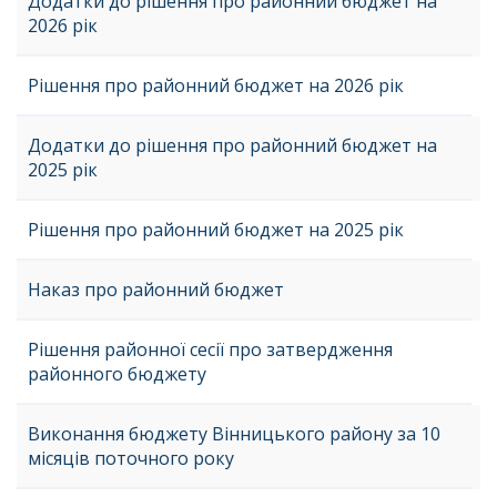
Додатки до рішення про районний бюджет на
2026 рік
Рішення про районний бюджет на 2026 рік
Додатки до рішення про районний бюджет на
2025 рік
Рішення про районний бюджет на 2025 рік
Наказ про районний бюджет
Рішення районної сесії про затвердження
районного бюджету
Виконання бюджету Вінницького району за 10
місяців поточного року