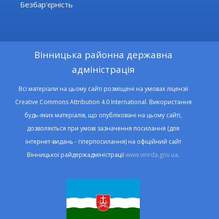
Безбар'єрність
Вінницька районна державна
адміністрація
Всі матеріали на цьому сайті розміщені на умовах ліцензії
Creative Commons Attribution 4.0 International. Використання
будь-яких матеріалів, що опубліковані на цьому сайті,
дозволяється при умові зазначення посилання (для
інтернет-видань - гіперпосилання) на офіційний сайт
Вінницької райдержадміністрації
www.vinrda.gov.ua
.