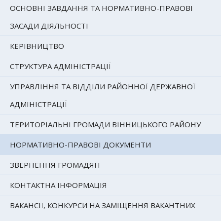
ОСНОВНІ ЗАВДАННЯ ТА НОРМАТИВНО-ПРАВОВІ
ЗАСАДИ ДІЯЛЬНОСТІ
КЕРІВНИЦТВО
СТРУКТУРА АДМІНІСТРАЦІЇ
УПРАВЛІННЯ ТА ВІДДІЛИ РАЙОННОЇ ДЕРЖАВНОЇ
АДМІНІСТРАЦІЇ
ТЕРИТОРІАЛЬНІ ГРОМАДИ ВІННИЦЬКОГО РАЙОНУ
НОРМАТИВНО-ПРАВОВІ ДОКУМЕНТИ
ЗВЕРНЕННЯ ГРОМАДЯН
КОНТАКТНА ІНФОРМАЦІЯ
ВАКАНСІЇ, КОНКУРСИ НА ЗАМІЩЕННЯ ВАКАНТНИХ