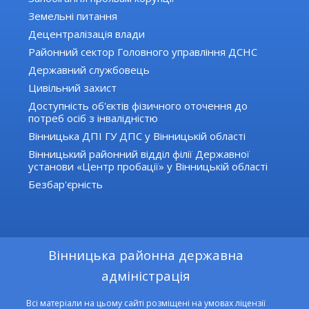
Земельні питання
Децентралізація влади
Районний сектор Головного управління ДСНС
Державний службовець
Цивільний захист
Доступність об'єктів фізичного оточення до
потреб осіб з інвалідністю
Вінницька ДПІ ГУ ДПС у Вінницькій області
Вінницький районний відділ філії Державної
установи «Центр пробації» у Вінницькій області
Безбар'єрність
Вінницька районна державна
адміністрація
Всі матеріали на цьому сайті розміщені на умовах ліцензії