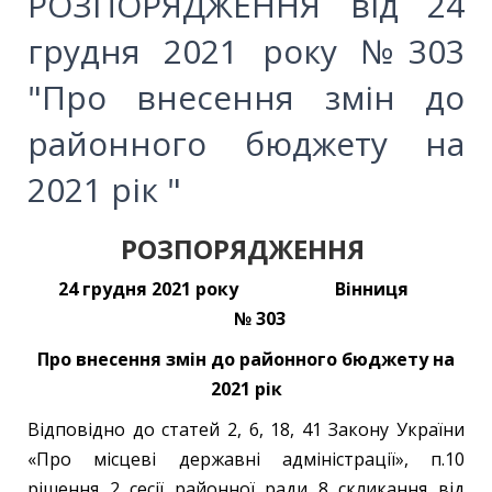
РОЗПОРЯДЖЕННЯ від 24
грудня 2021 року №303
"Про внесення змін до
районного бюджету на
2021 рік "
РОЗПОРЯДЖЕННЯ
24 грудня 2021 року Вінниця
№ 303
Про внесення змін до районного бюджету на
2021 рік
Відповідно до статей 2, 6, 18, 41 Закону України
«Про місцеві державні адміністрації», п.10
рішення 2 сесії районної ради 8 скликання від