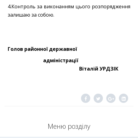
4.Контроль за виконанням цього розпорядження
залишаю за собою.
Голов районної державної
адміністрації
Віталій УРДЗІК
Меню розділу