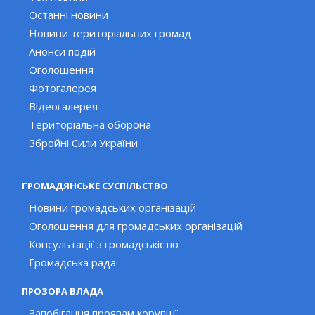
Останні новини
Новини територіальних громад
Анонси подій
Оголошення
Фотогалерея
Відеогалерея
Територіальна оборона
Збройні Сили України
ГРОМАДЯНСЬКЕ СУСПІЛЬСТВО
Новини громадських організацій
Оголошення для громадських організацій
Консультації з громадськістю
Громадська рада
ПРОЗОРА ВЛАДА
Запобігання проявам корупції