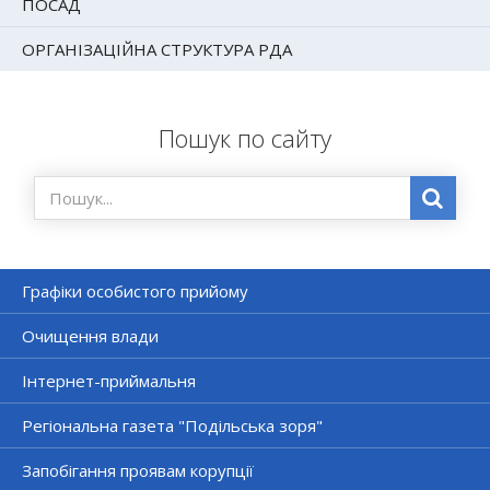
ПОСАД
ОРГАНІЗАЦІЙНА СТРУКТУРА РДА
Пошук по сайту
Графіки особистого прийому
Очищення влади
Інтернет-приймальня
Регіональна газета "Подільська зоря"
Запобігання проявам корупції