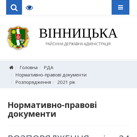
ВІННИЦЬКА
РАЙОННА ДЕРЖАВНА АДМІНІСТРАЦІЯ
Головна
РДА
Нормативно-правові документи
Розпорядження
2021 рік
Нормативно-правові
документи