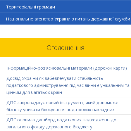
Територіальні громади
Національне агенство України з питань державної служби
Оголошення
Інформаційно-роз'яснювальні матеріали (дорожні карти)
Досвід України як забезпечувати стабільність
податкового адміністрування під час війни є унікальним та
цінним для багатьох країн
ДПС запроваджує новий інструмент, який допоможе
бізнесу уникати блокування податкових накладних
ДПС оновила дашборд податкових надходжень до
загального фонду державного бюджету