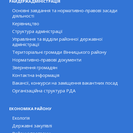
РАЙДЕРЖАДМІНІСТРАЦІЯ
Основні завдання та нормативно-правові засади
діяльності
Керівництво
Структура адміністрації
Управління та відділи районної державної
адміністрації
Територіальні громади Вінницького району
Нормативно-правові документи
Звернення громадян
Контактна інформація
Вакансії, конкурси на заміщення вакантних посад
Організаційна структура РДА
ЕКОНОМІКА РАЙОНУ
Екологія
Державні закупівлі