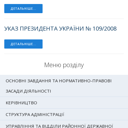
ДЕТАЛЬНІШЕ...
УКАЗ ПРЕЗИДЕНТА УКРАЇНИ № 109/2008
ДЕТАЛЬНІШЕ...
Меню розділу
ОСНОВНІ ЗАВДАННЯ ТА НОРМАТИВНО-ПРАВОВІ
ЗАСАДИ ДІЯЛЬНОСТІ
КЕРІВНИЦТВО
СТРУКТУРА АДМІНІСТРАЦІЇ
УПРАВЛІННЯ ТА ВІДДІЛИ РАЙОННОЇ ДЕРЖАВНОЇ