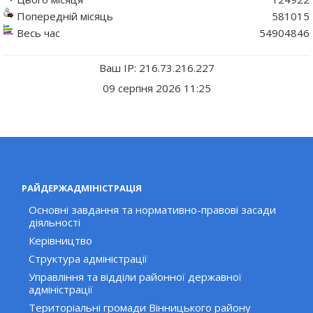
Попередній місяць
581015
Весь час
54904846
Ваш IP: 216.73.216.227
09 серпня 2026 11:25
РАЙДЕРЖАДМІНІСТРАЦІЯ
Основні завдання та нормативно-правові засади
діяльності
Керівництво
Структура адміністрації
Управління та відділи районної державної
адміністрації
Територіальні громади Вінницького району