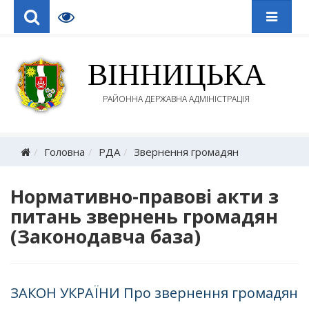
ВІННИЦЬКА
РАЙОННА ДЕРЖАВНА АДМІНІСТРАЦІЯ
Головна
РДА
Звернення громадян
Нормативно-правові акти з
питань звернень громадян
(Законодавча база)
ЗАКОН УКРАЇНИ Про звернення громадян