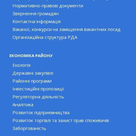
Нормативно-правові документи
Звернення громадян
Контактна інформація
Вакансії, конкурси на заміщення вакантних посад
Організаційна структура РДА
ЕКОНОМІКА РАЙОНУ
Екологія
Державні закупівлі
Районні програми
Інвестиційні пропозиції
Регуляторна діяльність
Аналітика
Розвиток підприємництва
Розвиток торгівлі та захист прав споживачів
Заборгованість