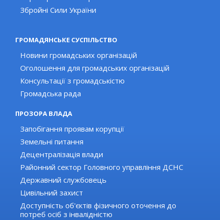
Збройні Сили України
ГРОМАДЯНСЬКЕ СУСПІЛЬСТВО
Новини громадських організацій
Оголошення для громадських організацій
Консультації з громадськістю
Громадська рада
ПРОЗОРА ВЛАДА
Запобігання проявам корупції
Земельні питання
Децентралізація влади
Районний сектор Головного управління ДСНС
Державний службовець
Цивільний захист
Доступність об'єктів фізичного оточення до
потреб осіб з інвалідністю