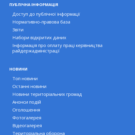
ПУБЛІЧНА ІНФОРМАЦІЯ
Доступ до публічної інформації
Нормативно-правова база
Звіти
Набори відкритих даних
Інформація про оплату праці керівництва
райдержадміністрації
НОВИНИ
Топ новини
Останні новини
Новини територіальних громад
Анонси подій
Оголошення
Фотогалерея
Відеогалерея
Територіальна оборона