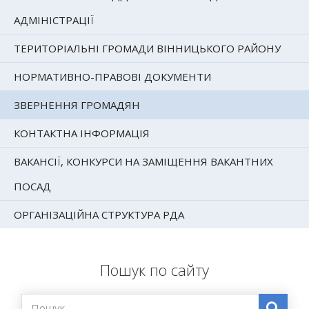
АДМІНІСТРАЦІЇ
ТЕРИТОРІАЛЬНІ ГРОМАДИ ВІННИЦЬКОГО РАЙОНУ
НОРМАТИВНО-ПРАВОВІ ДОКУМЕНТИ
ЗВЕРНЕННЯ ГРОМАДЯН
КОНТАКТНА ІНФОРМАЦІЯ
ВАКАНСІЇ, КОНКУРСИ НА ЗАМІЩЕННЯ ВАКАНТНИХ
ПОСАД
ОРГАНІЗАЦІЙНА СТРУКТУРА РДА
Пошук по сайту