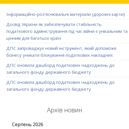
Інформаційно-роз'яснювальні матеріали (дорожні карти)
Досвід України як забезпечувати стабільність
податкового адміністрування під час війни є унікальним та
цінним для багатьох країн
ДПС запроваджує новий інструмент, який допоможе
бізнесу уникати блокування податкових накладних
ДПС оновила дашборд податкових надходжень до
загального фонду державного бюджету
ДПС оновила дашборд податкових надходжень до
загального фонду державного бюджету
Архів новин
Серпень
2026