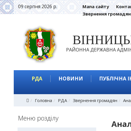
09 серпня 2026 р.
Мапа сайту
Конта
Звернення громадян
ВІННИЦ
РАЙОННА ДЕРЖАВНА АДМІН
РДА
НОВИНИ
ПУБЛІЧНА 
Головна
РДА
Звернення громадян
Ана
Меню розділу
Анал