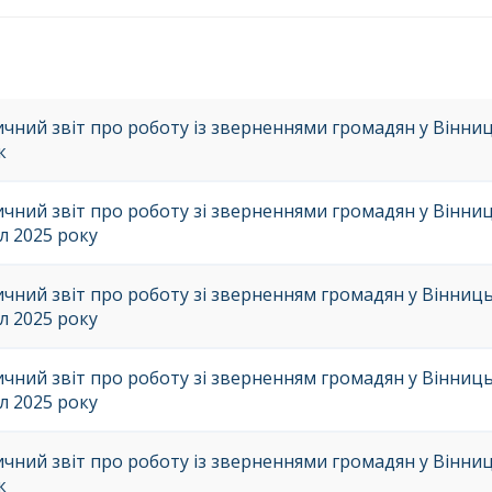
ичний звіт про роботу із зверненнями громадян у Вінниць
к
чний звіт про роботу зі зверненнями громадян у Вінницьк
л 2025 року
чний звіт про роботу зі зверненням громадян у Вінницькі
л 2025 року
чний звіт про роботу зі зверненням громадян у Вінницьк
л 2025 року
ичний звіт про роботу із зверненнями громадян у Вінниць
к