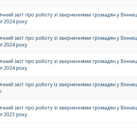
чний звіт про роботу зі зверненнями громадян у Вінницьк
л 2024 року
чний звіт про роботу зі зверненнями громадян у Вінницьк
л 2024 року
чний звіт про роботу зі зверненнями громадян у Вінниць
л 2024 року
ичний звіт про роботу із зверненнями громадян у Вінниць
к
чний звіт про роботу зі зверненнями громадян у Вінницьк
л 2023 року