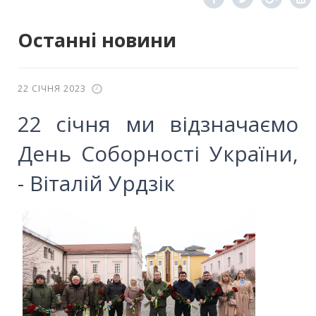
Останні новини
22 СІЧНЯ 2023
22 січня ми відзначаємо
День Соборності України,
- Віталій Урдзік