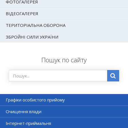
ФОТОГАЛЕРЕЯ
ВІДЕОГАЛЕРЕЯ
ТЕРИТОРІАЛЬНА ОБОРОНА
ЗБРОЙНІ СИЛИ УКРАЇНИ
Пошук по сайту
Графіки особистого прийому
Очищення влади
Інтернет-приймальня