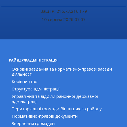
Ваш IP: 216.73.216.179
10 серпня 2026 07:07
РАЙДЕРЖАДМІНІСТРАЦІЯ
Основні завдання та нормативно-правові засади
діяльності
Керівництво
Структура адміністрації
Управління та відділи районної державної
адміністрації
Територіальні громади Вінницького району
Нормативно-правові документи
Звернення громадян