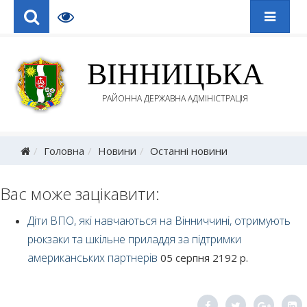
ВІННИЦЬКА
РАЙОННА ДЕРЖАВНА АДМІНІСТРАЦІЯ
Головна
Новини
Останні новини
Вас може зацікавити:
Діти ВПО, які навчаються на Вінниччині, отримують
рюкзаки та шкільне приладдя за підтримки
американських партнерів
05 серпня 2192 р.