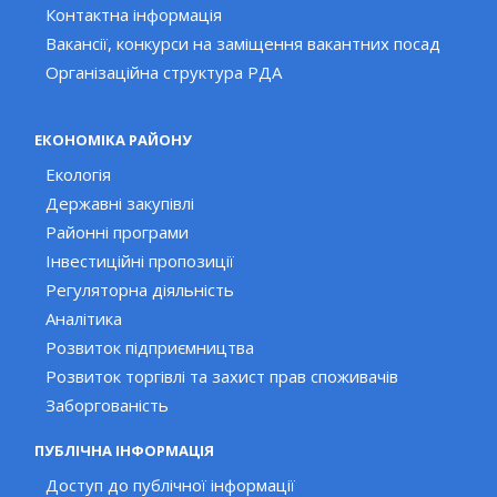
Контактна інформація
Вакансії, конкурси на заміщення вакантних посад
Організаційна структура РДА
ЕКОНОМІКА РАЙОНУ
Екологія
Державні закупівлі
Районні програми
Інвестиційні пропозиції
Регуляторна діяльність
Аналітика
Розвиток підприємництва
Розвиток торгівлі та захист прав споживачів
Заборгованість
ПУБЛІЧНА ІНФОРМАЦІЯ
Доступ до публічної інформації