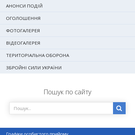
АНОНСИ ПОДІЙ
ОГОЛОШЕННЯ
ФОТОГАЛЕРЕЯ
ВІДЕОГАЛЕРЕЯ
ТЕРИТОРІАЛЬНА ОБОРОНА
ЗБРОЙНІ СИЛИ УКРАЇНИ
Пошук по сайту
Графіки особистого прийому