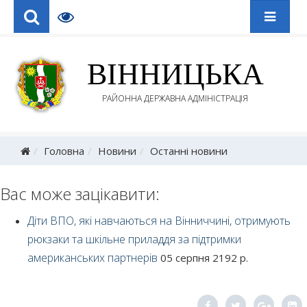
ВІННИЦЬКА
РАЙОННА ДЕРЖАВНА АДМІНІСТРАЦІЯ
Головна
Новини
Останні новини
Вас може зацікавити:
Діти ВПО, які навчаються на Вінниччині, отримують
рюкзаки та шкільне приладдя за підтримки
американських партнерів
05 серпня 2192 р.