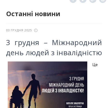
Останні новини
03 ГРУДНЯ 2025
3 грудня – Міжнародний
день людей з інвалідністю
Це