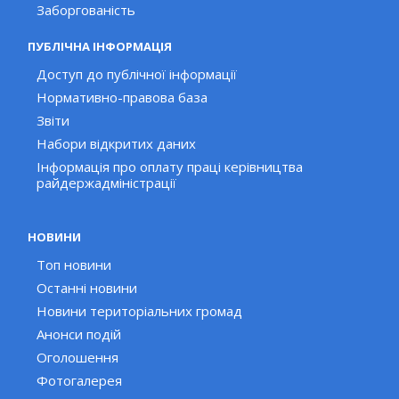
Заборгованість
ПУБЛІЧНА ІНФОРМАЦІЯ
Доступ до публічної інформації
Нормативно-правова база
Звіти
Набори відкритих даних
Інформація про оплату праці керівництва
райдержадміністрації
НОВИНИ
Топ новини
Останні новини
Новини територіальних громад
Анонси подій
Оголошення
Фотогалерея