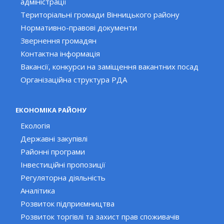
адміністрації
Територіальні громади Вінницького району
Нормативно-правові документи
Звернення громадян
Контактна інформація
Вакансії, конкурси на заміщення вакантних посад
Організаційна структура РДА
ЕКОНОМІКА РАЙОНУ
Екологія
Державні закупівлі
Районні програми
Інвестиційні пропозиції
Регуляторна діяльність
Аналітика
Розвиток підприємництва
Розвиток торгівлі та захист прав споживачів