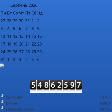
Серпень
2026
Пн
Вт
Ср
Чт
Пт
Сб
Нд
27
28
29
30
31
1
2
3
4
5
6
7
8
9
10
11
12
13
14
15
16
17
18
19
20
21
22
23
24
25
26
27
28
29
30
31
1
2
3
4
5
6
Сьогодні
2796
Вчора
16801
На цьому тижні
49196