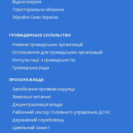
Відеогалерея
Територіальна оборона
Збройні Сили України
ГРОМАДЯНСЬКЕ СУСПІЛЬСТВО
Новини громадських організацій
Оголошення для громадських організацій
Консультації з громадськістю
Громадська рада
ПРОЗОРА ВЛАДА
Запобігання проявам корупції
Земельні питання
Децентралізація влади
Районний сектор Головного управління ДСНС
Державний службовець
Цивільний захист