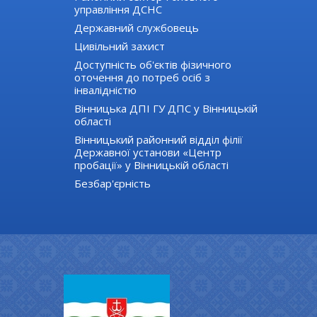
управління ДСНС
Державний службовець
Цивільний захист
Доступність об'єктів фізичного
оточення до потреб осіб з
інвалідністю
Вінницька ДПІ ГУ ДПС у Вінницькій
області
Вінницький районний відділ філії
Державної установи «Центр
пробації» у Вінницькій області
Безбар'єрність