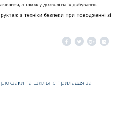
лювання, а також у дозволі на їх добування.
руктаж з техніки безпеки при поводженні зі
 рюкзаки та шкільне приладдя за