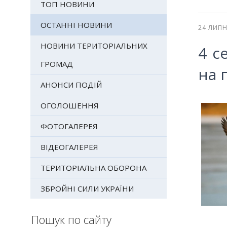
ТОП НОВИНИ
ОСТАННІ НОВИНИ
24 ЛИПН
НОВИНИ ТЕРИТОРІАЛЬНИХ
4 с
ГРОМАД
на 
АНОНСИ ПОДІЙ
ОГОЛОШЕННЯ
ФОТОГАЛЕРЕЯ
ВІДЕОГАЛЕРЕЯ
ТЕРИТОРІАЛЬНА ОБОРОНА
ЗБРОЙНІ СИЛИ УКРАЇНИ
Пошук по сайту