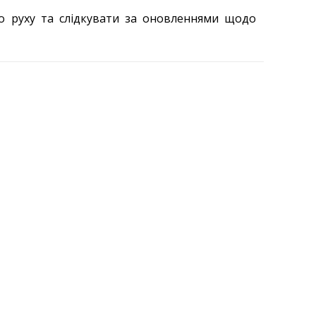
 руху та слідкувати за оновленнями щодо