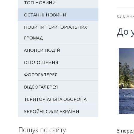
ТОП НОВИНИ
ОСТАННІ НОВИНИ
08 СІЧН
НОВИНИ ТЕРИТОРІАЛЬНИХ
До 
ГРОМАД
АНОНСИ ПОДІЙ
ОГОЛОШЕННЯ
ФОТОГАЛЕРЕЯ
ВІДЕОГАЛЕРЕЯ
ТЕРИТОРІАЛЬНА ОБОРОНА
ЗБРОЙНІ СИЛИ УКРАЇНИ
Пошук по сайту
З пере