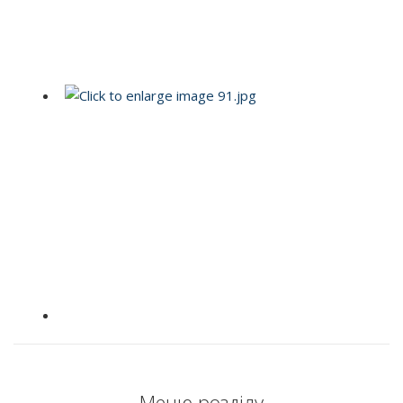
Меню розділу