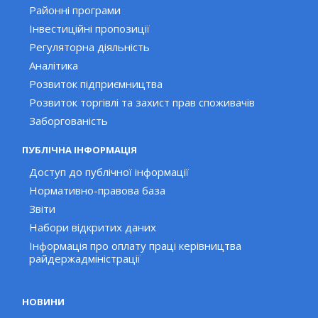
Районні програми
Інвестиційні пропозиції
Регуляторна діяльність
Аналітика
Розвиток підприємництва
Розвиток торгівлі та захист прав споживачів
Заборгованість
ПУБЛІЧНА ІНФОРМАЦІЯ
Доступ до публічної інформації
Нормативно-правова база
Звіти
Набори відкритих даних
Інформація про оплату праці керівництва
райдержадміністрації
НОВИНИ