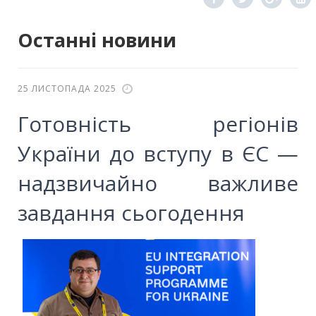
Останні новини
25 ЛИСТОПАДА 2025
Готовність регіонів
України до вступу в ЄС —
надзвичайно важливе
завдання сьогодення