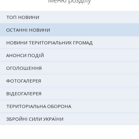
ТОП НОВИНИ
ОСТАННІ НОВИНИ
НОВИНИ ТЕРИТОРІАЛЬНИХ ГРОМАД
АНОНСИ ПОДІЙ
ОГОЛОШЕННЯ
ФОТОГАЛЕРЕЯ
ВІДЕОГАЛЕРЕЯ
ТЕРИТОРІАЛЬНА ОБОРОНА
ЗБРОЙНІ СИЛИ УКРАЇНИ