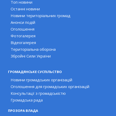
Топ новини
Останні новини
Новини територіальних громад
Анонси подій
Оголошення
Фотогалерея
Відеогалерея
Територіальна оборона
Збройні Сили України
ГРОМАДЯНСЬКЕ СУСПІЛЬСТВО
Новини громадських організацій
Оголошення для громадських організацій
Консультації з громадськістю
Громадська рада
ПРОЗОРА ВЛАДА