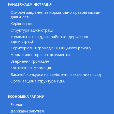
РАЙДЕРЖАДМІНІСТРАЦІЯ
Основні завдання та нормативно-правові засади
діяльності
Керівництво
Структура адміністрації
Управління та відділи районної державної
адміністрації
Територіальні громади Вінницького району
Нормативно-правові документи
Звернення громадян
Контактна інформація
Вакансії, конкурси на заміщення вакантних посад
Організаційна структура РДА
ЕКОНОМІКА РАЙОНУ
Екологія
Державні закупівлі