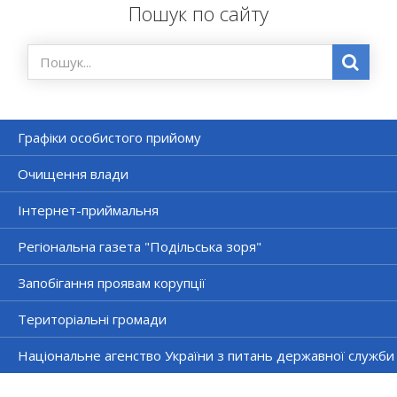
Пошук по сайту
Графіки особистого прийому
Очищення влади
Інтернет-приймальня
Регіональна газета "Подільська зоря"
Запобігання проявам корупції
Територіальні громади
Національне агенство України з питань державної служби