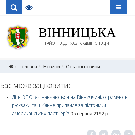
ВІННИЦЬКА
РАЙОННА ДЕРЖАВНА АДМІНІСТРАЦІЯ
Головна
Новини
Останні новини
Вас може зацікавити:
Діти ВПО, які навчаються на Вінниччині, отримують
рюкзаки та шкільне приладдя за підтримки
американських партнерів
05 серпня 2192 р.