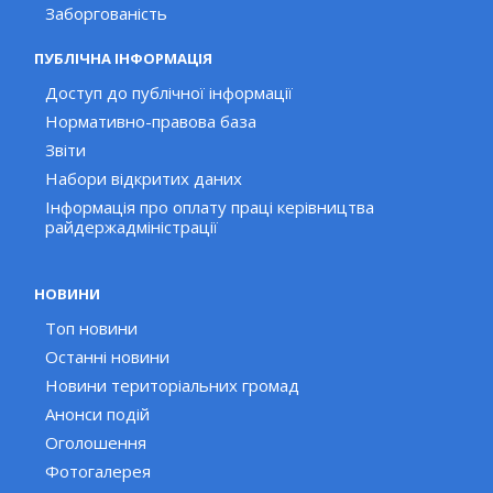
Заборгованість
ПУБЛІЧНА ІНФОРМАЦІЯ
Доступ до публічної інформації
Нормативно-правова база
Звіти
Набори відкритих даних
Інформація про оплату праці керівництва
райдержадміністрації
НОВИНИ
Топ новини
Останні новини
Новини територіальних громад
Анонси подій
Оголошення
Фотогалерея