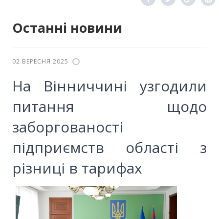
Останні новини
02 ВЕРЕСНЯ 2025
На Вінниччині узгодили
питання щодо
заборгованості
підприємств області з
різниці в тарифах