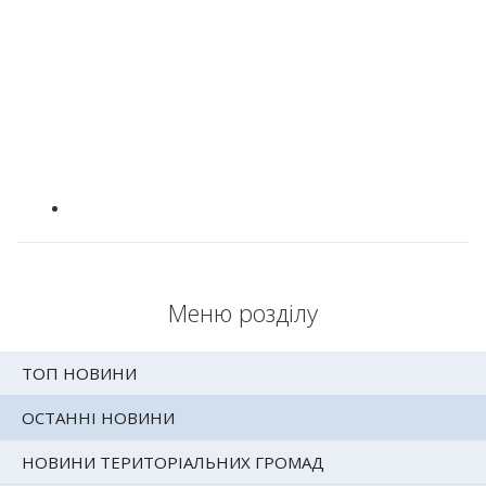
Меню розділу
ТОП НОВИНИ
ОСТАННІ НОВИНИ
НОВИНИ ТЕРИТОРІАЛЬНИХ ГРОМАД