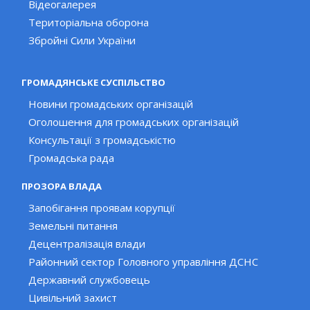
Відеогалерея
Територіальна оборона
Збройні Сили України
ГРОМАДЯНСЬКЕ СУСПІЛЬСТВО
Новини громадських організацій
Оголошення для громадських організацій
Консультації з громадськістю
Громадська рада
ПРОЗОРА ВЛАДА
Запобігання проявам корупції
Земельні питання
Децентралізація влади
Районний сектор Головного управління ДСНС
Державний службовець
Цивільний захист