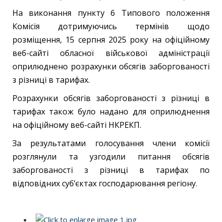
На виконання пункту 6 Типового положення
Комісія дотримуючись термінів щодо
розміщення, 15 серпня 2025 року на офіційному
веб-сайті обласної військової адміністрації
оприлюднено розрахунки обсягів заборгованості
з різниці в тарифах.
Розрахунки обсягів заборгованості з різниці в
тарифах також було надано для оприлюднення
на офіційному веб-сайті НКРЕКП.
За результатами голосування члени комісії
розглянули та узгодили питання обсягів
заборгованості з різниці в тарифах по
відповідних суб’єктах господарювання регіону.