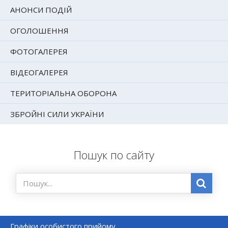
АНОНСИ ПОДІЙ
ОГОЛОШЕННЯ
ФОТОГАЛЕРЕЯ
ВІДЕОГАЛЕРЕЯ
ТЕРИТОРІАЛЬНА ОБОРОНА
ЗБРОЙНІ СИЛИ УКРАЇНИ
Пошук по сайту
Графіки особистого прийому