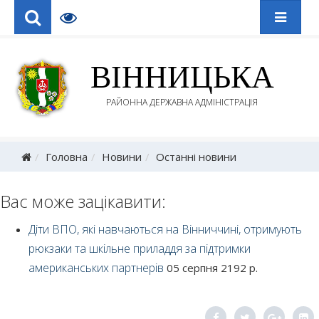
ВІННИЦЬКА
РАЙОННА ДЕРЖАВНА АДМІНІСТРАЦІЯ
Головна
Новини
Останні новини
Вас може зацікавити:
Діти ВПО, які навчаються на Вінниччині, отримують
рюкзаки та шкільне приладдя за підтримки
американських партнерів
05 серпня 2192 р.