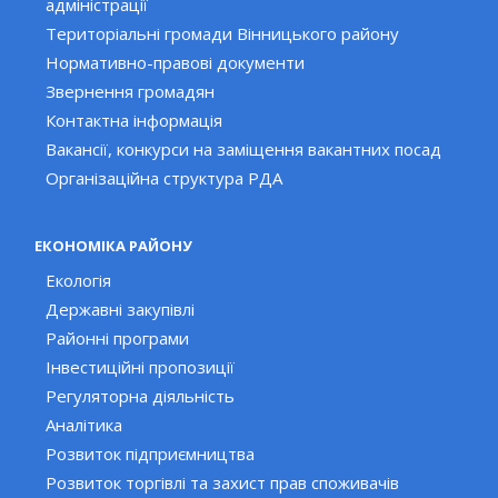
адміністрації
Територіальні громади Вінницького району
Нормативно-правові документи
Звернення громадян
Контактна інформація
Вакансії, конкурси на заміщення вакантних посад
Організаційна структура РДА
ЕКОНОМІКА РАЙОНУ
Екологія
Державні закупівлі
Районні програми
Інвестиційні пропозиції
Регуляторна діяльність
Аналітика
Розвиток підприємництва
Розвиток торгівлі та захист прав споживачів