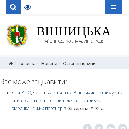
ВІННИЦЬКА
РАЙОННА ДЕРЖАВНА АДМІНІСТРАЦІЯ
Головна
Новини
Останні новини
Вас може зацікавити:
Діти ВПО, які навчаються на Вінниччині, отримують
рюкзаки та шкільне приладдя за підтримки
американських партнерів
05 серпня 2192 р.