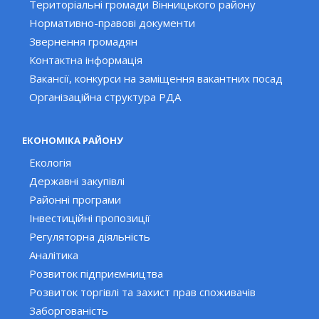
Територіальні громади Вінницького району
Нормативно-правові документи
Звернення громадян
Контактна інформація
Вакансії, конкурси на заміщення вакантних посад
Організаційна структура РДА
ЕКОНОМІКА РАЙОНУ
Екологія
Державні закупівлі
Районні програми
Інвестиційні пропозиції
Регуляторна діяльність
Аналітика
Розвиток підприємництва
Розвиток торгівлі та захист прав споживачів
Заборгованість