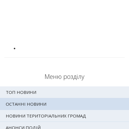
Меню розділу
ТОП НОВИНИ
ОСТАННІ НОВИНИ
НОВИНИ ТЕРИТОРІАЛЬНИХ ГРОМАД
АНОНСИ ПОДІЙ