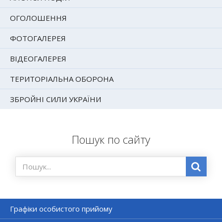
ОГОЛОШЕННЯ
ФОТОГАЛЕРЕЯ
ВІДЕОГАЛЕРЕЯ
ТЕРИТОРІАЛЬНА ОБОРОНА
ЗБРОЙНІ СИЛИ УКРАЇНИ
Пошук по сайту
Графіки особистого прийому