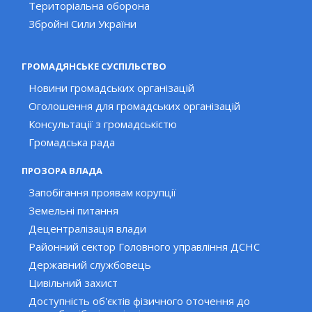
Територіальна оборона
Збройні Сили України
ГРОМАДЯНСЬКЕ СУСПІЛЬСТВО
Новини громадських організацій
Оголошення для громадських організацій
Консультації з громадськістю
Громадська рада
ПРОЗОРА ВЛАДА
Запобігання проявам корупції
Земельні питання
Децентралізація влади
Районний сектор Головного управління ДСНС
Державний службовець
Цивільний захист
Доступність об'єктів фізичного оточення до