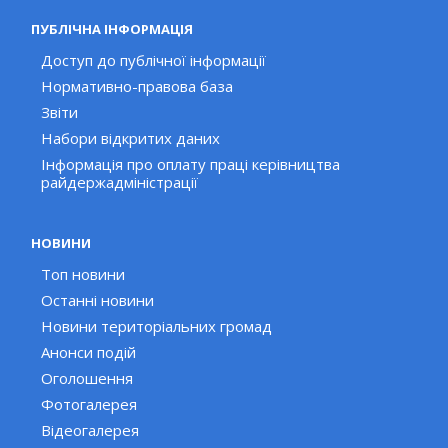
ПУБЛІЧНА ІНФОРМАЦІЯ
Доступ до публічної інформації
Нормативно-правова база
Звіти
Набори відкритих даних
Інформація про оплату праці керівництва
райдержадміністрації
НОВИНИ
Топ новини
Останні новини
Новини територіальних громад
Анонси подій
Оголошення
Фотогалерея
Відеогалерея