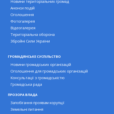
Новини територіальних громад
Анонси подій
Оголошення
Фотогалерея
Відеогалерея
Територіальна оборона
Збройні Сили України
ГРОМАДЯНСЬКЕ СУСПІЛЬСТВО
Новини громадських організацій
Оголошення для громадських організацій
Консультації з громадськістю
Громадська рада
ПРОЗОРА ВЛАДА
Запобігання проявам корупції
Земельні питання