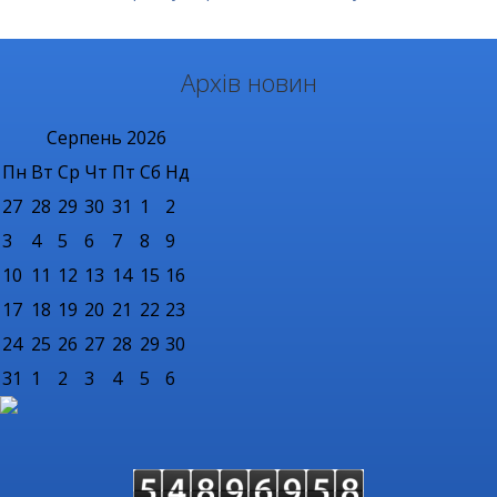
Архів новин
Серпень
2026
Пн
Вт
Ср
Чт
Пт
Сб
Нд
27
28
29
30
31
1
2
3
4
5
6
7
8
9
10
11
12
13
14
15
16
17
18
19
20
21
22
23
24
25
26
27
28
29
30
31
1
2
3
4
5
6