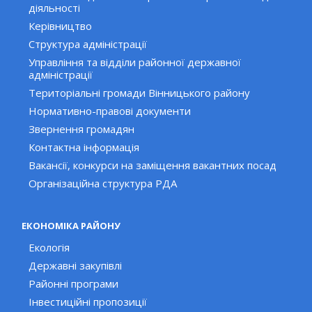
діяльності
Керівництво
Структура адміністрації
Управління та відділи районної державної
адміністрації
Територіальні громади Вінницького району
Нормативно-правові документи
Звернення громадян
Контактна інформація
Вакансії, конкурси на заміщення вакантних посад
Організаційна структура РДА
ЕКОНОМІКА РАЙОНУ
Екологія
Державні закупівлі
Районні програми
Інвестиційні пропозиції