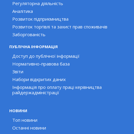
Регуляторна діяльність
Аналітика
Розвиток підприємництва
Розвиток торгівлі та захист прав споживачів
Заборгованість
ПУБЛІЧНА ІНФОРМАЦІЯ
Доступ до публічної інформації
Нормативно-правова база
Звіти
Набори відкритих даних
Інформація про оплату праці керівництва
райдержадміністрації
НОВИНИ
Топ новини
Останні новини