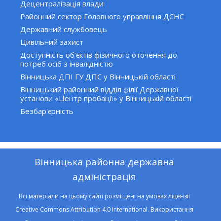
Децентралізація влади
Районний сектор Головного управління ДСНС
Державний службовець
Цивільний захист
Доступність об'єктів фізичного оточення до
потреб осіб з інвалідністю
Вінницька ДПІ ГУ ДПС у Вінницькій області
Вінницький районний відділ філії Державної
установи «Центр пробації» у Вінницькій області
Безбар'єрність
Вінницька районна державна
адміністрація
Всі матеріали на цьому сайті розміщені на умовах ліцензії
Creative Commons Attribution 4.0 International. Використання