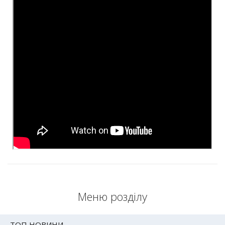
Меню розділу
ТОП НОВИНИ