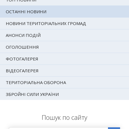
ОСТАННІ НОВИНИ
НОВИНИ ТЕРИТОРІАЛЬНИХ ГРОМАД
АНОНСИ ПОДІЙ
ОГОЛОШЕННЯ
ФОТОГАЛЕРЕЯ
ВІДЕОГАЛЕРЕЯ
ТЕРИТОРІАЛЬНА ОБОРОНА
ЗБРОЙНІ СИЛИ УКРАЇНИ
Пошук по сайту