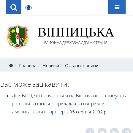
ВІННИЦЬКА
РАЙОННА ДЕРЖАВНА АДМІНІСТРАЦІЯ
Головна
Новини
Останні новини
Вас може зацікавити:
Діти ВПО, які навчаються на Вінниччині, отримують
рюкзаки та шкільне приладдя за підтримки
американських партнерів
05 серпня 2192 р.