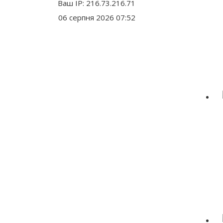
Ваш IP: 216.73.216.71
06 серпня 2026 07:52