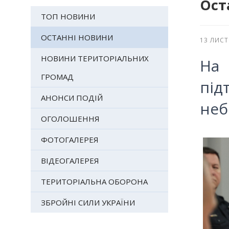
Ост
ТОП НОВИНИ
ОСТАННІ НОВИНИ
13 ЛИС
НОВИНИ ТЕРИТОРІАЛЬНИХ
На 
ГРОМАД
під
АНОНСИ ПОДІЙ
неб
ОГОЛОШЕННЯ
ФОТОГАЛЕРЕЯ
ВІДЕОГАЛЕРЕЯ
ТЕРИТОРІАЛЬНА ОБОРОНА
ЗБРОЙНІ СИЛИ УКРАЇНИ