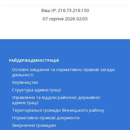
Ваш IP: 216.73.216.150
07 серпня 2026 02:05
РАЙДЕРЖАДМІНІСТРАЦІЯ
Основні завдання та нормативно-правові засади
діяльності
Керівництво
Структура адміністрації
Управління та відділи районної державної
адміністрації
Територіальні громади Вінницького району
Нормативно-правові документи
Звернення громадян