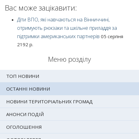
Вас може зацікавити:
Діти ВПО, які навчаються на Вінниччині,
отримують рюкзаки та шкільне приладдя за
підтримки американських партнерів
05 серпня
2192 р.
Меню розділу
ТОП НОВИНИ
ОСТАННІ НОВИНИ
НОВИНИ ТЕРИТОРІАЛЬНИХ ГРОМАД
АНОНСИ ПОДІЙ
ОГОЛОШЕННЯ