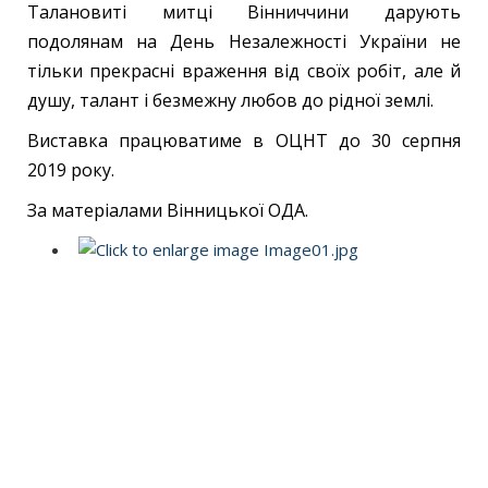
Талановиті митці Вінниччини дарують
подолянам на День Незалежності України не
тільки прекрасні враження від своїх робіт, але й
душу, талант і безмежну любов до рідної землі.
Виставка працюватиме в ОЦНТ до 30 серпня
2019 року.
За матеріалами Вінницької ОДА.