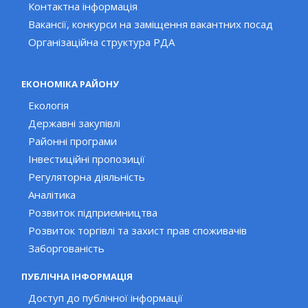
Контактна інформація
Вакансії, конкурси на заміщення вакантних посад
Організаційна структура РДА
ЕКОНОМІКА РАЙОНУ
Екологія
Державні закупівлі
Районні програми
Інвестиційні пропозиції
Регуляторна діяльність
Аналітика
Розвиток підприємництва
Розвиток торгівлі та захист прав споживачів
Заборгованість
ПУБЛІЧНА ІНФОРМАЦІЯ
Доступ до публічної інформації