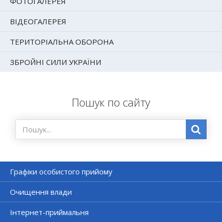
ФОТОГАЛЕРЕЯ
ВІДЕОГАЛЕРЕЯ
ТЕРИТОРІАЛЬНА ОБОРОНА
ЗБРОЙНІ СИЛИ УКРАЇНИ
Пошук по сайту
Графіки особистого прийому
Очищення влади
Інтернет-приймальня