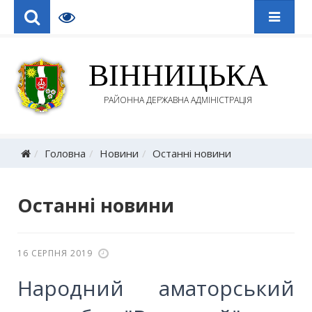
ВІННИЦЬКА
РАЙОННА ДЕРЖАВНА АДМІНІСТРАЦІЯ
Головна
Новини
Останні новини
Останні новини
16 СЕРПНЯ 2019
Народний аматорський