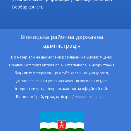
Безбар'єрність
Вінницька районна державна
адміністрація
Всі матеріали на цьому сайті розміщені на умовах ліцензії
Creative Commons Attribution 4.0 International. Використання
будь-яких матеріалів, що опубліковані на цьому сайті,
дозволяється при умові зазначення посилання (для
інтернет-видань - гіперпосилання) на офіційний сайт
Вінницької райдержадміністрації
www.vinrda.gov.ua
.