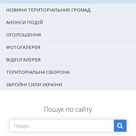
НОВИНИ ТЕРИТОРІАЛЬНИХ ГРОМАД
АНОНСИ ПОДІЙ
ОГОЛОШЕННЯ
ФОТОГАЛЕРЕЯ
ВІДЕОГАЛЕРЕЯ
ТЕРИТОРІАЛЬНА ОБОРОНА
ЗБРОЙНІ СИЛИ УКРАЇНИ
Пошук по сайту