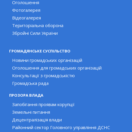
Оголошення
Фотогалерея
Відеогалерея
Територіальна оборона
Збройні Сили України
ГРОМАДЯНСЬКЕ СУСПІЛЬСТВО
Новини громадських організацій
Оголошення для громадських організацій
Консультації з громадськістю
Громадська рада
ПРОЗОРА ВЛАДА
Запобігання проявам корупції
Земельні питання
Децентралізація влади
Районний сектор Головного управління ДСНС