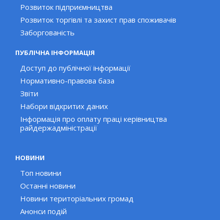
Розвиток підприємництва
Розвиток торгівлі та захист прав споживачів
Заборгованість
ПУБЛІЧНА ІНФОРМАЦІЯ
Доступ до публічної інформації
Нормативно-правова база
Звіти
Набори відкритих даних
Інформація про оплату праці керівництва
райдержадміністрації
НОВИНИ
Топ новини
Останні новини
Новини територіальних громад
Анонси подій