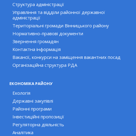
Структура адміністрації
Управління та відділи районної державної
адміністрації
Територіальні громади Вінницького району
Нормативно-правові документи
Звернення громадян
Контактна інформація
Вакансії, конкурси на заміщення вакантних посад
Організаційна структура РДА
ЕКОНОМІКА РАЙОНУ
Екологія
Державні закупівлі
Районні програми
Інвестиційні пропозиції
Регуляторна діяльність
Аналітика