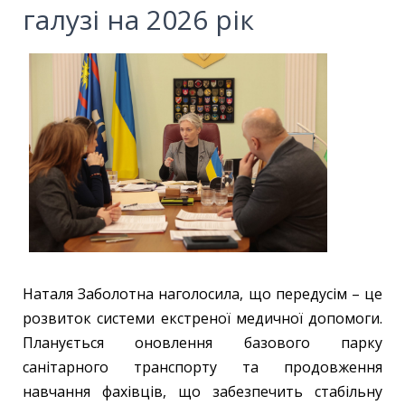
галузі на 2026 рік
Наталя Заболотна наголосила, що передусім – це
розвиток системи екстреної медичної допомоги.
Планується оновлення базового парку
санітарного транспорту та продовження
навчання фахівців, що забезпечить стабільну