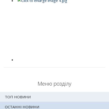
Меню розділу
ТОП НОВИНИ
ОСТАННІ НОВИНИ