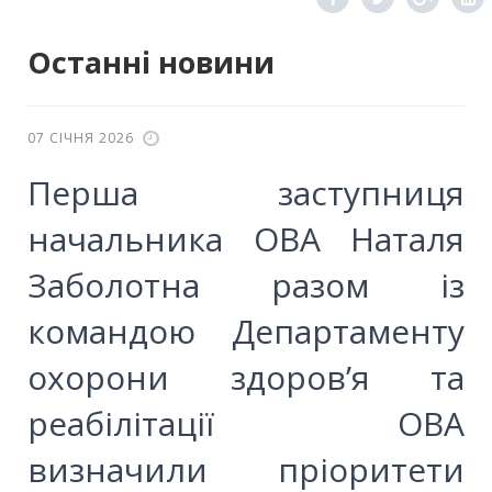
Останні новини
07 СІЧНЯ 2026
Перша заступниця
начальника ОВА Наталя
Заболотна разом із
командою Департаменту
охорони здоров’я та
реабілітації ОВА
визначили пріоритети