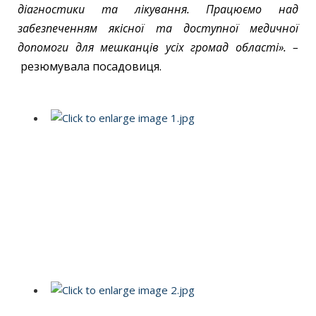
діагностики та лікування. Працюємо над
забезпеченням якісної та доступної медичної
допомоги для мешканців усіх громад області». –
резюмувала посадовиця.