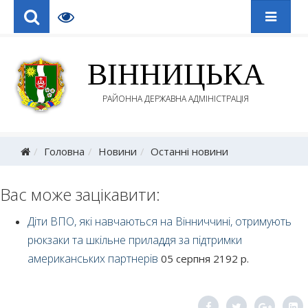
ВІННИЦЬКА
РАЙОННА ДЕРЖАВНА АДМІНІСТРАЦІЯ
Головна
Новини
Останні новини
Вас може зацікавити:
Діти ВПО, які навчаються на Вінниччині, отримують
рюкзаки та шкільне приладдя за підтримки
американських партнерів
05 серпня 2192 р.