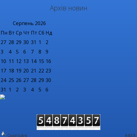
Архів новин
Серпень
2026
Пн
Вт
Ср
Чт
Пт
Сб
Нд
27
28
29
30
31
1
2
3
4
5
6
7
8
9
10
11
12
13
14
15
16
17
18
19
20
21
22
23
24
25
26
27
28
29
30
31
1
2
3
4
5
6
Сьогодні
4433