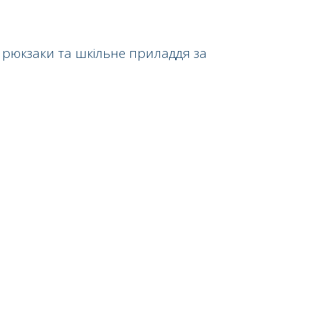
 рюкзаки та шкільне приладдя за