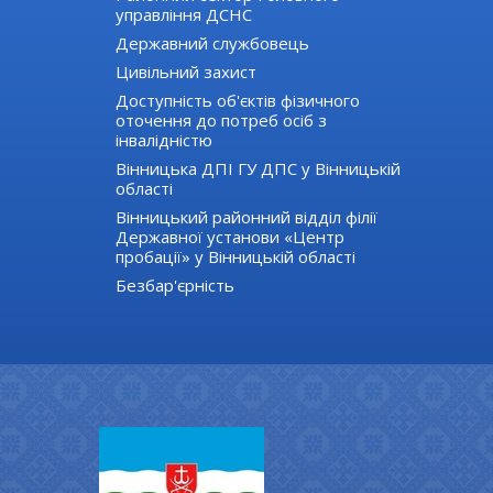
управління ДСНС
Державний службовець
Цивільний захист
Доступність об'єктів фізичного
оточення до потреб осіб з
інвалідністю
Вінницька ДПІ ГУ ДПС у Вінницькій
області
Вінницький районний відділ філії
Державної установи «Центр
пробації» у Вінницькій області
Безбар'єрність