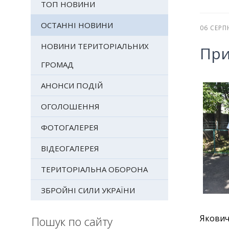
ТОП НОВИНИ
ОСТАННІ НОВИНИ
06 СЕРП
НОВИНИ ТЕРИТОРІАЛЬНИХ
При
ГРОМАД
АНОНСИ ПОДІЙ
ОГОЛОШЕННЯ
ФОТОГАЛЕРЕЯ
ВІДЕОГАЛЕРЕЯ
ТЕРИТОРІАЛЬНА ОБОРОНА
ЗБРОЙНІ СИЛИ УКРАЇНИ
Якович
Пошук по сайту