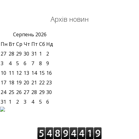
Архів новин
Серпень
2026
Пн
Вт
Ср
Чт
Пт
Сб
Нд
27
28
29
30
31
1
2
3
4
5
6
7
8
9
10
11
12
13
14
15
16
17
18
19
20
21
22
23
24
25
26
27
28
29
30
31
1
2
3
4
5
6