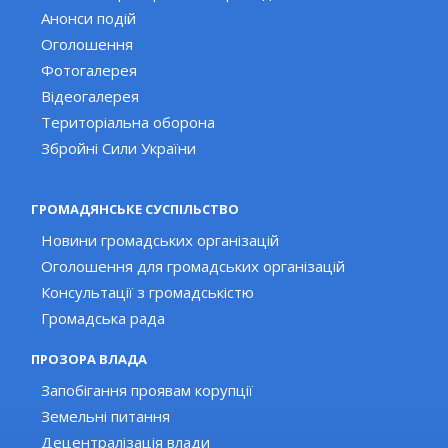
Анонси подій
Оголошення
Фотогалерея
Відеогалерея
Територіальна оборона
Збройні Сили України
ГРОМАДЯНСЬКЕ СУСПІЛЬСТВО
Новини громадських організацій
Оголошення для громадських організацій
Консультації з громадськістю
Громадська рада
ПРОЗОРА ВЛАДА
Запобігання проявам корупції
Земельні питання
Децентралізація влади