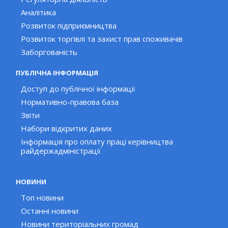
Аналітика
Розвиток підприємництва
Розвиток торгівлі та захист прав споживачів
Заборгованість
ПУБЛІЧНА ІНФОРМАЦІЯ
Доступ до публічної інформації
Нормативно-правова база
Звіти
Набори відкритих даних
Інформація про оплату праці керівництва
райдержадміністрації
НОВИНИ
Топ новини
Останні новини
Новини територіальних громад