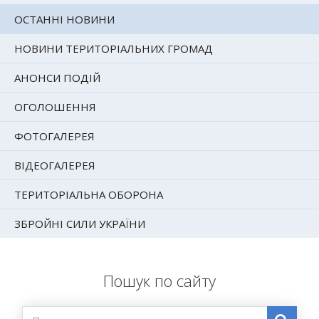
ОСТАННІ НОВИНИ
НОВИНИ ТЕРИТОРІАЛЬНИХ ГРОМАД
АНОНСИ ПОДІЙ
ОГОЛОШЕННЯ
ФОТОГАЛЕРЕЯ
ВІДЕОГАЛЕРЕЯ
ТЕРИТОРІАЛЬНА ОБОРОНА
ЗБРОЙНІ СИЛИ УКРАЇНИ
Пошук по сайту