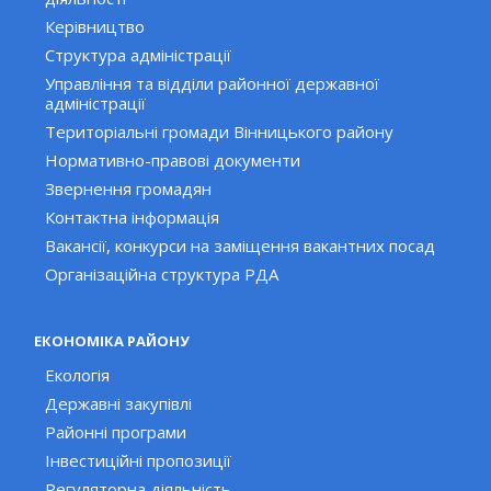
Керівництво
Структура адміністрації
Управління та відділи районної державної
адміністрації
Територіальні громади Вінницького району
Нормативно-правові документи
Звернення громадян
Контактна інформація
Вакансії, конкурси на заміщення вакантних посад
Організаційна структура РДА
ЕКОНОМІКА РАЙОНУ
Екологія
Державні закупівлі
Районні програми
Інвестиційні пропозиції
Регуляторна діяльність