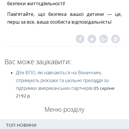
безпеки життєдіяльності!
Пам'ятайте, що безпека вашої дитини — це,
перш за все, ваша особиста відповідальність!
Вас може зацікавити:
Діти ВПО, які навчаються на Вінниччині,
отримують рюкзаки та шкільне приладдя за
підтримки американських партнерів
05 серпня
2192 р.
Меню розділу
ТОП НОВИНИ