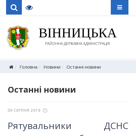
ВІННИЦЬКА
РАЙОННА ДЕРЖАВНА АДМІНІСТРАЦІЯ
Головна
Новини
Останні новини
Останні новини
09 СЕРПНЯ 2019
Рятувальники ДСНС