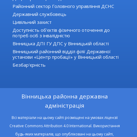
Районний сектор Головного управління ДСНС
Державний службовець
Цивільний захист
Доступність об'єктів фізичного оточення до
потреб осіб з інвалідністю
Вінницька ДПІ ГУ ДПС у Вінницькій області
Вінницький районний відділ філії Державної
установи «Центр пробації» у Вінницькій області
Безбар'єрність
Вінницька районна державна
адміністрація
Всі матеріали на цьому сайті розміщені на умовах ліцензії
Creative Commons Attribution 4.0 International. Використання
будь-яких матеріалів, що опубліковані на цьому сайті,