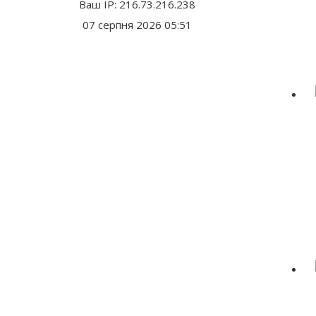
Ваш IP: 216.73.216.238
07 серпня 2026 05:51