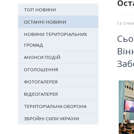
Ост
ТОП НОВИНИ
ОСТАННІ НОВИНИ
13 СІЧН
НОВИНИ ТЕРИТОРІАЛЬНИХ
Сьо
ГРОМАД
Він
АНОНСИ ПОДІЙ
Заб
ОГОЛОШЕННЯ
ФОТОГАЛЕРЕЯ
ВІДЕОГАЛЕРЕЯ
ТЕРИТОРІАЛЬНА ОБОРОНА
ЗБРОЙНІ СИЛИ УКРАЇНИ