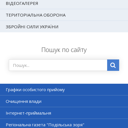
ВІДЕОГАЛЕРЕЯ
ТЕРИТОРІАЛЬНА ОБОРОНА
ЗБРОЙНІ СИЛИ УКРАЇНИ
Пошук по сайту
Графіки особистого прийому
Очищення влади
Інтернет-приймальня
Регіональна газета "Подільська зоря"