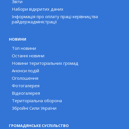
Звіти
Набори відкритих даних
Інформація про оплату праці керівництва
райдержадміністрації
НОВИНИ
Топ новини
Останні новини
Новини територіальних громад
Анонси подій
Оголошення
Фотогалерея
Відеогалерея
Територіальна оборона
Збройні Сили України
ГРОМАДЯНСЬКЕ СУСПІЛЬСТВО