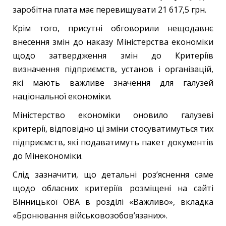
заробітна плата має перевищувати 21 617,5 грн.
Крім того, присутні обговорили нещодавнє
внесення змін до наказу Міністерства економіки
щодо затвердження змін до Критеріїв
визначення підприємств, установ і організацій,
які мають важливе значення для галузей
національної економіки.
Міністерство економіки оновило галузеві
критерії, відповідно ці зміни стосуватимуться тих
підприємств, які подаватимуть пакет документів
до Мінекономіки.
Слід зазначити, що детальні роз’яснення саме
щодо обласних критеріїв розміщені на сайті
Вінницької ОВА в розділі «Важливо», вкладка
«Бронювання військовозобов’язаних».