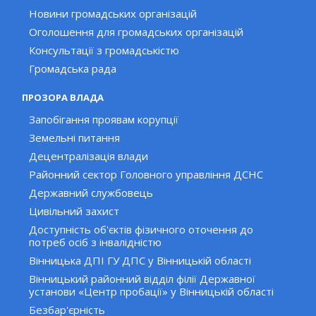
Новини громадських організацій
Оголошення для громадських організацій
Консультації з громадськістю
Громадська рада
ПРОЗОРА ВЛАДА
Запобігання проявам корупції
Земельні питання
Децентралізація влади
Районний сектор Головного управління ДСНС
Державний службовець
Цивільний захист
Доступність об'єктів фізичного оточення до
потреб осіб з інвалідністю
Вінницька ДПІ ГУ ДПС у Вінницькій області
Вінницький районний відділ філії Державної
установи «Центр пробації» у Вінницькій області
Безбар'єрність