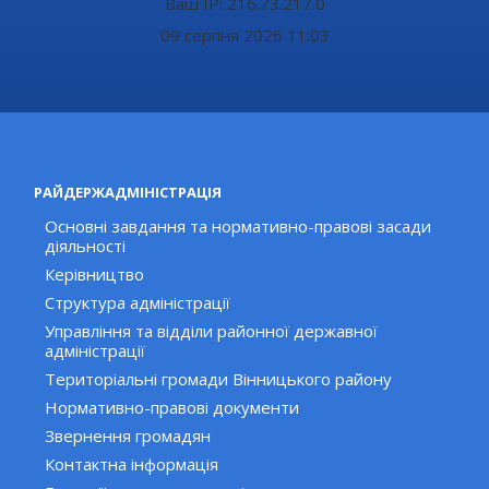
Ваш IP: 216.73.217.0
09 серпня 2026 11:03
РАЙДЕРЖАДМІНІСТРАЦІЯ
Основні завдання та нормативно-правові засади
діяльності
Керівництво
Структура адміністрації
Управління та відділи районної державної
адміністрації
Територіальні громади Вінницького району
Нормативно-правові документи
Звернення громадян
Контактна інформація