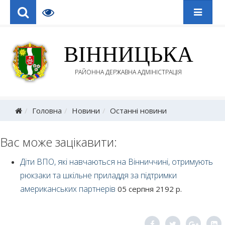
ВІННИЦЬКА
РАЙОННА ДЕРЖАВНА АДМІНІСТРАЦІЯ
Головна
Новини
Останні новини
Вас може зацікавити:
Діти ВПО, які навчаються на Вінниччині, отримують
рюкзаки та шкільне приладдя за підтримки
американських партнерів
05 серпня 2192 р.