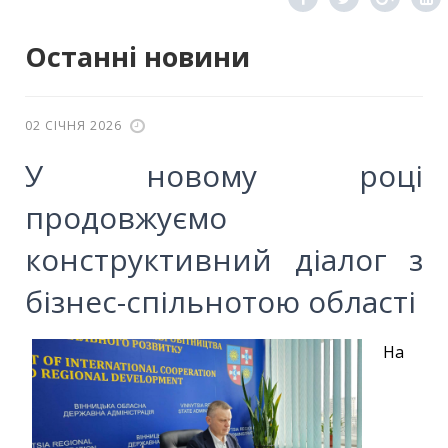
Останні новини
02 СІЧНЯ 2026
У новому році
продовжуємо
конструктивний діалог з
бізнес-спільнотою області
На