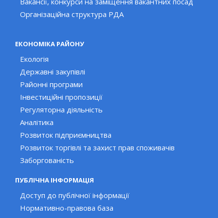
Вакансії, конкурси на заміщення вакантних посад
Організаційна структура РДА
ЕКОНОМІКА РАЙОНУ
Екологія
Державні закупівлі
Районні програми
Інвестиційні пропозиції
Регуляторна діяльність
Аналітика
Розвиток підприємництва
Розвиток торгівлі та захист прав споживачів
Заборгованість
ПУБЛІЧНА ІНФОРМАЦІЯ
Доступ до публічної інформації
Нормативно-правова база