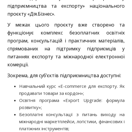
підприємництва та експорту» національного
проєкту «Дія.Бізнес».
У межах цього проєкту вже створено та
функціонує комплекс безоплатних освітніх
програм, консультацій і практичних матеріалів,
спрямованих на підтримку підприємців у
питаннях експорту та міжнародної електронної
комерції.
Зокрема, для суб’єктів підприємництва доступні:
Навчальний курс «E-commerce для експорту. Як
продавати товари за кордон»;
Освітня програма «Export Upgrade: формула
розвитку»;
Безоплатні консультації з питань виходу на
міжнародні маркетплейси, логістики, фінансових і
платіжних інструментів;