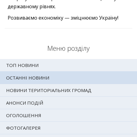
державному рівнях.
Розвиваємо економіку — зміцнюємо Україну!
Меню розділу
ТОП НОВИНИ
ОСТАННІ НОВИНИ
НОВИНИ ТЕРИТОРІАЛЬНИХ ГРОМАД
АНОНСИ ПОДІЙ
ОГОЛОШЕННЯ
ФОТОГАЛЕРЕЯ