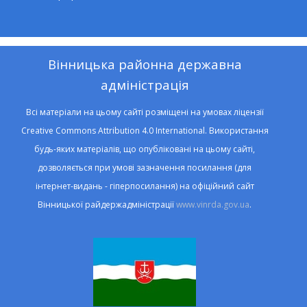
Вінницька районна державна
адміністрація
Всі матеріали на цьому сайті розміщені на умовах ліцензії
Creative Commons Attribution 4.0 International. Використання
будь-яких матеріалів, що опубліковані на цьому сайті,
дозволяється при умові зазначення посилання (для
інтернет-видань - гіперпосилання) на офіційний сайт
Вінницької райдержадміністрації
www.vinrda.gov.ua
.