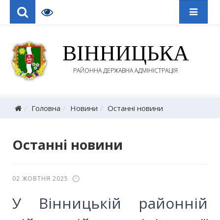
ВІННИЦЬКА
РАЙОННА ДЕРЖАВНА АДМІНІСТРАЦІЯ
Головна
Новини
Останні новини
Останні новини
02 ЖОВТНЯ 2025
У Вінницькій районній