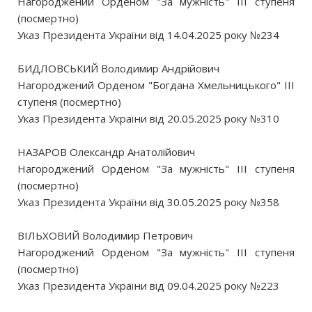
Нагороджений Орденом "За мужність" III ступеня
(посмертно)
Указ Президента України від 14.04.2025 року №234
БИДЛОВСЬКИЙ Володимир Андрійович
Нагороджений Орденом "Богдана Хмельницького" III
ступеня (посмертно)
Указ Президента України від 20.05.2025 року №310
НАЗАРОВ Олександр Анатолійович
Нагороджений Орденом "За мужність" III ступеня
(посмертно)
Указ Президента України від 30.05.2025 року №358
ВІЛЬХОВИЙ Володимир Петрович
Нагороджений Орденом "За мужність" III ступеня
(посмертно)
Указ Президента України від 09.04.2025 року №223