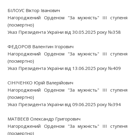
БІЛОУС Віктор Іванович
Нагороджений Орденом "За мужність" III ступеня
(посмертно)
Указ Президента України від 30.05.2025 року №358
ФЕДОРОВ Валентин Ігорович
Нагороджений Орденом "За мужність" III ступеня
(посмертно)
Указ Президента України від 13.06.2025 року №409
СІНІЧЕНКО Юрій Валерійович
Нагороджений Орденом "За мужність" III ступеня
(посмертно)
Указ Президента України від 09.06.2025 року №394
МАТВЕЄВ Олександр Григорович
Нагороджений Орденом "За мужність" III ступеня
(посмертно)