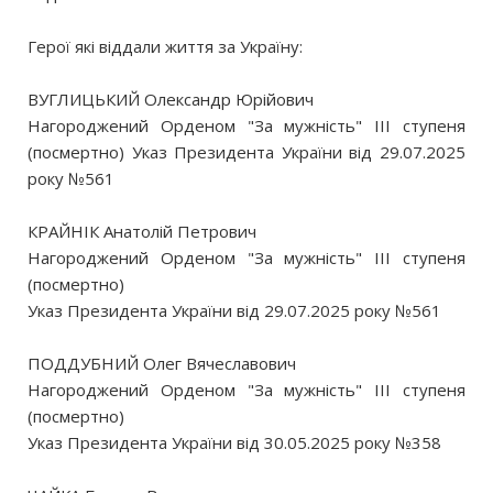
Герої які віддали життя за Україну:
ВУГЛИЦЬКИЙ Олександр Юрійович
Нагороджений Орденом "За мужність" III ступеня
(посмертно) Указ Президента України від 29.07.2025
року №561
КРАЙНІК Анатолій Петрович
Нагороджений Орденом "За мужність" III ступеня
(посмертно)
Указ Президента України від 29.07.2025 року №561
ПОДДУБНИЙ Олег Вячеславович
Нагороджений Орденом "За мужність" III ступеня
(посмертно)
Указ Президента України від 30.05.2025 року №358