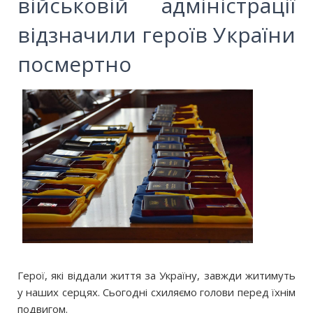
військовій адміністрації
відзначили героїв України
посмертно
Герої, які віддали життя за Україну, завжди житимуть
у наших серцях. Сьогодні схиляємо голови перед їхнім
подвигом.