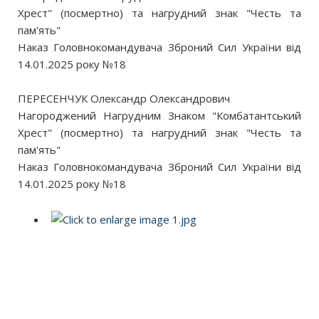
Хрест" (посмертно) та нагрудний знак "Честь та
пам'ять"
Наказ Головнокомандувача Зброний Сил України від
14.01.2025 року №18
ПЕРЕСЕНЧУК Олександр Олександрович
Нагороджений Нагрудним Знаком "Комбатантський
Хрест" (посмертно) та нагрудний знак "Честь та
пам'ять"
Наказ Головнокомандувача Зброний Сил України від
14.01.2025 року №18