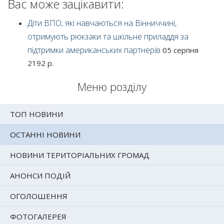
Вас може зацікавити:
Діти ВПО, які навчаються на Вінниччині,
отримують рюкзаки та шкільне приладдя за
підтримки американських партнерів
05 серпня
2192 р.
Меню розділу
ТОП НОВИНИ
ОСТАННІ НОВИНИ
НОВИНИ ТЕРИТОРІАЛЬНИХ ГРОМАД
АНОНСИ ПОДІЙ
ОГОЛОШЕННЯ
ФОТОГАЛЕРЕЯ