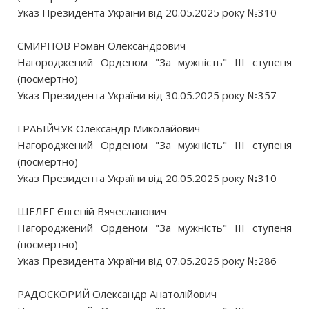
Указ Президента України від 20.05.2025 року №310
СМИРНОВ Роман Олександрович
Нагороджений Орденом "За мужність" III ступеня
(посмертно)
Указ Президента України від 30.05.2025 року №357
ГРАБІЙЧУК Олександр Миколайович
Нагороджений Орденом "За мужність" III ступеня
(посмертно)
Указ Президента України від 20.05.2025 року №310
ШЕЛЕГ Євгеній Вячеславович
Нагороджений Орденом "За мужність" III ступеня
(посмертно)
Указ Президента України від 07.05.2025 року №286
РАДОСКОРИЙ Олександр Анатолійович