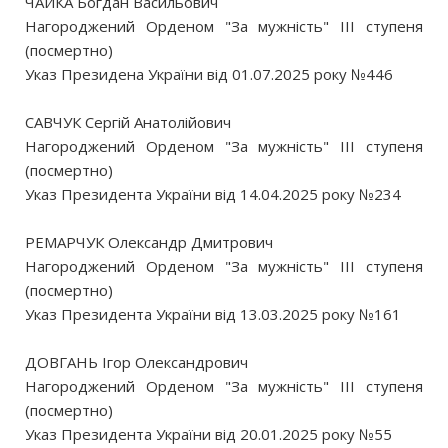
ЧАЙКА Богдан Васильович
Нагороджений Орденом "За мужність" III ступеня
(посмертно)
Указ Президена України від 01.07.2025 року №446
САВЧУК Сергій Анатолійович
Нагороджений Орденом "За мужність" III ступеня
(посмертно)
Указ Президента України від 14.04.2025 року №234
РЕМАРЧУК Олександр Дмитрович
Нагороджений Орденом "За мужність" III ступеня
(посмертно)
Указ Президента України від 13.03.2025 року №161
ДОВГАНЬ Ігор Олександрович
Нагороджений Орденом "За мужність" III ступеня
(посмертно)
Указ Президента України від 20.01.2025 року №55