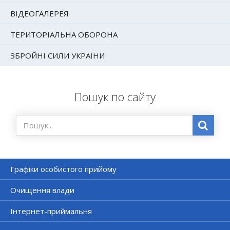
ВІДЕОГАЛЕРЕЯ
ТЕРИТОРІАЛЬНА ОБОРОНА
ЗБРОЙНІ СИЛИ УКРАЇНИ
Пошук по сайту
Графіки особистого прийому
Очищення влади
Інтернет-приймальня