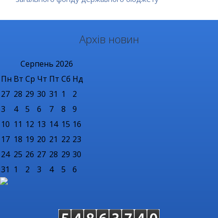
Архів новин
Серпень
2026
Пн
Вт
Ср
Чт
Пт
Сб
Нд
27
28
29
30
31
1
2
3
4
5
6
7
8
9
10
11
12
13
14
15
16
17
18
19
20
21
22
23
24
25
26
27
28
29
30
31
1
2
3
4
5
6