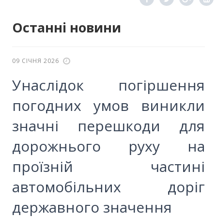
Останні новини
09 СІЧНЯ 2026
Унаслідок погіршення
погодних умов виникли
значні перешкоди для
дорожнього руху на
проїзній частині
автомобільних доріг
державного значення