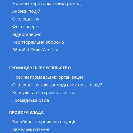
Новини територіальних громад
Анонси подій
Оголошення
Фотогалерея
Відеогалерея
Територіальна оборона
Збройні Сили України
ГРОМАДЯНСЬКЕ СУСПІЛЬСТВО
Новини громадських організацій
Оголошення для громадських організацій
Консультації з громадськістю
Громадська рада
ПРОЗОРА ВЛАДА
Запобігання проявам корупції
Земельні питання