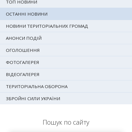
ТОП НОВИНИ
ОСТАННІ НОВИНИ
НОВИНИ ТЕРИТОРІАЛЬНИХ ГРОМАД
АНОНСИ ПОДІЙ
ОГОЛОШЕННЯ
ФОТОГАЛЕРЕЯ
ВІДЕОГАЛЕРЕЯ
ТЕРИТОРІАЛЬНА ОБОРОНА
ЗБРОЙНІ СИЛИ УКРАЇНИ
Пошук по сайту