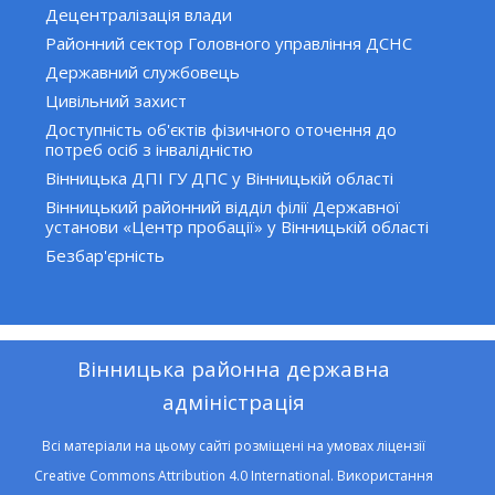
Децентралізація влади
Районний сектор Головного управління ДСНС
Державний службовець
Цивільний захист
Доступність об'єктів фізичного оточення до
потреб осіб з інвалідністю
Вінницька ДПІ ГУ ДПС у Вінницькій області
Вінницький районний відділ філії Державної
установи «Центр пробації» у Вінницькій області
Безбар'єрність
Вінницька районна державна
адміністрація
Всі матеріали на цьому сайті розміщені на умовах ліцензії
Creative Commons Attribution 4.0 International. Використання