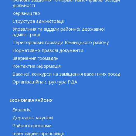
діяльності
Керівництво
Структура адміністрації
Управління та відділи районної державної
адміністрації
Територіальні громади Вінницького району
Нормативно-правові документи
Звернення громадян
Контактна інформація
Вакансії, конкурси на заміщення вакантних посад
Організаційна структура РДА
ЕКОНОМІКА РАЙОНУ
Екологія
Державні закупівлі
Районні програми
Інвестиційні пропозиції