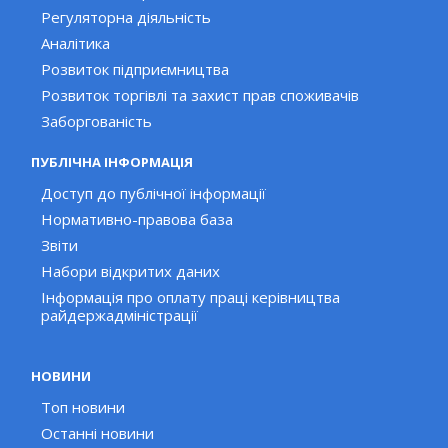
Регуляторна діяльність
Аналітика
Розвиток підприємництва
Розвиток торгівлі та захист прав споживачів
Заборгованість
ПУБЛІЧНА ІНФОРМАЦІЯ
Доступ до публічної інформації
Нормативно-правова база
Звіти
Набори відкритих даних
Інформація про оплату праці керівництва
райдержадміністрації
НОВИНИ
Топ новини
Останні новини