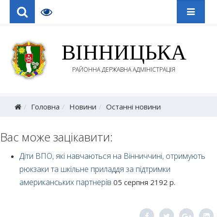
ВІННИЦЬКА
РАЙОННА ДЕРЖАВНА АДМІНІСТРАЦІЯ
Головна
Новини
Останні новини
Вас може зацікавити:
Діти ВПО, які навчаються на Вінниччині, отримують
рюкзаки та шкільне приладдя за підтримки
американських партнерів
05 серпня 2192 р.