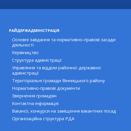
РАЙДЕРЖАДМІНІСТРАЦІЯ
Основні завдання та нормативно-правові засади
діяльності
Керівництво
Структура адміністрації
Управління та відділи районної державної
адміністрації
Територіальні громади Вінницького району
Нормативно-правові документи
Звернення громадян
Контактна інформація
Вакансії, конкурси на заміщення вакантних посад
Організаційна структура РДА