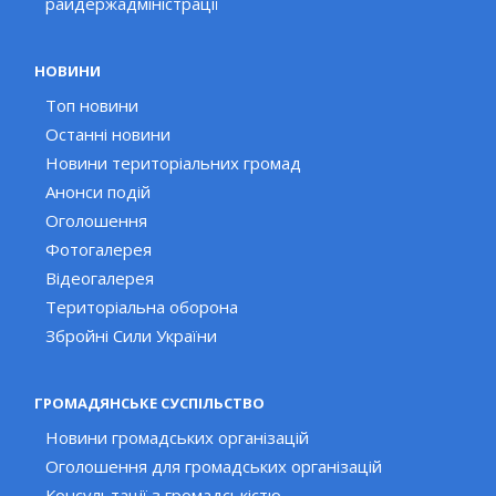
райдержадміністрації
НОВИНИ
Топ новини
Останні новини
Новини територіальних громад
Анонси подій
Оголошення
Фотогалерея
Відеогалерея
Територіальна оборона
Збройні Сили України
ГРОМАДЯНСЬКЕ СУСПІЛЬСТВО
Новини громадських організацій
Оголошення для громадських організацій
Консультації з громадськістю