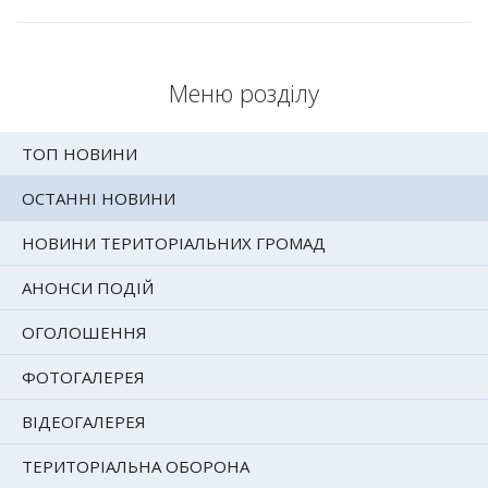
Меню розділу
ТОП НОВИНИ
ОСТАННІ НОВИНИ
НОВИНИ ТЕРИТОРІАЛЬНИХ ГРОМАД
АНОНСИ ПОДІЙ
ОГОЛОШЕННЯ
ФОТОГАЛЕРЕЯ
ВІДЕОГАЛЕРЕЯ
ТЕРИТОРІАЛЬНА ОБОРОНА