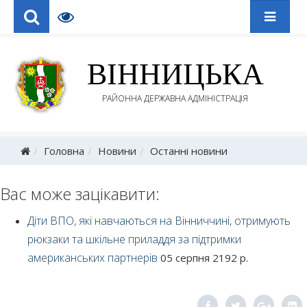
ВІННИЦЬКА
РАЙОННА ДЕРЖАВНА АДМІНІСТРАЦІЯ
Головна
Новини
Останні новини
Вас може зацікавити:
Діти ВПО, які навчаються на Вінниччині, отримують
рюкзаки та шкільне приладдя за підтримки
американських партнерів
05 серпня 2192 р.