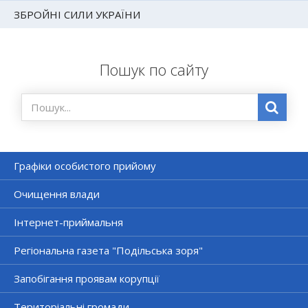
ЗБРОЙНІ СИЛИ УКРАЇНИ
Пошук по сайту
Графіки особистого прийому
Очищення влади
Інтернет-приймальня
Регіональна газета "Подільська зоря"
Запобігання проявам корупції
Територіальні громади