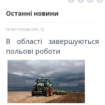
Останні новини
28 ЛИСТОПАДА 2025
В області завершуються
польові роботи