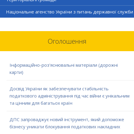
Національне агенство України з питань державної служби
Оголошення
Інформаційно-роз'яснювальні матеріали (дорожні
карти)
Досвід України як забезпечувати стабільність
податкового адміністрування під час війни є унікальним
та цінним для багатьох країн
ДПС запроваджує новий інструмент, який допоможе
бізнесу уникати блокування податкових накладних