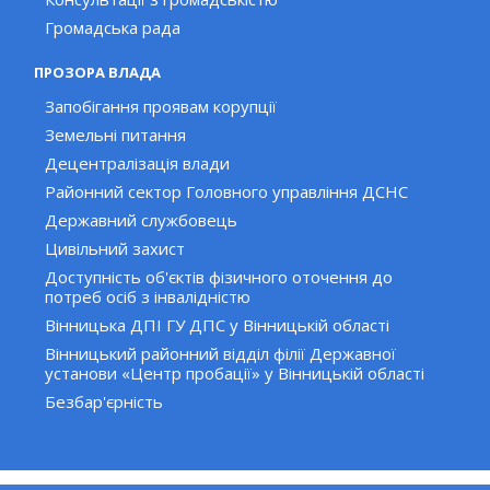
Громадська рада
ПРОЗОРА ВЛАДА
Запобігання проявам корупції
Земельні питання
Децентралізація влади
Районний сектор Головного управління ДСНС
Державний службовець
Цивільний захист
Доступність об'єктів фізичного оточення до
потреб осіб з інвалідністю
Вінницька ДПІ ГУ ДПС у Вінницькій області
Вінницький районний відділ філії Державної
установи «Центр пробації» у Вінницькій області
Безбар'єрність