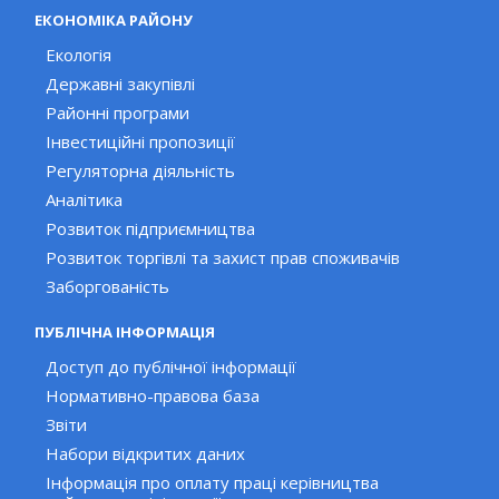
ЕКОНОМІКА РАЙОНУ
Екологія
Державні закупівлі
Районні програми
Інвестиційні пропозиції
Регуляторна діяльність
Аналітика
Розвиток підприємництва
Розвиток торгівлі та захист прав споживачів
Заборгованість
ПУБЛІЧНА ІНФОРМАЦІЯ
Доступ до публічної інформації
Нормативно-правова база
Звіти
Набори відкритих даних
Інформація про оплату праці керівництва