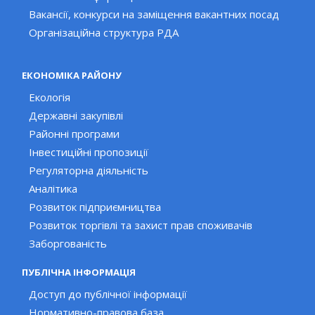
Вакансії, конкурси на заміщення вакантних посад
Організаційна структура РДА
ЕКОНОМІКА РАЙОНУ
Екологія
Державні закупівлі
Районні програми
Інвестиційні пропозиції
Регуляторна діяльність
Аналітика
Розвиток підприємництва
Розвиток торгівлі та захист прав споживачів
Заборгованість
ПУБЛІЧНА ІНФОРМАЦІЯ
Доступ до публічної інформації
Нормативно-правова база