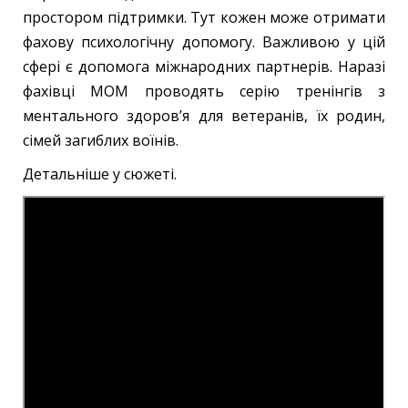
простором підтримки. Тут кожен може отримати
фахову психологічну допомогу. Важливою у цій
сфері є допомога міжнародних партнерів. Наразі
фахівці МОМ проводять серію тренінгів з
ментального здоров’я для ветеранів, їх родин,
сімей загиблих воїнів.
Детальніше у сюжеті.