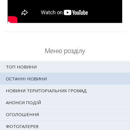
Меню розділу
ТОП НОВИНИ
ОСТАННІ НОВИНИ
НОВИНИ ТЕРИТОРІАЛЬНИХ ГРОМАД
АНОНСИ ПОДІЙ
ОГОЛОШЕННЯ
ФОТОГАЛЕРЕЯ