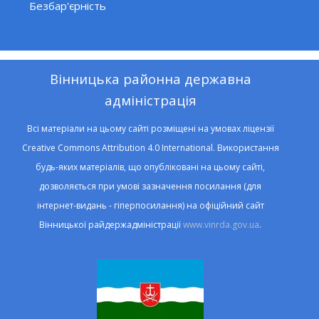
Безбар'єрність
Вінницька районна державна
адміністрація
Всі матеріали на цьому сайті розміщені на умовах ліцензії
Creative Commons Attribution 4.0 International. Використання
будь-яких матеріалів, що опубліковані на цьому сайті,
дозволяється при умові зазначення посилання (для
інтернет-видань - гіперпосилання) на офіційний сайт
Вінницької райдержадміністрації
www.vinrda.gov.ua
.