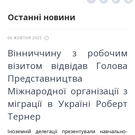
Останні новини
06 ЖОВТНЯ 2025
Вінниччину з робочим
візитом відвідав Голова
Представництва
Міжнародної організації з
міграції в Україні Роберт
Тернер
Іноземній делегації презентували навчально-