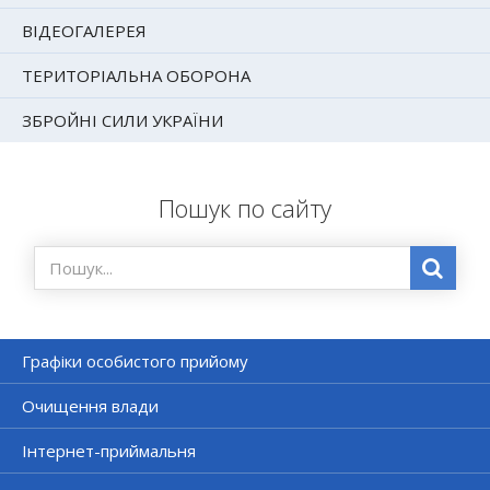
ВІДЕОГАЛЕРЕЯ
ТЕРИТОРІАЛЬНА ОБОРОНА
ЗБРОЙНІ СИЛИ УКРАЇНИ
Пошук по сайту
Графіки особистого прийому
Очищення влади
Інтернет-приймальня