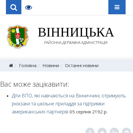
ВІННИЦЬКА
РАЙОННА ДЕРЖАВНА АДМІНІСТРАЦІЯ
Головна
Новини
Останні новини
Вас може зацікавити:
Діти ВПО, які навчаються на Вінниччині, отримують
рюкзаки та шкільне приладдя за підтримки
американських партнерів
05 серпня 2192 р.