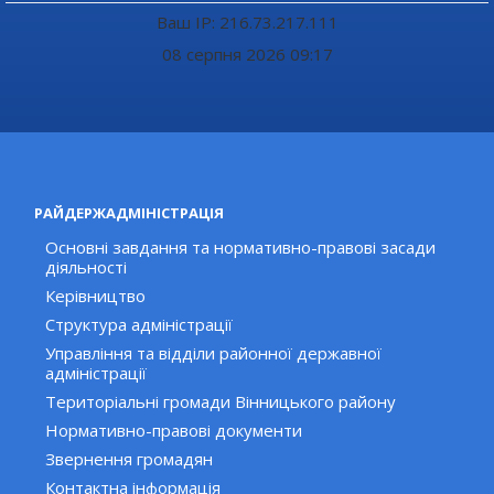
Ваш IP: 216.73.217.111
08 серпня 2026 09:17
РАЙДЕРЖАДМІНІСТРАЦІЯ
Основні завдання та нормативно-правові засади
діяльності
Керівництво
Структура адміністрації
Управління та відділи районної державної
адміністрації
Територіальні громади Вінницького району
Нормативно-правові документи
Звернення громадян
Контактна інформація