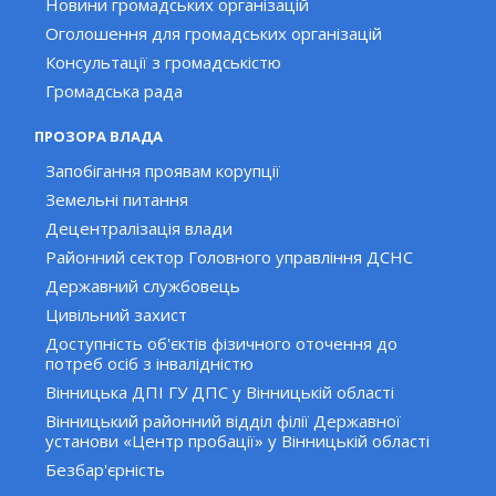
Новини громадських організацій
Оголошення для громадських організацій
Консультації з громадськістю
Громадська рада
ПРОЗОРА ВЛАДА
Запобігання проявам корупції
Земельні питання
Децентралізація влади
Районний сектор Головного управління ДСНС
Державний службовець
Цивільний захист
Доступність об'єктів фізичного оточення до
потреб осіб з інвалідністю
Вінницька ДПІ ГУ ДПС у Вінницькій області
Вінницький районний відділ філії Державної
установи «Центр пробації» у Вінницькій області
Безбар'єрність