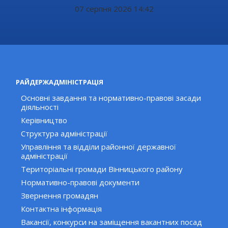
07 серпня 2026 14:42
РАЙДЕРЖАДМІНІСТРАЦІЯ
Основні завдання та нормативно-правові засади
діяльності
Керівництво
Структура адміністрації
Управління та відділи районної державної
адміністрації
Територіальні громади Вінницького району
Нормативно-правові документи
Звернення громадян
Контактна інформація
Вакансії, конкурси на заміщення вакантних посад