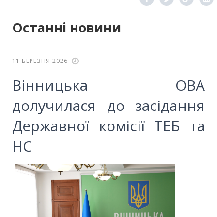
Останні новини
11 БЕРЕЗНЯ 2026
Вінницька ОВА
долучилася до засідання
Державної комісії ТЕБ та
НС