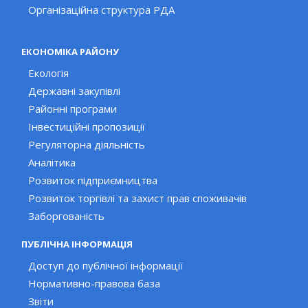
Організаційна структура РДА
ЕКОНОМІКА РАЙОНУ
Екологія
Державні закупівлі
Районні програми
Інвестиційні пропозиції
Регуляторна діяльність
Аналітика
Розвиток підприємництва
Розвиток торгівлі та захист прав споживачів
Заборгованість
ПУБЛІЧНА ІНФОРМАЦІЯ
Доступ до публічної інформації
Нормативно-правова база
Звіти