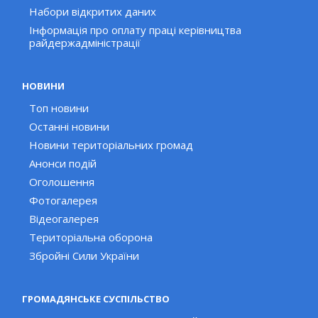
Набори відкритих даних
Інформація про оплату праці керівництва
райдержадміністрації
НОВИНИ
Топ новини
Останні новини
Новини територіальних громад
Анонси подій
Оголошення
Фотогалерея
Відеогалерея
Територіальна оборона
Збройні Сили України
ГРОМАДЯНСЬКЕ СУСПІЛЬСТВО