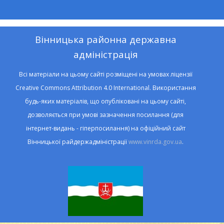
Вінницька районна державна
адміністрація
Всі матеріали на цьому сайті розміщені на умовах ліцензії
Creative Commons Attribution 4.0 International. Використання
будь-яких матеріалів, що опубліковані на цьому сайті,
дозволяється при умові зазначення посилання (для
інтернет-видань - гіперпосилання) на офіційний сайт
Вінницької райдержадміністрації
www.vinrda.gov.ua
.