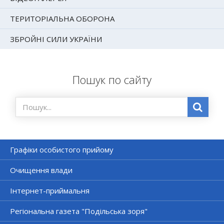
ТЕРИТОРІАЛЬНА ОБОРОНА
ЗБРОЙНІ СИЛИ УКРАЇНИ
Пошук по сайту
Графіки особистого прийому
Очищення влади
Інтернет-приймальня
Регіональна газета "Подільська зоря"