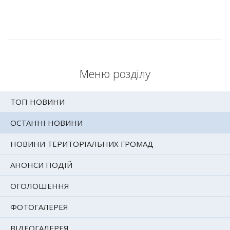
Меню розділу
ТОП НОВИНИ
ОСТАННІ НОВИНИ
НОВИНИ ТЕРИТОРІАЛЬНИХ ГРОМАД
АНОНСИ ПОДІЙ
ОГОЛОШЕННЯ
ФОТОГАЛЕРЕЯ
ВІДЕОГАЛЕРЕЯ