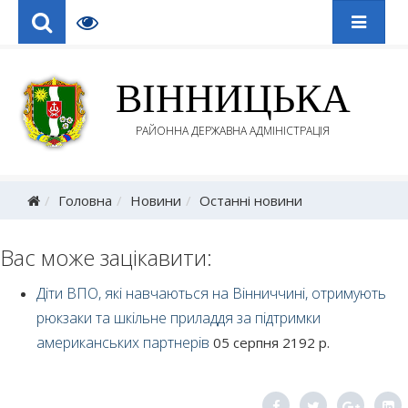
ВІННИЦЬКА
РАЙОННА ДЕРЖАВНА АДМІНІСТРАЦІЯ
Головна
Новини
Останні новини
Вас може зацікавити:
Діти ВПО, які навчаються на Вінниччині, отримують
рюкзаки та шкільне приладдя за підтримки
американських партнерів
05 серпня 2192 р.