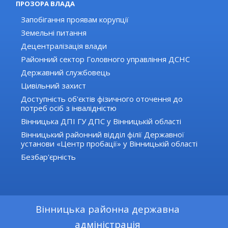
ПРОЗОРА ВЛАДА
Запобігання проявам корупції
Земельні питання
Децентралізація влади
Районний сектор Головного управління ДСНС
Державний службовець
Цивільний захист
Доступність об'єктів фізичного оточення до
потреб осіб з інвалідністю
Вінницька ДПІ ГУ ДПС у Вінницькій області
Вінницький районний відділ філії Державної
установи «Центр пробації» у Вінницькій області
Безбар'єрність
Вінницька районна державна
адміністрація