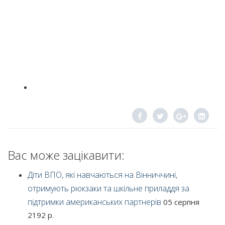
Вас може зацікавити:
Діти ВПО, які навчаються на Вінниччині,
отримують рюкзаки та шкільне приладдя за
підтримки американських партнерів
05 серпня
2192 р.