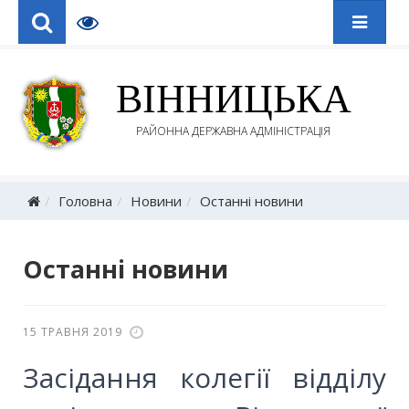
ВІННИЦЬКА
РАЙОННА ДЕРЖАВНА АДМІНІСТРАЦІЯ
Головна
Новини
Останні новини
Останні новини
15 ТРАВНЯ 2019
Засідання колегії відділу