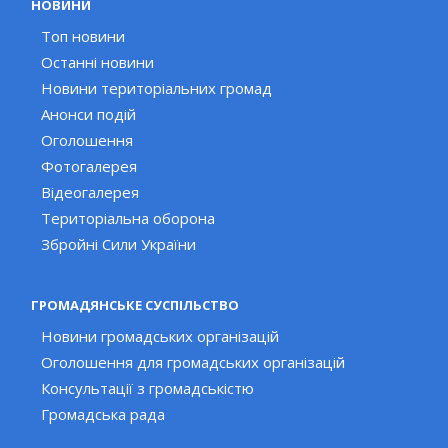
НОВИНИ
Топ новини
Останні новини
Новини територіальних громад
Анонси подій
Оголошення
Фотогалерея
Відеогалерея
Територіальна оборона
Збройні Сили України
ГРОМАДЯНСЬКЕ СУСПІЛЬСТВО
Новини громадських організацій
Оголошення для громадських організацій
Консультації з громадськістю
Громадська рада