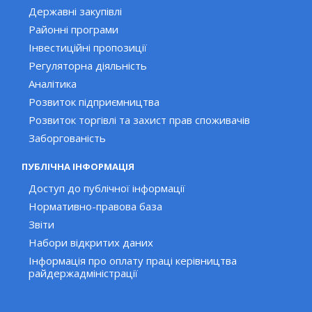
Державні закупівлі
Районні програми
Інвестиційні пропозиції
Регуляторна діяльність
Аналітика
Розвиток підприємництва
Розвиток торгівлі та захист прав споживачів
Заборгованість
ПУБЛІЧНА ІНФОРМАЦІЯ
Доступ до публічної інформації
Нормативно-правова база
Звіти
Набори відкритих даних
Інформація про оплату праці керівництва
райдержадміністрації