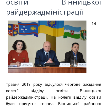
освіти Вінницької
райдержадміністрації
14
травня 2019 року відбулося чергове засідання
колегії відділу освіти Вінницької
райдержадміністрації. На колегії відділу освіти
були присутні: голова Вінницької районної