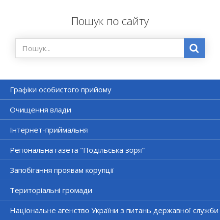
Пошук по сайту
Графіки особистого прийому
Очищення влади
Інтернет-приймальня
Регіональна газета "Подільська зоря"
Запобігання проявам корупції
Територіальні громади
Національне агенство України з питань державної служби