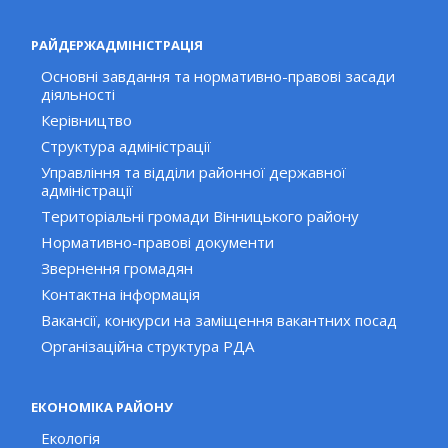
РАЙДЕРЖАДМІНІСТРАЦІЯ
Основні завдання та нормативно-правові засади
діяльності
Керівництво
Структура адміністрації
Управління та відділи районної державної
адміністрації
Територіальні громади Вінницького району
Нормативно-правові документи
Звернення громадян
Контактна інформація
Вакансії, конкурси на заміщення вакантних посад
Організаційна структура РДА
ЕКОНОМІКА РАЙОНУ
Екологія