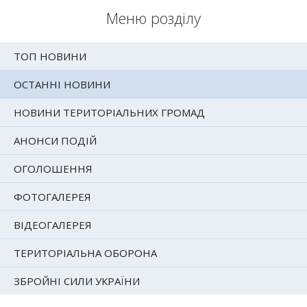
Меню розділу
ТОП НОВИНИ
ОСТАННІ НОВИНИ
НОВИНИ ТЕРИТОРІАЛЬНИХ ГРОМАД
АНОНСИ ПОДІЙ
ОГОЛОШЕННЯ
ФОТОГАЛЕРЕЯ
ВІДЕОГАЛЕРЕЯ
ТЕРИТОРІАЛЬНА ОБОРОНА
ЗБРОЙНІ СИЛИ УКРАЇНИ