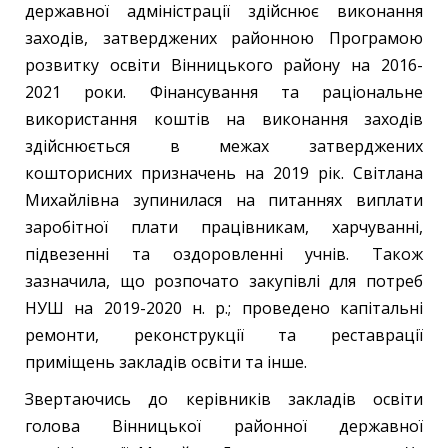
державної адміністрації здійснює виконання
заходів, затверджених районною Програмою
розвитку освіти Вінницького району на 2016-
2021 роки. Фінансування та раціональне
використання коштів на виконання заходів
здійснюється в межах затверджених
кошторисних призначень на 2019 рік. Світлана
Михайлівна зупинилася на питаннях виплати
заробітної плати працівникам, харчуванні,
підвезенні та оздоровленні учнів. Також
зазначила, що розпочато закупівлі для потреб
НУШ на 2019-2020 н. р.; проведено капітальні
ремонти, реконструкції та реставрації
приміщень закладів освіти та інше.
Звертаючись до керівників закладів освіти
голова Вінницької районної державної