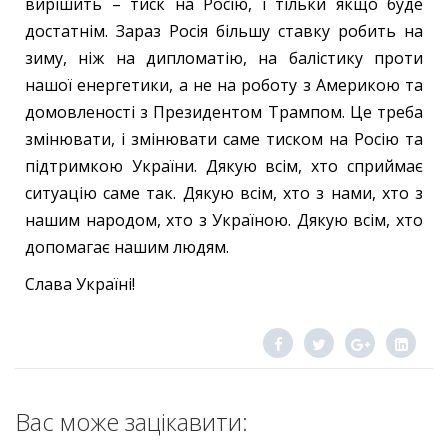
вирішить – тиск на Росію, і тільки якщо буде
достатнім. Зараз Росія більшу ставку робить на
зиму, ніж на дипломатію, на балістику проти
нашої енергетики, а не на роботу з Америкою та
домовленості з Президентом Трампом. Це треба
змінювати, і змінювати саме тиском на Росію та
підтримкою України. Дякую всім, хто сприймає
ситуацію саме так. Дякую всім, хто з нами, хто з
нашим народом, хто з Україною. Дякую всім, хто
допомагає нашим людям.
Слава Україні!
Вас може зацікавити: