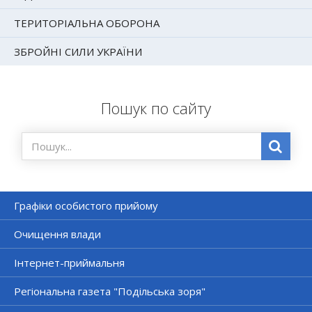
ТЕРИТОРІАЛЬНА ОБОРОНА
ЗБРОЙНІ СИЛИ УКРАЇНИ
Пошук по сайту
Графіки особистого прийому
Очищення влади
Інтернет-приймальня
Регіональна газета "Подільська зоря"