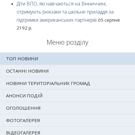
Діти ВПО, які навчаються на Вінниччині,
отримують рюкзаки та шкільне приладдя за
підтримки американських партнерів
05 серпня
2192 р.
Меню розділу
ТОП НОВИНИ
ОСТАННІ НОВИНИ
НОВИНИ ТЕРИТОРІАЛЬНИХ ГРОМАД
АНОНСИ ПОДІЙ
ОГОЛОШЕННЯ
ФОТОГАЛЕРЕЯ
ВІДЕОГАЛЕРЕЯ