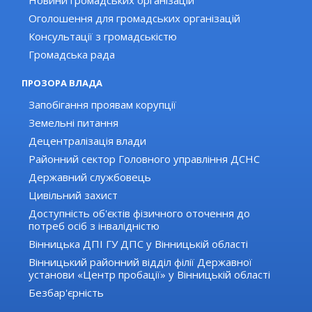
Новини громадських організацій
Оголошення для громадських організацій
Консультації з громадськістю
Громадська рада
ПРОЗОРА ВЛАДА
Запобігання проявам корупції
Земельні питання
Децентралізація влади
Районний сектор Головного управління ДСНС
Державний службовець
Цивільний захист
Доступність об'єктів фізичного оточення до
потреб осіб з інвалідністю
Вінницька ДПІ ГУ ДПС у Вінницькій області
Вінницький районний відділ філії Державної
установи «Центр пробації» у Вінницькій області
Безбар'єрність