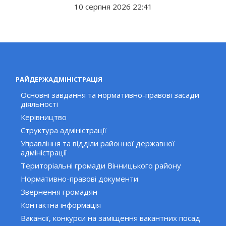
10 серпня 2026 22:41
РАЙДЕРЖАДМІНІСТРАЦІЯ
Основні завдання та нормативно-правові засади
діяльності
Керівництво
Структура адміністрації
Управління та відділи районної державної
адміністрації
Територіальні громади Вінницького району
Нормативно-правові документи
Звернення громадян
Контактна інформація
Вакансії, конкурси на заміщення вакантних посад