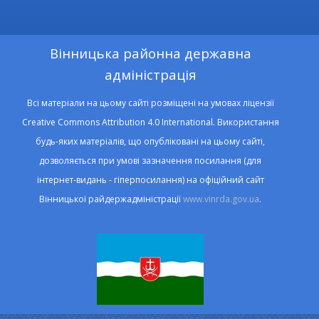
Вінницька районна державна
адміністрація
Всі матеріали на цьому сайті розміщені на умовах ліцензії
Creative Commons Attribution 4.0 International. Використання
будь-яких матеріалів, що опубліковані на цьому сайті,
дозволяється при умові зазначення посилання (для
інтернет-видань - гіперпосилання) на офіційний сайт
Вінницької райдержадміністрації
www.vinrda.gov.ua
.