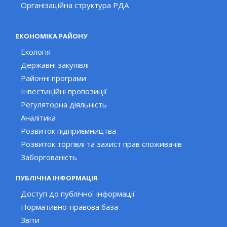
Організаційна структура РДА
ЕКОНОМІКА РАЙОНУ
Екологія
Державні закупівлі
Районні програми
Інвестиційні пропозиції
Регуляторна діяльність
Аналітика
Розвиток підприємництва
Розвиток торгівлі та захист прав споживачів
Заборгованість
ПУБЛІЧНА ІНФОРМАЦІЯ
Доступ до публічної інформації
Нормативно-правова база
Звіти