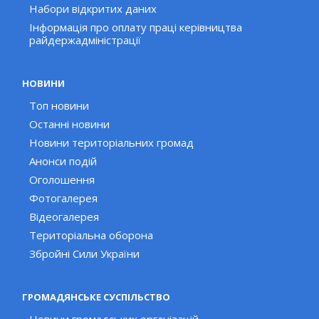
Набори відкритих даних
Інформація про оплату праці керівництва
райдержадміністрації
НОВИНИ
Топ новини
Останні новини
Новини територіальних громад
Анонси подій
Оголошення
Фотогалерея
Відеогалерея
Територіальна оборона
Збройні Сили України
ГРОМАДЯНСЬКЕ СУСПІЛЬСТВО