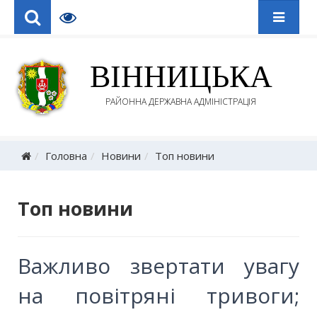
ВІННИЦЬКА
РАЙОННА ДЕРЖАВНА АДМІНІСТРАЦІЯ
Головна
Новини
Топ новини
Топ новини
Важливо звертати увагу
на повітряні тривоги;