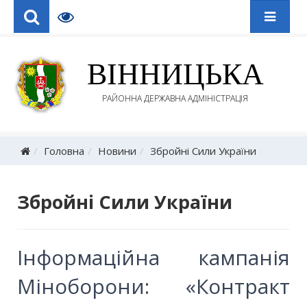
ВІННИЦЬКА
РАЙОННА ДЕРЖАВНА АДМІНІСТРАЦІЯ
Головна
Новини
Збройні Сили України
Збройні Сили України
Інформаційна кампанія
Міноборони: «Контракт