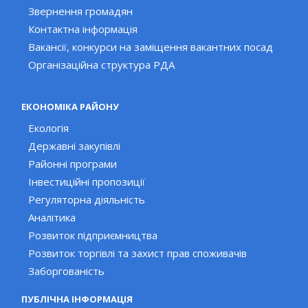
Звернення громадян
Контактна інформація
Вакансії, конкурси на заміщення вакантних посад
Організаційна структура РДА
ЕКОНОМІКА РАЙОНУ
Екологія
Державні закупівлі
Районні програми
Інвестиційні пропозиції
Регуляторна діяльність
Аналітика
Розвиток підприємництва
Розвиток торгівлі та захист прав споживачів
Заборгованість
ПУБЛІЧНА ІНФОРМАЦІЯ