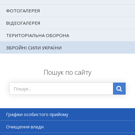
ФОТОГАЛЕРЕЯ
ВІДЕОГАЛЕРЕЯ
ТЕРИТОРІАЛЬНА ОБОРОНА
ЗБРОЙНІ СИЛИ УКРАЇНИ
Пошук по сайту
Графіки особистого прийому
Очищення влади