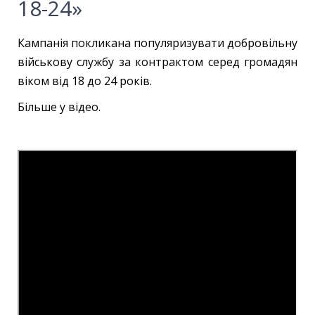
18-24»
Кампанія покликана популяризувати добровільну
військову службу за контрактом серед громадян
віком від 18 до 24 років.
Більше у відео.