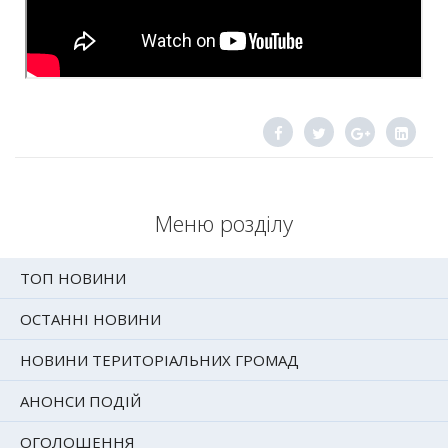
Меню розділу
ТОП НОВИНИ
ОСТАННІ НОВИНИ
НОВИНИ ТЕРИТОРІАЛЬНИХ ГРОМАД
АНОНСИ ПОДІЙ
ОГОЛОШЕННЯ