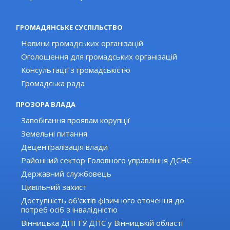
ГРОМАДЯНСЬКЕ СУСПІЛЬСТВО
Новини громадських організацій
Оголошення для громадських організацій
Консультації з громадськістю
Громадська рада
ПРОЗОРА ВЛАДА
Запобігання проявам корупції
Земельні питання
Децентралізація влади
Районний сектор Головного управління ДСНС
Державний службовець
Цивільний захист
Доступність об'єктів фізичного оточення до
потреб осіб з інвалідністю
Вінницька ДПІ ГУ ДПС у Вінницькій області