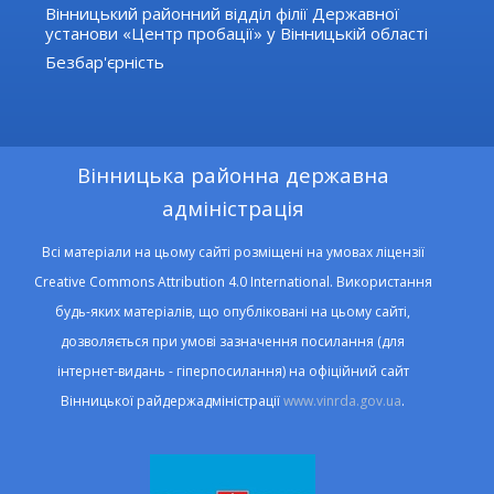
Вінницький районний відділ філії Державної
установи «Центр пробації» у Вінницькій області
Безбар'єрність
Вінницька районна державна
адміністрація
Всі матеріали на цьому сайті розміщені на умовах ліцензії
Creative Commons Attribution 4.0 International. Використання
будь-яких матеріалів, що опубліковані на цьому сайті,
дозволяється при умові зазначення посилання (для
інтернет-видань - гіперпосилання) на офіційний сайт
Вінницької райдержадміністрації
www.vinrda.gov.ua
.