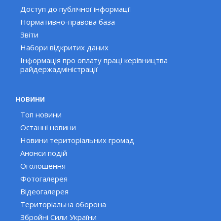
Доступ до публічної інформації
Нормативно-правова база
Звіти
Набори відкритих даних
Інформація про оплату праці керівництва
райдержадміністрації
НОВИНИ
Топ новини
Останні новини
Новини територіальних громад
Анонси подій
Оголошення
Фотогалерея
Відеогалерея
Територіальна оборона
Збройні Сили України