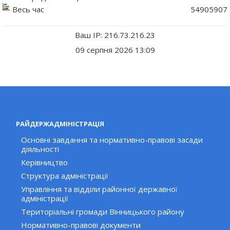
Весь час
54905907
Ваш IP: 216.73.216.23
09 серпня 2026 13:09
РАЙДЕРЖАДМІНІСТРАЦІЯ
Основні завдання та нормативно-правові засади
діяльності
Керівництво
Структура адміністрації
Управління та відділи районної державної
адміністрації
Територіальні громади Вінницького району
Нормативно-правові документи