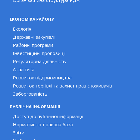
Організаційна структура РДА
ЕКОНОМІКА РАЙОНУ
Екологія
Державні закупівлі
Районні програми
Інвестиційні пропозиції
Регуляторна діяльність
Аналітика
Розвиток підприємництва
Розвиток торгівлі та захист прав споживачів
Заборгованість
ПУБЛІЧНА ІНФОРМАЦІЯ
Доступ до публічної інформації
Нормативно-правова база
Звіти