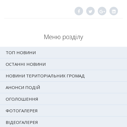
Меню розділу
ТОП НОВИНИ
ОСТАННІ НОВИНИ
НОВИНИ ТЕРИТОРІАЛЬНИХ ГРОМАД
АНОНСИ ПОДІЙ
ОГОЛОШЕННЯ
ФОТОГАЛЕРЕЯ
ВІДЕОГАЛЕРЕЯ