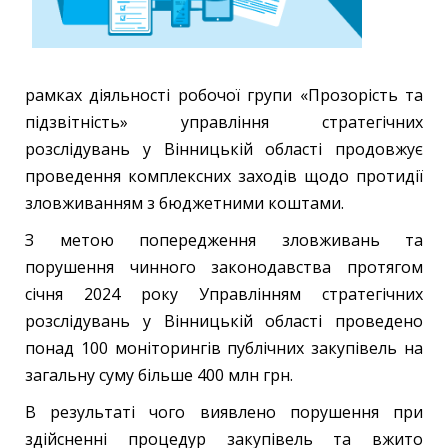
рамках діяльності робочої групи «Прозорість та
підзвітність» управління стратегічних
розслідувань у Вінницькій області продовжує
проведення комплексних заходів щодо протидії
зловживанням з бюджетними коштами.
З метою попередження зловживань та
порушення чинного законодавства протягом
січня 2024 року Управлінням стратегічних
розслідувань у Вінницькій області проведено
понад 100 моніторингів публічних закупівель на
загальну суму більше 400 млн грн.
В результаті чого виявлено порушення при
здійсненні процедур закупівель та вжито