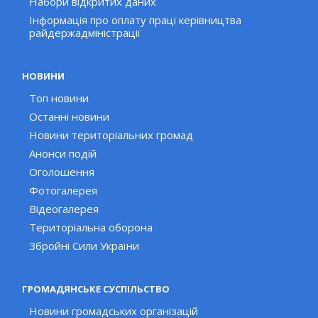
Набори відкритих даних
Інформація про оплату праці керівництва
райдержадміністрації
НОВИНИ
Топ новини
Останні новини
Новини територіальних громад
Анонси подій
Оголошення
Фотогалерея
Відеогалерея
Територіальна оборона
Збройні Сили України
ГРОМАДЯНСЬКЕ СУСПІЛЬСТВО
Новини громадських організацій