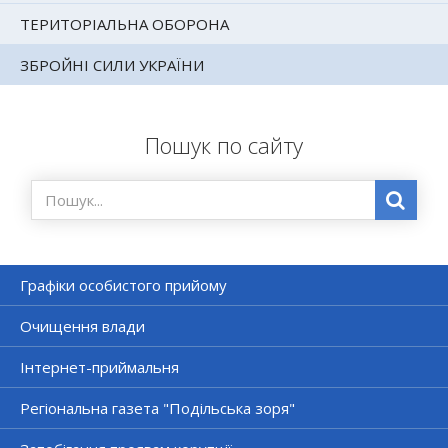
ТЕРИТОРІАЛЬНА ОБОРОНА
ЗБРОЙНІ СИЛИ УКРАЇНИ
Пошук по сайту
Графіки особистого прийому
Очищення влади
Інтернет-приймальня
Регіональна газета "Подільська зоря"