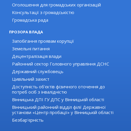
Оголошення для громадських організацій
Консультації з громадськістю
Громадська рада
ПРОЗОРА ВЛАДА
Запобігання проявам корупції
Земельні питання
Децентралізація влади
Районний сектор Головного управління ДСНС
Державний службовець
Цивільний захист
Доступність об'єктів фізичного оточення до
потреб осіб з інвалідністю
Вінницька ДПІ ГУ ДПС у Вінницькій області
Вінницький районний відділ філії Державної
установи «Центр пробації» у Вінницькій області
Безбар'єрність