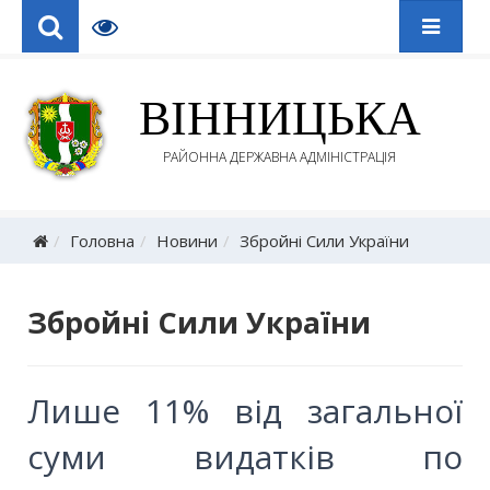
ВІННИЦЬКА
РАЙОННА ДЕРЖАВНА АДМІНІСТРАЦІЯ
Головна
Новини
Збройні Сили України
Збройні Сили України
Лише 11% від загальної
суми видатків по