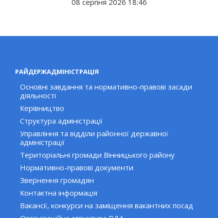
08 серпня 2026 18:46
РАЙДЕРЖАДМІНІСТРАЦІЯ
Основні завдання та нормативно-правові засади
діяльності
Керівництво
Структура адміністрації
Управління та відділи районної державної
адміністрації
Територіальні громади Вінницького району
Нормативно-правові документи
Звернення громадян
Контактна інформація
Вакансії, конкурси на заміщення вакантних посад