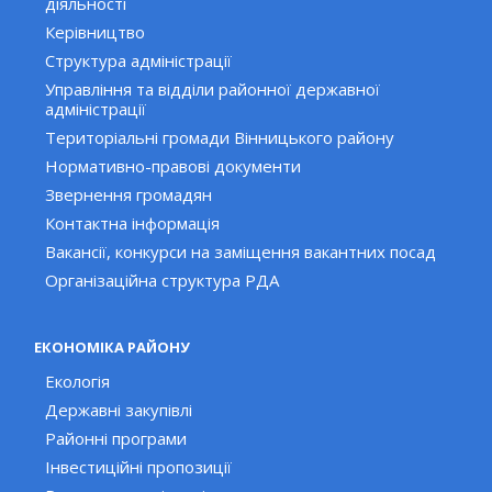
діяльності
Керівництво
Структура адміністрації
Управління та відділи районної державної
адміністрації
Територіальні громади Вінницького району
Нормативно-правові документи
Звернення громадян
Контактна інформація
Вакансії, конкурси на заміщення вакантних посад
Організаційна структура РДА
ЕКОНОМІКА РАЙОНУ
Екологія
Державні закупівлі
Районні програми
Інвестиційні пропозиції