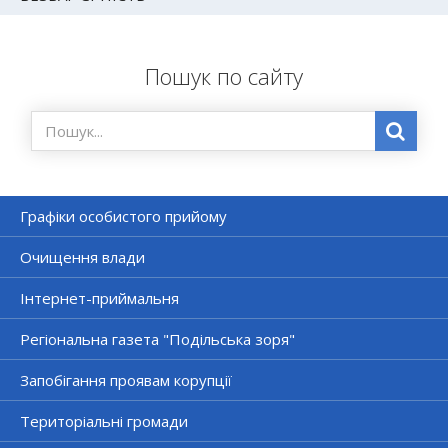
Пошук по сайту
Графіки особистого прийому
Очищення влади
Інтернет-приймальня
Регіональна газета "Подільська зоря"
Запобігання проявам корупції
Територіальні громади