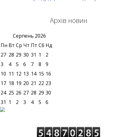
Архів новин
Серпень
2026
Пн
Вт
Ср
Чт
Пт
Сб
Нд
27
28
29
30
31
1
2
3
4
5
6
7
8
9
10
11
12
13
14
15
16
17
18
19
20
21
22
23
24
25
26
27
28
29
30
31
1
2
3
4
5
6