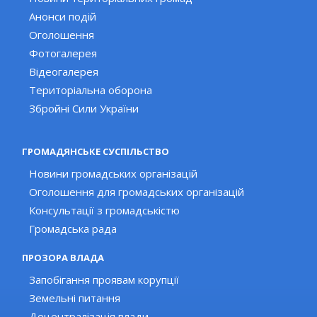
Анонси подій
Оголошення
Фотогалерея
Відеогалерея
Територіальна оборона
Збройні Сили України
ГРОМАДЯНСЬКЕ СУСПІЛЬСТВО
Новини громадських організацій
Оголошення для громадських організацій
Консультації з громадськістю
Громадська рада
ПРОЗОРА ВЛАДА
Запобігання проявам корупції
Земельні питання
Децентралізація влади