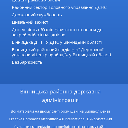
Районний сектор Головного управління ДСНС
Державний службовець
Цивільний захист
Доступність об'єктів фізичного оточення до
потреб осіб з інвалідністю
Вінницька ДПІ ГУ ДПС у Вінницькій області
Вінницький районний відділ філії Державної
установи «Центр пробації» у Вінницькій області
Безбар'єрність
Вінницька районна державна
адміністрація
Всі матеріали на цьому сайті розміщені на умовах ліцензії
Creative Commons Attribution 4.0 International. Використання
будь-яких матеріалів, що опубліковані на цьому сайті,