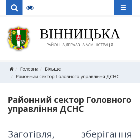
ВІННИЦЬКА
РАЙОННА ДЕРЖАВНА АДМІНІСТРАЦІЯ
Головна
Більше
Районний сектор Головного управління ДСНС
Районний сектор Головного
управління ДСНС
Заготівля, зберігання