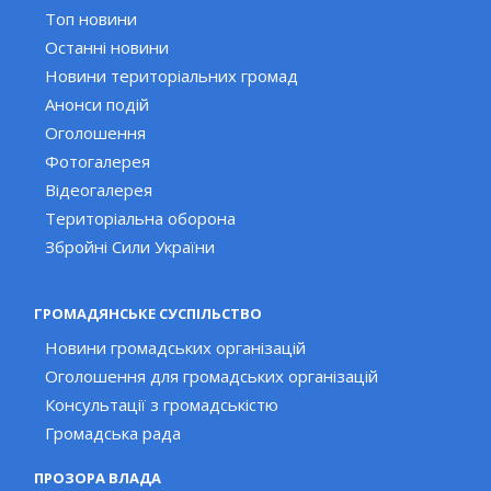
Топ новини
Останні новини
Новини територіальних громад
Анонси подій
Оголошення
Фотогалерея
Відеогалерея
Територіальна оборона
Збройні Сили України
ГРОМАДЯНСЬКЕ СУСПІЛЬСТВО
Новини громадських організацій
Оголошення для громадських організацій
Консультації з громадськістю
Громадська рада
ПРОЗОРА ВЛАДА