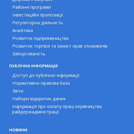
Районні програми
Інвестиційні пропозиції
Регуляторна діяльність
Аналітика
Розвиток підприємництва
Розвиток торгівлі та захист прав споживачів
Заборгованість
ПУБЛІЧНА ІНФОРМАЦІЯ
Доступ до публічної інформації
Нормативно-правова база
Звіти
Набори відкритих даних
Інформація про оплату праці керівництва
райдержадміністрації
НОВИНИ