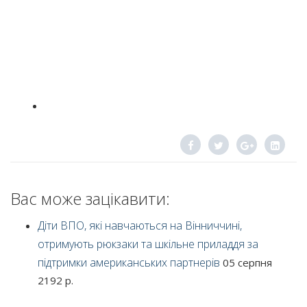
Вас може зацікавити:
Діти ВПО, які навчаються на Вінниччині,
отримують рюкзаки та шкільне приладдя за
підтримки американських партнерів
05 серпня
2192 р.