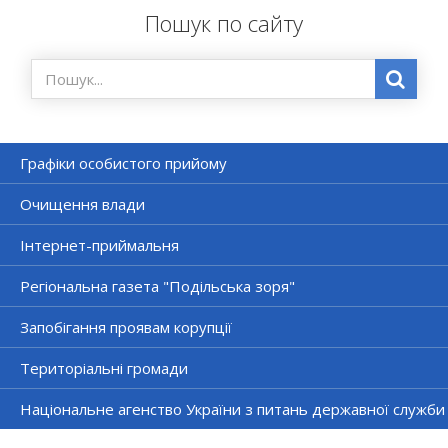
Пошук по сайту
Графіки особистого прийому
Очищення влади
Інтернет-приймальня
Регіональна газета "Подільська зоря"
Запобігання проявам корупції
Територіальні громади
Національне агенство України з питань державної служби