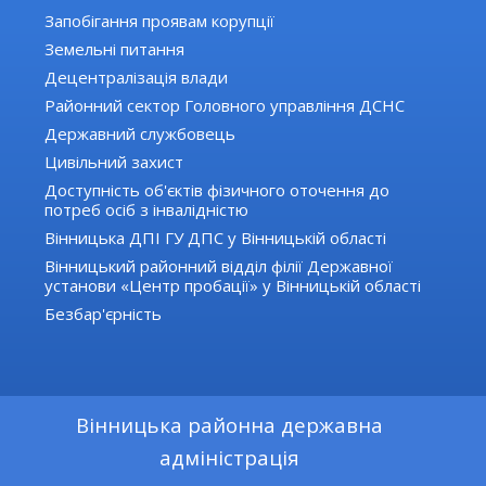
Запобігання проявам корупції
Земельні питання
Децентралізація влади
Районний сектор Головного управління ДСНС
Державний службовець
Цивільний захист
Доступність об'єктів фізичного оточення до
потреб осіб з інвалідністю
Вінницька ДПІ ГУ ДПС у Вінницькій області
Вінницький районний відділ філії Державної
установи «Центр пробації» у Вінницькій області
Безбар'єрність
Вінницька районна державна
адміністрація