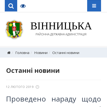
ВІННИЦЬКА
РАЙОННА ДЕРЖАВНА АДМІНІСТРАЦІЯ
Головна
Новини
Останні новини
Останні новини
12 ЛЮТОГО 2019
Проведено нараду щодо