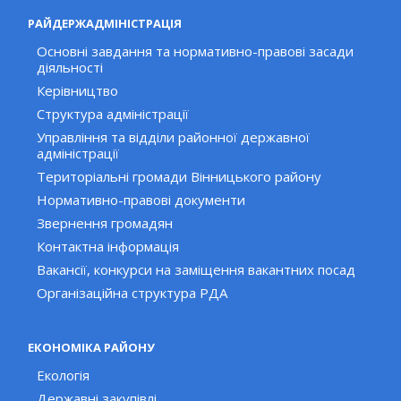
РАЙДЕРЖАДМІНІСТРАЦІЯ
Основні завдання та нормативно-правові засади
діяльності
Керівництво
Структура адміністрації
Управління та відділи районної державної
адміністрації
Територіальні громади Вінницького району
Нормативно-правові документи
Звернення громадян
Контактна інформація
Вакансії, конкурси на заміщення вакантних посад
Організаційна структура РДА
ЕКОНОМІКА РАЙОНУ
Екологія
Державні закупівлі