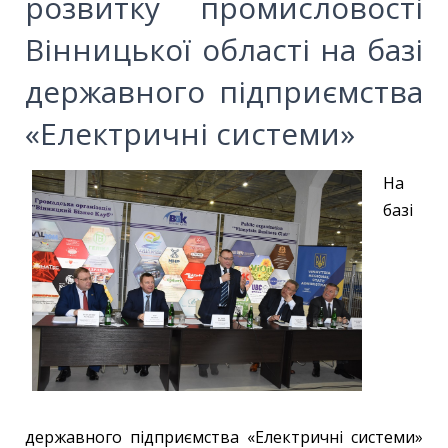
розвитку промисловості
Вінницької області на базі
державного підприємства
«Електричні системи»
На
базі
державного підприємства «Електричні системи»