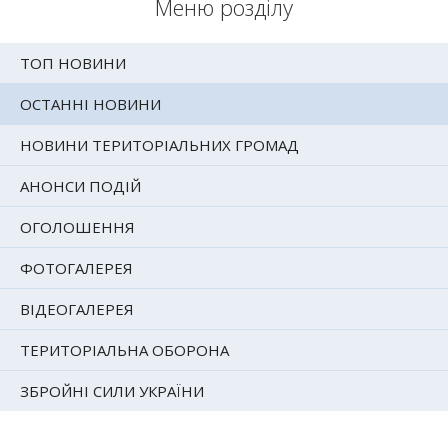
Меню розділу
ТОП НОВИНИ
ОСТАННІ НОВИНИ
НОВИНИ ТЕРИТОРІАЛЬНИХ ГРОМАД
АНОНСИ ПОДІЙ
ОГОЛОШЕННЯ
ФОТОГАЛЕРЕЯ
ВІДЕОГАЛЕРЕЯ
ТЕРИТОРІАЛЬНА ОБОРОНА
ЗБРОЙНІ СИЛИ УКРАЇНИ